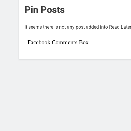
Pin Posts
It seems there is not any post added into Read Later 
Facebook Comments Box