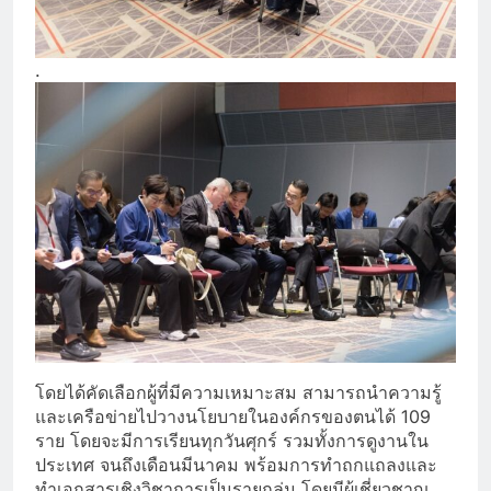
.
โดยได้คัดเลือกผู้ที่มีความเหมาะสม สามารถนำความรู้
และเครือข่ายไปวางนโยบายในองค์กรของตนได้ 109
ราย โดยจะมีการเรียนทุกวันศุกร์ รวมทั้งการดูงานใน
ประเทศ จนถึงเดือนมีนาคม พร้อมการทำถกแถลงและ
ทำเอกสารเชิงวิชาการเป็นรายกลุ่ม โดยมีผู้เชี่ยวชาญ