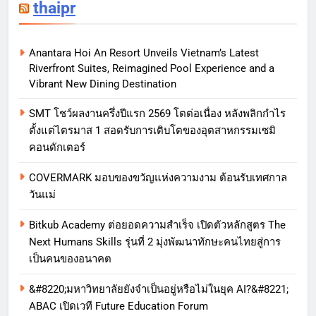
thaipr
Anantara Hoi An Resort Unveils Vietnam’s Latest
Riverfront Suites, Reimagined Pool Experience and a
Vibrant New Dining Destination
SMT โชว์ผลงานครึ่งปีแรก 2569 โตต่อเนื่อง หลังพลิกกำไร
ตั้งแต่ไตรมาส 1 สอดรับการเติบโตของอุตสาหกรรมเซมิ
คอนดักเตอร์
COVERMARK มอบของขวัญแห่งความงาม ต้อนรับเทศกาล
วันแม่
Bitkub Academy ต่อยอดความสำเร็จ เปิดตัวหลักสูตร The
Next Humans Skills รุ่นที่ 2 มุ่งพัฒนาทักษะคนไทยสู่การ
เป็นคนของอนาคต
&#8220;มหาวิทยาลัยยังจำเป็นอยู่หรือไม่ในยุค AI?&#8221;
ABAC เปิดเวที Future Education Forum