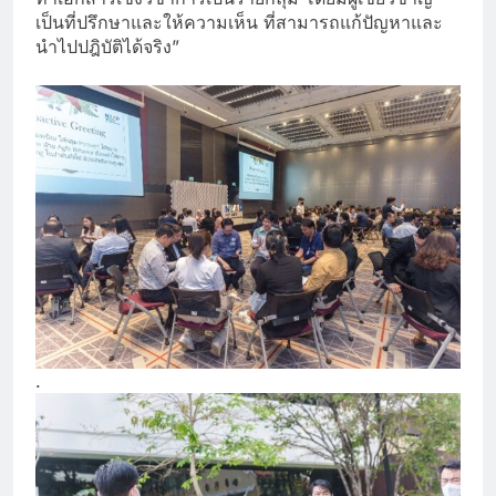
เป็นที่ปรึกษาและให้ความเห็น ที่สามารถแก้ปัญหาและ
นำไปปฎิบัติได้จริง”
.