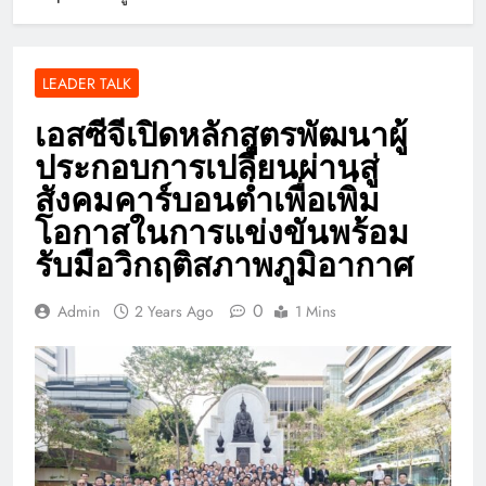
LEADER TALK
เอสซีจีเปิดหลักสูตรพัฒนาผู้
ประกอบการเปลี่ยนผ่านสู่
สังคมคาร์บอนต่ำเพื่อเพิ่ม
โอกาสในการแข่งขันพร้อม
รับมือวิกฤติสภาพภูมิอากาศ
0
Admin
2 Years Ago
1 Mins