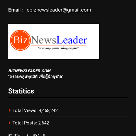
Email
:
ebiznewsleader@gmail.com
BIZNEWSLEADER.COM
"ครอบคลุมทุกมิติ เพื่อผู้นำธุรกิจ"
Statitics
Total Views:
4,458,242
Total Posts:
2,642