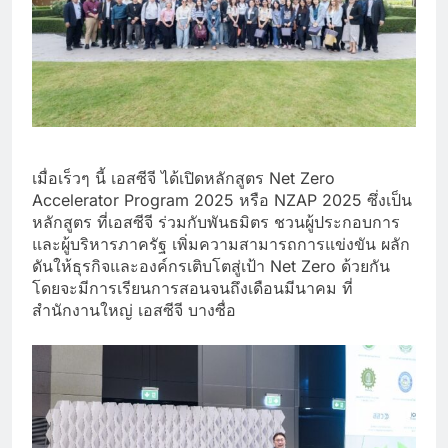
เมื่อเร็วๆ นี้ เอสซีจี ได้เปิดหลักสูตร Net Zero
Accelerator Program 2025 หรือ NZAP 2025 ซึ่งเป็น
หลักสูตร ที่เอสซีจี ร่วมกับพันธมิตร ชวนผู้ประกอบการ
และผู้บริหารภาครัฐ เพิ่มความสามารถการแข่งขัน ผลัก
ดันให้ธุรกิจและองค์กรเติบโตสู่เป้า Net Zero ด้วยกัน
โดยจะมีการเรียนการสอนจนถึงเดือนมีนาคม ที่
สำนักงานใหญ่ เอสซีจี บางซื่อ