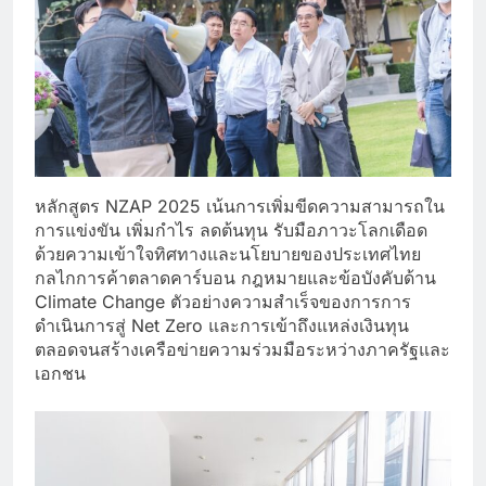
หลักสูตร NZAP 2025 เน้นการเพิ่มขีดความสามารถใน
การแข่งขัน เพิ่มกำไร ลดต้นทุน รับมือภาวะโลกเดือด
ด้วยความเข้าใจทิศทางและนโยบายของประเทศไทย
กลไกการค้าตลาดคาร์บอน กฎหมายและข้อบังคับด้าน
Climate Change ตัวอย่างความสำเร็จของการการ
ดำเนินการสู่ Net Zero และการเข้าถึงแหล่งเงินทุน
ตลอดจนสร้างเครือข่ายความร่วมมือระหว่างภาครัฐและ
เอกชน