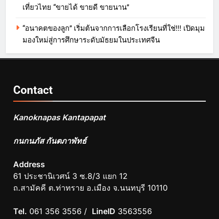
เที่ยวไทย “ขายได้ ขายดี ขายนาน”
“อนาคตของลูก” เริ่มต้นจากการเลือกโรงเรียนที่ใช่!!! เปิดมุม
มองใหม่สู่การศึกษาระดับมัธยมในประเทศจีน
Contact
Kanoknapas Kantapapat
กนกนภัส กันตภาพัทธ์
Address
61 ประชานิเวศน์ 3 ซ.8/3 แยก 12
ถ.สามัคคี ต.ท่าทราย อ.เมือง จ.นนทบุรี 10110
Tel.
061 356 3556 /
LineID
3563556