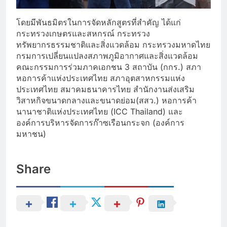
โดยมีพันธมิตรในการจัดหลักสูตรที่สำคัญ ได้แก่
กระทรวงเกษตรและสหกรณ์ กระทรวง
ทรัพยากรธรรมชาติและสิ่งแวดล้อม กระทรวงมหาดไทย
กรมการเปลี่ยนแปลงสภาพภูมิอากาศและสิ่งแวดล้อม
คณะกรรมการร่วมภาคเอกชน 3 สถาบัน (กกร.) สภา
หอการค้าแห่งประเทศไทย สภาอุตสาหกรรมแห่ง
ประเทศไทย สมาคมธนาคารไทย สำนักงานส่งเสริม
วิสาหกิจขนาดกลางและขนาดย่อม(สสว.) หอการค้า
นานาชาติแห่งประเทศไทย (ICC Thailand) และ
องค์การบริหารจัดการก๊าซเรือนกระจก (องค์การ
มหาชน)
Share