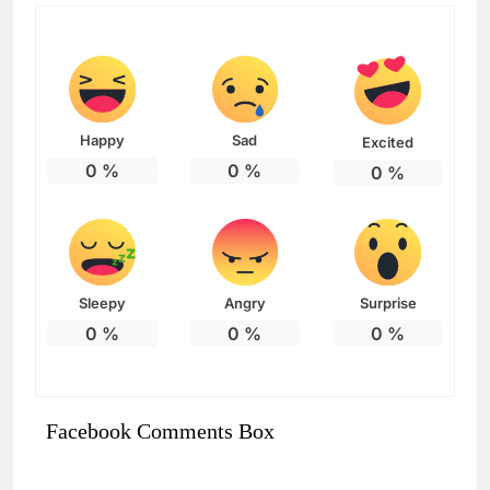
Happy
Sad
Excited
0
%
0
%
0
%
Sleepy
Angry
Surprise
0
%
0
%
0
%
Facebook Comments Box