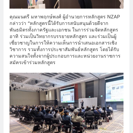
คุณมนตรี มหาพฤกษ์พงศ์ ผู้อำนวยการหลักสูตร NZAP
กล่าวว่า “หลักสูตรนี้ได้รับการสนับสนุนด้วยดีจาก
พันธมิตรทั้งภาครัฐและเอกชน ในการร่วมจัดหลักสูตร
อาทิ ร่วมเป็นวิทยากรบรรยายหลักสูตร และร่วมเป็นผู้
เชี่ยวชาญในการให้ความเห็นการนำเสนอเอกสารเชิง
วิชาการ รวมทั้งการประชาสัมพันธ์หลักสูตร โดยได้รับ
ความสนใจทั้งจากผู้ประกอบการและหน่วยงานราชการ
สมัครเข้าร่วมหลักสูตร