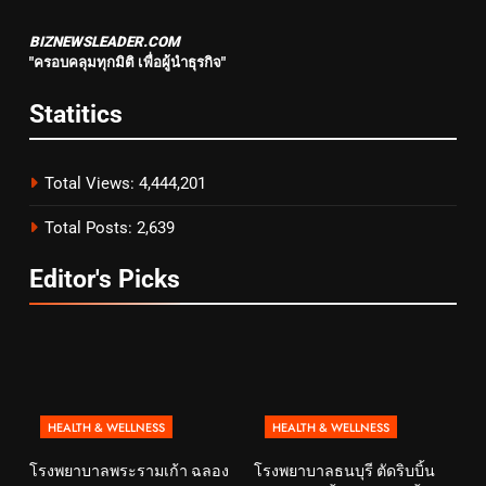
BIZNEWSLEADER.COM
"ครอบคลุมทุกมิติ เพื่อผู้นำธุรกิจ"
Statitics
Total Views:
4,444,201
Total Posts:
2,639
Editor's Picks
HEALTH & WELLNESS
HEALTH & WELLNESS
โรงพยาบาลพระรามเก้า ฉลอง
โรงพยาบาลธนบุรี ตัดริบบิ้น