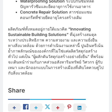
Waterproofing Solution
ระบบกันซึมที่ลด
ปัญหารั่วซึมและยืดอายุการใช้งานอาคาร
Concrete Repair Solution
สารซ่อมแซม
คอนกรีตที่ช่วยยืดอายุโครงสร้างเดิม
ผลิตภัณฑ์ทั้งหมดอยู่ภายใต้แนวคิด
“Innovating
Sustainable Building Solutions”
ที่มุ่งสร้างสมดุล
ระหว่างประสิทธิภาพ ความสวยงาม และความยั่งยืน
ทางสิ่งแวดล้อม ด้วยการดำเนินงานเหล่านี้ ปูนอินทรีเน้น
ย้ำภาพลักษณ์ขององค์กรที่ไม่ใช่แค่ผลิตวัสดุก่อสร้าง
ทั่วไป แต่เป็น “ผู้ผลักดันวัสดุก่อสร้างอย่างยั่งยืน” ที่พร้อม
จะเดินหน้าร่วมกับภาคส่วนอสังหาริมทรัพย์ วิศวกร ผู้รับ
เหมา และนักออกแบบในการสร้างเมืองที่เติบโตควบคู่ไป
กับสิ่งแวดล้อม
Share