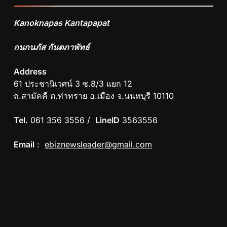
Kanoknapas Kantapapat
กนกนภัส กันตภาพัทธ์
Address
61 ประชานิเวศน์ 3 ซ.8/3 แยก 12
ถ.สามัคคี ต.ท่าทราย อ.เมือง จ.นนทบุรี 10110
Tel.
061 356 3556 /
LineID
3563556
Email
:
ebiznewsleader@gmail.com