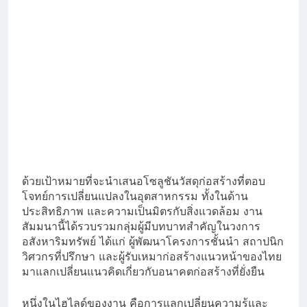
ด้วยเป้าหมายที่จะนำเสนอโซลูชันวัสดุก่อสร้างที่ตอบ
โจทย์การเปลี่ยนแปลงในอุตสาหกรรม ทั้งในด้าน
ประสิทธิภาพ และความเป็นมิตรกับสิ่งแวดล้อม งาน
สัมมนานี้ได้รวบรวมกลุ่มผู้มีบทบาทสำคัญในวงการ
อสังหาริมทรัพย์ ได้แก่ ผู้พัฒนาโครงการชั้นนำ สถาปนิก
วิศวกรที่ปรึกษา และผู้รับเหมาก่อสร้างแนวหน้าของไทย
มาแลกเปลี่ยนแนวคิดเกี่ยวกับอนาคตก่อสร้างที่ยั่งยืน
หนึ่งในไฮไลด์ของงาน คือการแลกเปลี่ยนความรู้และ