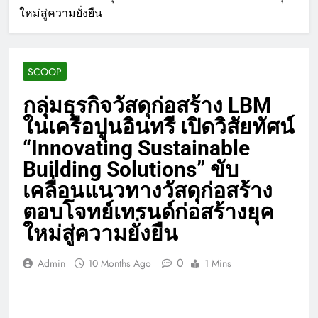
ใหม่สู่ความยั่งยืน
SCOOP
กลุ่มธุรกิจวัสดุก่อสร้าง LBM
ในเครือปูนอินทรี เปิดวิสัยทัศน์
“Innovating Sustainable
Building Solutions” ขับ
เคลื่อนแนวทางวัสดุก่อสร้าง
ตอบโจทย์เทรนด์ก่อสร้างยุค
ใหม่สู่ความยั่งยืน
0
Admin
10 Months Ago
1 Mins