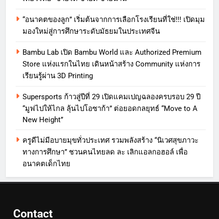
“อนาคตของลูก” เริ่มต้นจากการเลือกโรงเรียนที่ใช่!!! เปิดมุม
มองใหม่สู่การศึกษาระดับมัธยมในประเทศจีน
Bambu Lab เปิด Bambu World และ Authorized Premium
Store แห่งแรกในไทย เดินหน้าสร้าง Community แห่งการ
เรียนรู้ผ่าน 3D Printing
Supersports ก้าวสู่ปีที่ 29 เปิดแคมเปญฉลองครบรอบ 29 ปี
“มูฟไปให้ไกล ลุ้นไปโอซาก้า” ต่อยอดกลยุทธ์ “Move to A
New Height”
ครูดีไม่มีอบายมุขทั่วประเทศ รวมพลังสร้าง “นิเวศสุขภาวะ
ทางการศึกษา” ชวนคนไทยลด ละ เลิกแอลกอฮอล์ เพื่อ
อนาคตเด็กไทย
Contact