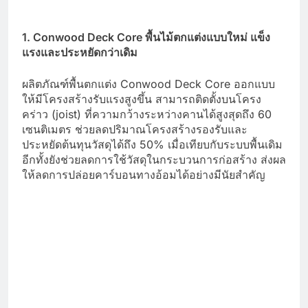
1. Conwood Deck Core พื้นไม้ตกแต่งแบบใหม่ แข็ง
แรงและประหยัดกว่าเดิม
ผลิตภัณฑ์พื้นตกแต่ง Conwood Deck Core ออกแบบ
ให้มีโครงสร้างรับแรงสูงขึ้น สามารถติดตั้งบนโครง
คร่าว (joist) ที่ความกว้างระหว่างคานได้สูงสุดถึง 60
เซนติเมตร ช่วยลดปริมาณโครงสร้างรองรับและ
ประหยัดต้นทุนวัสดุได้ถึง 50% เมื่อเทียบกับระบบพื้นเดิม
อีกทั้งยังช่วยลดการใช้วัสดุในกระบวนการก่อสร้าง ส่งผล
ให้ลดการปล่อยคาร์บอนทางอ้อมได้อย่างมีนัยสำคัญ