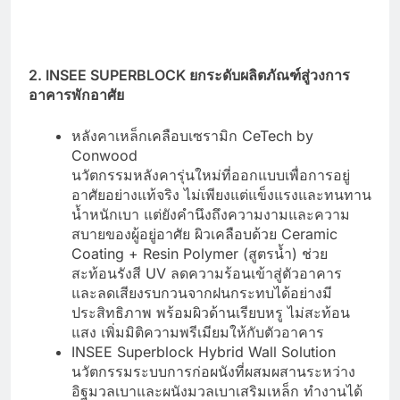
2. INSEE SUPERBLOCK ยกระดับผลิตภัณฑ์สู่วงการ
อาคารพักอาศัย
หลังคาเหล็กเคลือบเซรามิก CeTech by
Conwood
นวัตกรรมหลังคารุ่นใหม่ที่ออกแบบเพื่อการอยู่
อาศัยอย่างแท้จริง ไม่เพียงแต่แข็งแรงและทนทาน
น้ำหนักเบา แต่ยังคำนึงถึงความงามและความ
สบายของผู้อยู่อาศัย ผิวเคลือบด้วย Ceramic
Coating + Resin Polymer (สูตรน้ำ) ช่วย
สะท้อนรังสี UV ลดความร้อนเข้าสู่ตัวอาคาร
และลดเสียงรบกวนจากฝนกระทบได้อย่างมี
ประสิทธิภาพ พร้อมผิวด้านเรียบหรู ไม่สะท้อน
แสง เพิ่มมิติความพรีเมียมให้กับตัวอาคาร
INSEE Superblock Hybrid Wall Solution
นวัตกรรมระบบการก่อผนังที่ผสมผสานระหว่าง
อิฐมวลเบาและผนังมวลเบาเสริมเหล็ก ทำงานได้