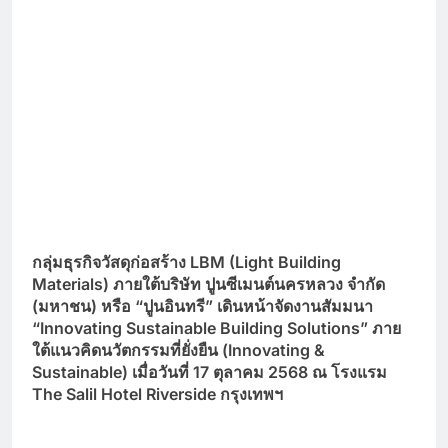
กลุ่มธุรกิจวัสดุก่อสร้าง
LBM (Light Building
Materials) ภายใต้บริษัท ปูนซีเมนต์นครหลวง จำกัด
(มหาชน) หรือ “ปูนอินทรี” เดินหน้าจัดงานสัมมนา
“Innovating Sustainable Building Solutions” ภาย
ใต้แนวคิดนวัตกรรมที่ยั่งยืน (Innovating &
Sustainable) เมื่อวันที่ 17 ตุลาคม 2568 ณ โรงแรม
The Salil Hotel Riverside กรุงเทพฯ