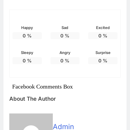
Happy
Sad
Excited
0
%
0
%
0
%
Sleepy
Angry
Surprise
0
%
0
%
0
%
Facebook Comments Box
About The Author
Admin