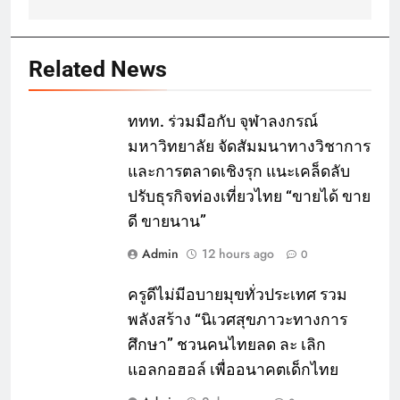
Related News
ททท. ร่วมมือกับ จุฬาลงกรณ์
มหาวิทยาลัย จัดสัมมนาทางวิชาการ
และการตลาดเชิงรุก แนะเคล็ดลับ
ปรับธุรกิจท่องเที่ยวไทย “ขายได้ ขาย
ดี ขายนาน”
Admin
12 hours ago
0
ครูดีไม่มีอบายมุขทั่วประเทศ รวม
พลังสร้าง “นิเวศสุขภาวะทางการ
ศึกษา” ชวนคนไทยลด ละ เลิก
แอลกอฮอล์ เพื่ออนาคตเด็กไทย