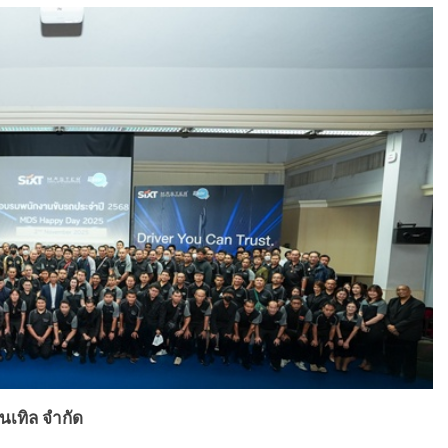
นเทิล จำกัด