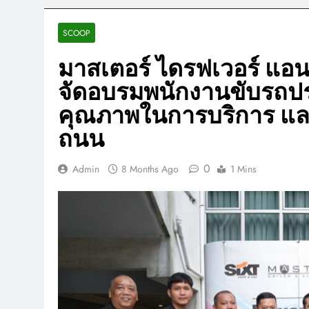
SCOOP
มาสเตอร์ ไดรฟเวอร์ แอน
จัดอบรมพนักงานขับรถประ
คุณภาพในการบริการ แล
ถนน
0
Admin
8 Months Ago
1 Mins