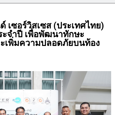
ด์ เซอร์วิสเซส (ประเทศไทย)
จำปี เพื่อพัฒนาทักษะ
ะเพิ่มความปลอดภัยบนท้อง