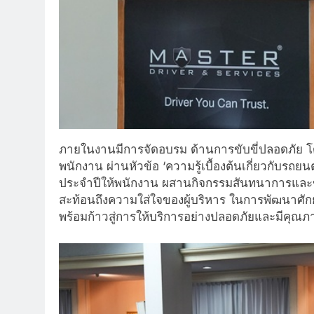
ภายในงานมีการจัดอบรม ด้านการขับขี่ปลอดภัย โดยว
พนักงาน ผ่านหัวข้อ ‘ความรู้เบื้องต้นเกี่ยวกับร
ประจำปีให้พนักงาน ผสานกิจกรรมสันทนาการและข
สะท้อนถึงความใส่ใจของผู้บริหาร ในการพัฒนาศักยภ
พร้อมก้าวสู่การให้บริการอย่างปลอดภัยและมีคุณภ