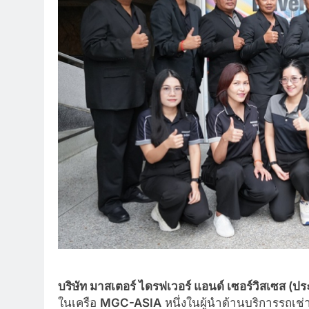
บริษัท มาสเตอร์ ไดรฟเวอร์ แอนด์ เซอร์วิสเซส
(ปร
ในเครือ
MGC-ASIA
หนึ่งในผู้นำด้านบริการรถเ