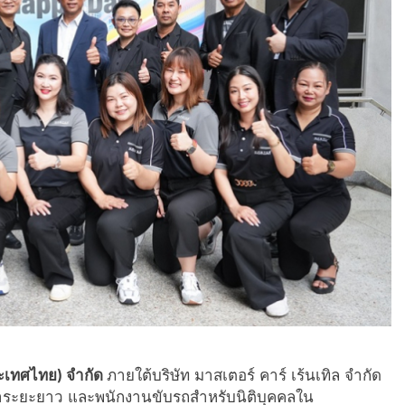
ะเทศไทย) จำกัด
ภายใต้บริษัท มาสเตอร์ คาร์ เร้นเทิล จำกัด
ช่าระยะยาว และพนักงานขับรถสำหรับนิติบุคคลใน