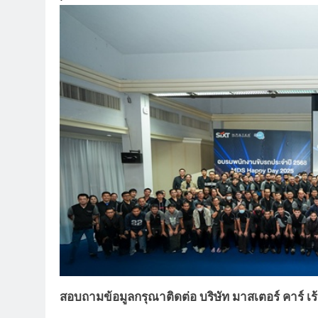
สอบถามข้อมูลกรุณาติดต่อ บริษัท มาสเตอร์ คาร์ เร้