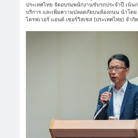
ประเทศไทย จัดอบรมพนักงานขับรถประจำปี เน้นก
บริการ และเพิ่มความปลอดภัยบนท้องถนน นำโด
ไดรฟเวอร์ แอนด์ เซอร์วิสเซส (ประเทศไทย) จำกั