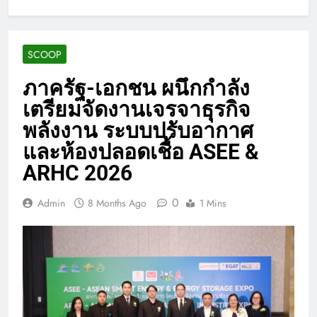
SCOOP
ภาครัฐ-เอกชน ผนึกกำลัง
เตรียมจัดงานเจรจาธุรกิจ
พลังงาน ระบบปรับอากาศ
และห้องปลอดเชื้อ ASEE &
ARHC 2026
0
Admin
8 Months Ago
1 Mins