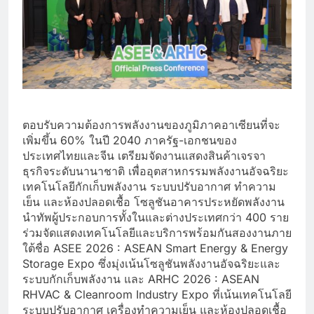
ตอบรับความต้องการพลังงานของภูมิภาคอาเซียนที่จะ
เพิ่มขึ้น 60% ในปี 2040 ภาครัฐ-เอกชนของ
ประเทศไทยและจีน เตรียมจัดงานแสดงสินค้าเจรจา
ธุรกิจระดับนานาชาติ เพื่ออุตสาหกรรมพลังงานอัจฉริยะ
เทคโนโลยีกักเก็บพลังงาน ระบบปรับอากาศ ทำความ
เย็น และห้องปลอดเชื้อ โซลูชันอาคารประหยัดพลังงาน
นำทัพผู้ประกอบการทั้งในและต่างประเทศกว่า 400 ราย
ร่วมจัดแสดงเทคโนโลยีและบริการพร้อมกันสองงานภาย
ใต้ชื่อ ASEE 2026 : ASEAN Smart Energy & Energy
Storage Expo ซึ่งมุ่งเน้นโซลูชันพลังงานอัจฉริยะและ
ระบบกักเก็บพลังงาน และ ARHC 2026 : ASEAN
RHVAC & Cleanroom Industry Expo ที่เน้นเทคโนโลยี
ระบบปรับอากาศ เครื่องทำความเย็น และห้องปลอดเชื้อ