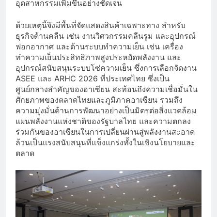
อุตสาหกรรมเพิ่มขึ้นอย่างชัดเจน
ด้วยเหตุนี้จึงมีพื้นที่จัดแสดงสินค้าเฉพาะทาง สำหรับ
ธุรกิจด้านคลีน เช่น งานวิศวกรรมคลีนรูม และอุปกรณ์
ฟอกอากาศ และด้านระบบทำความเย็น เช่น เครื่อง
ทำความเย็นประสิทธิภาพสูงประหยัดพลังงาน และ
อุปกรณ์สนับสนุนระบบโซ่ความเย็น ซึ่งการเลือกจัดงาน
ASEE และ ARHC 2026 ที่ประเทศไทย ซึ่งเป็น
ศูนย์กลางสำคัญของอาเซียน สะท้อนถึงความเชื่อมั่นใน
ศักยภาพของตลาดไทยและภูมิภาคอาเซียน รวมถึง
ความมุ่งมั่นด้านการพัฒนาอย่างเป็นมิตรต่อสิ่งแวดล้อม
แผนพลังงานแห่งชาติของรัฐบาลไทย และความตกลง
ร่วมกันของอาเซียนในการเปลี่ยนผ่านสู่พลังงานสะอาด
ล้วนเป็นแรงสนับสนุนที่แข็งแกร่งทั้งในเชิงนโยบายและ
ตลาด