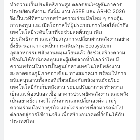
ทำความเย็นประสิทธิภาพสูง ตลอดจนโซลูชันอาคาร
ประหยัดพลังงาน ดังนั้น งาน ASEE และ ARHC 2026
จึงเป็นเวทีที่สามารถสร้างความร่วมมือใหม่ ๆ กระตุ้น
การลงทุน และเปิดโอกาสให้ผู้ประกอบการไทยได้เข้าถึง
เทคโนโลยีระดับโลกที่จะช่วยลดต้นทุน เพิ่ม
ประสิทธิภาพ และสนับสนุนการเปลี่ยนผ่านพลังงานอย่าง
ยั่งยืน นอกจากจะเป็นการสนับสนุน Ecosystem
อุตสาหกรรมพลังงานหมุนเวียนแล้ว ยังช่วยสร้างความ
เชื่อมั่นให้กับนักลงทุนและผู้ผลิตจากทั่วโลกว่าไทยมี
ความพร้อมในการเป็นศูนย์กลางเทคโนโลยีพลังงาน
สะอาดของภูมิภาคอาเซียน ทางสมาคมฯ พร้อมให้การ
สนับสนุนงานทั้งสองที่เกี่ยวเนื่องกับพลังงานอัจฉริยะ
เทคโนโลยีกักเก็บพลังงาน ระบบปรับอากาศ ทำความ
เย็นและห้องปลอดเชื้อ อาคารประหยัดพลังงาน และหวัง
เป็นอย่างยิ่งว่าจะได้เห็นการแลกเปลี่ยนองค์ความรู้
ความร่วมมือทางธุรกิจ และโครงการที่สามารถนำไป
ต่อยอดสู่การใช้งานจริง เพื่อสร้างอนาคตที่ยั่งยืนให้กับ
ประเทศไทย