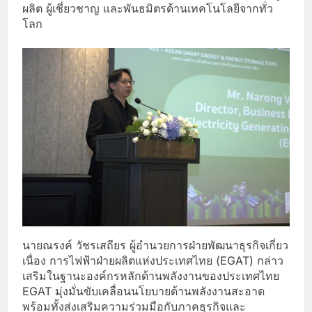
ผลิต ผู้เชี่ยวชาญ และพันธมิตรด้านเทคโนโลยีจากทั่ว
โลก
นายณรงค์ วัชรเสถียร ผู้อำนวยการฝ่ายพัฒนาธุรกิจเกี่ยว
เนื่อง การไฟฟ้าฝ่ายผลิตแห่งประเทศไทย (EGAT) กล่าว
เสริมในฐานะองค์กรหลักด้านพลังงานของประเทศไทย
EGAT มุ่งมั่นขับเคลื่อนนโยบายด้านพลังงานสะอาด
พร้อมทั้งส่งเสริมความร่วมมือกับภาคธุรกิจและ