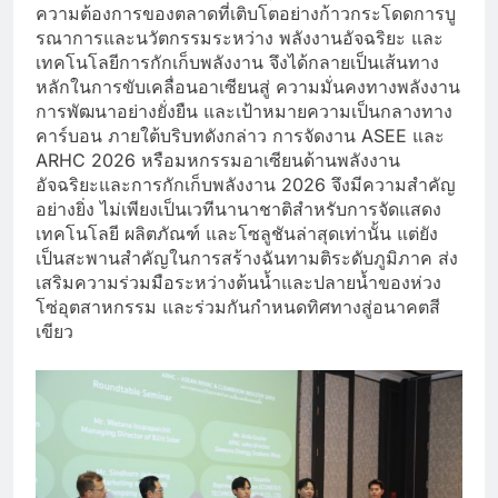
ความต้องการของตลาดที่เติบโตอย่างก้าวกระโดดการบู
รณาการและนวัตกรรมระหว่าง พลังงานอัจฉริยะ และ
เทคโนโลยีการกักเก็บพลังงาน จึงได้กลายเป็นเส้นทาง
หลักในการขับเคลื่อนอาเซียนสู่ ความมั่นคงทางพลังงาน
การพัฒนาอย่างยั่งยืน และเป้าหมายความเป็นกลางทาง
คาร์บอน ภายใต้บริบทดังกล่าว การจัดงาน ASEE และ
ARHC 2026 หรือมหกรรมอาเซียนด้านพลังงาน
อัจฉริยะและการกักเก็บพลังงาน 2026 จึงมีความสำคัญ
อย่างยิ่ง ไม่เพียงเป็นเวทีนานาชาติสำหรับการจัดแสดง
เทคโนโลยี ผลิตภัณฑ์ และโซลูชันล่าสุดเท่านั้น แต่ยัง
เป็นสะพานสำคัญในการสร้างฉันทามติระดับภูมิภาค ส่ง
เสริมความร่วมมือระหว่างต้นน้ำและปลายน้ำของห่วง
โซ่อุตสาหกรรม และร่วมกันกำหนดทิศทางสู่อนาคตสี
เขียว