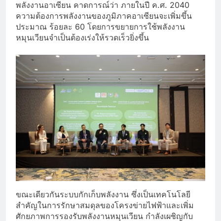
พลังงานอาเซียน คาดการณ์ว่า ภายในปี ค.ศ. 2040
ความต้องการพลังงานของภูมิภาคอาเซียนจะเพิ่มขึ้น
ประมาณ ร้อยละ 60 โดยการขยายการใช้พลังงาน
หมุนเวียนจำเป็นต้องเร่งให้รวดเร็วยิ่งขึ้น
ขณะเดียวกันระบบกักเก็บพลังงาน ซึ่งเป็นเทคโนโลยี
สำคัญในการรักษาสมดุลของโครงข่ายไฟฟ้าและเพิ่ม
ศักยภาพการรองรับพลังงานหมุนเวียน กำลังเผชิญกับ