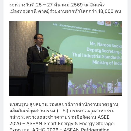
ระหว่างวันที่ 25 – 27 มีนาคม 2569 ณ อิมแพ็ค
เมืองทองธานี คาดผู้ร่วมงานจากทั่วโลกกว่า 18,000 คน
นายนรุณ สุขสมาน รองเลขาธิการสำนักงานมาตรฐาน
ผลิตภัณฑ์อุตสาหกรรม (TISI) กระทรวงอุตสาหกรรม
กล่าวระหว่างแถลงข่าวความร่วมมือจัดงาน ASEE
2026 – ASEAN Smart Energy & Energy Storage
Expo และ ARHC 2026 – ASEAN Refrigeration,