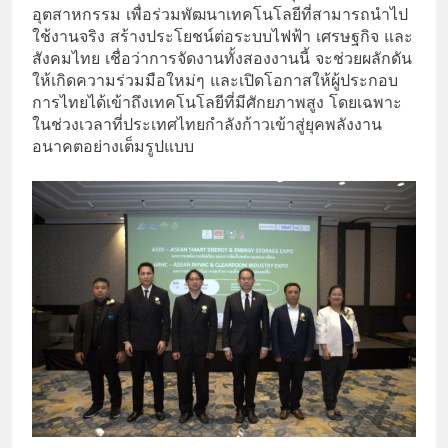
อุตสาหกรรม เพื่อร่วมพัฒนาเทคโนโลยีที่สามารถนำไป
ใช้งานจริง สร้างประโยชน์ต่อระบบไฟฟ้า เศรษฐกิจ และ
สังคมไทย เชื่อว่าการจัดงานทั้งสองงานนี้ จะช่วยผลักดัน
ให้เกิดความร่วมมือใหม่ๆ และเปิดโอกาสให้ผู้ประกอบ
การไทยได้เข้าถึงเทคโนโลยีที่มีศักยภาพสูง โดยเฉพาะ
ในช่วงเวลาที่ประเทศไทยกำลังก้าวเข้าสู่ยุคพลังงาน
อนาคตอย่างเต็มรูปแบบ