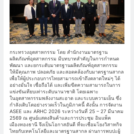
กระทรวงอุตสาหกรรม โดย สำนักงานมาตรฐาน
ผลิตภัณฑ์อุตสาหกรรม มีบทบาทสำคัญในการกำหนด
พัฒนา และยกระดับมาตรฐานผลิตภัณฑ์อุตสาหกรรม
ให้มีคุณภาพ ปลอดภัย และสอดคล้องกับมาตรฐานสากล
เพื่อให้ผู้ประกอบการไทยสามารถเข้าถึงตลาดใหม่ๆ ได้
อย่างมั่นใจ เชื่อถือได้ และเพิ่มขีดความสามารถในการ
แข่งขันเทียบเท่าระดับนานาชาติ โดยเฉพาะ
ในอุตสาหกรรมพลังงานสะอาด และระบบความเย็น ซึ่ง
กำลังเติบโตอย่างรวดเร็วในภูมิภาคนี้ ดังนั้น การจัดงาน
ASEE และ ARHC 2026 ระหว่างวันที่ 25 – 27 มีนาคม
2569 ณ ศูนย์แสดงสินค้าและการประชุม อิมแพ็ค
เมืองทองธานี จึงเป็นโอกาสอันดี ที่จะเชื่อมโยงวิสาหกิจ
ไทยกับเทคโนโลยีและมาตรฐานสากล ผ่านการพบปะผู้