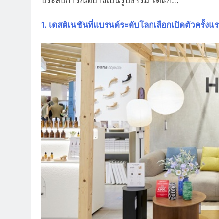
ประสบการณ์อย่างเป็นรูปธรรม ได้แก่…
1. เดสติเนชันที่แบรนด์ระดับโลกเลือกเปิดตัวครั้ง