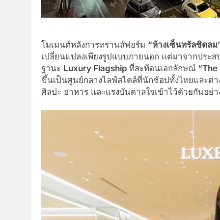
โมเมนต์หลังการทรานส์ฟอร์ม
“ห้างเซ็นทรัลชิดลม
เปลี่ยนแปลงเพียงรูปแบบภายนอก แต่มาจากประสบก
ฐานะ
Luxury Flagship
ที่สะท้อนเอกลักษณ์
“
The 
ขึ้นเป็นศูนย์กลางไลฟ์สไตล์ที่นักช้อปทั้งไทยและ
ศิลปะ อาหาร และแรงบันดาลใจเข้าไว้ด้วยกันอย่า