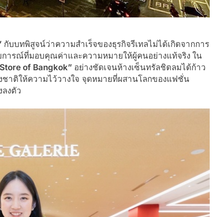
”
กับบทพิสูจน์ว่าความสำเร็จของธุรกิจรีเทลไม่ได้เกิดจากการ
ารณ์ที่มอบคุณค่าและความหมายให้ผู้คนอย่างแท้จริง
ใน
Store of Bangkok”
อย่างชัดเจนห้างเซ็นทรัลชิดลมได้ก้าว
ต่างชาติให้ความไว้วางใจ จุดหมายที่ผสานโลกของแฟชั่น
งลงตัว