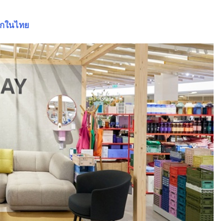
แรกในไทย