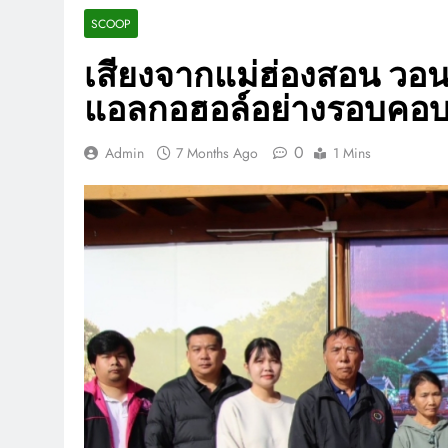
SCOOP
เสียงจากแม่ฮ่องสอน วอ
แอลกอฮอล์อย่างรอบคอ
0
Admin
7 Months Ago
1 Mins