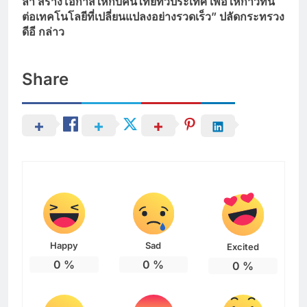
ล้ำ สร้างโอกาสให้กับคนไทยทั่วประเทศ เพื่อให้ก้าวทัน
ต่อเทคโนโลยีที่เปลี่ยนแปลงอย่างรวดเร็ว” ปลัดกระทรวง
ดีอี กล่าว
Share
Happy
Sad
Excited
0
%
0
%
0
%