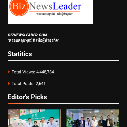
BIZNEWSLEADER.COM
"ครอบคลุมทุกมิติ เพื่อผู้นำธุรกิจ"
Statitics
Total Views:
4,448,784
Total Posts:
2,641
Editor's Picks