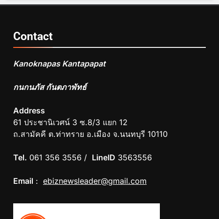
Contact
Kanoknapas Kantapapat
กนกนภัส กันตภาพัทธ์
Address
61 ประชานิเวศน์ 3 ซ.8/3 แยก 12
ถ.สามัคคี ต.ท่าทราย อ.เมือง จ.นนทบุรี 10110
Tel.
061 356 3556 /
LineID
3563556
Email
:
ebiznewsleader@gmail.com