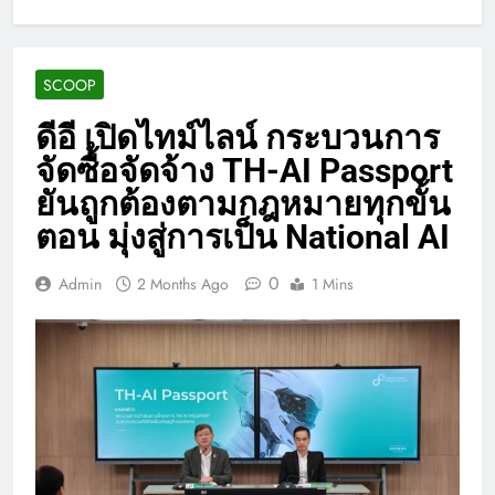
SCOOP
ดีอี เปิดไทม์ไลน์ กระบวนการ
จัดซื้อจัดจ้าง TH-AI Passport
ยันถูกต้องตามกฎหมายทุกขั้น
ตอน มุ่งสู่การเป็น National AI
0
Admin
2 Months Ago
1 Mins