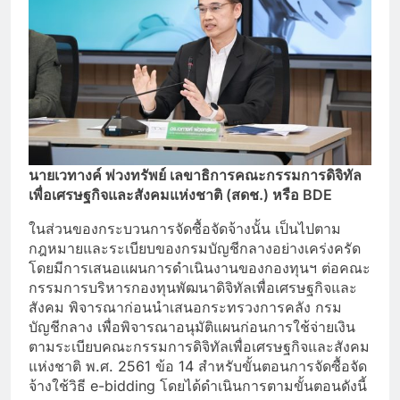
นายเวทางค์ พ่วงทรัพย์ เลขาธิการคณะกรรมการดิจิทัล
เพื่อเศรษฐกิจและสังคมแห่งชาติ (สดช.) หรือ BDE
ในส่วนของกระบวนการจัดซื้อจัดจ้างนั้น เป็นไปตาม
กฎหมายและระเบียบของกรมบัญชีกลางอย่างเคร่งครัด
โดยมีการเสนอแผนการดำเนินงานของกองทุนฯ ต่อคณะ
กรรมการบริหารกองทุนพัฒนาดิจิทัลเพื่อเศรษฐกิจและ
สังคม พิจารณาก่อนนำเสนอกระทรวงการคลัง กรม
บัญชีกลาง เพื่อพิจารณาอนุมัติแผนก่อนการใช้จ่ายเงิน
ตามระเบียบคณะกรรมการดิจิทัลเพื่อเศรษฐกิจและสังคม
แห่งชาติ พ.ศ. 2561 ข้อ 14 สำหรับขั้นตอนการจัดซื้อจัด
จ้างใช้วิธี e-bidding โดยได้ดำเนินการตามขั้นตอนดังนี้