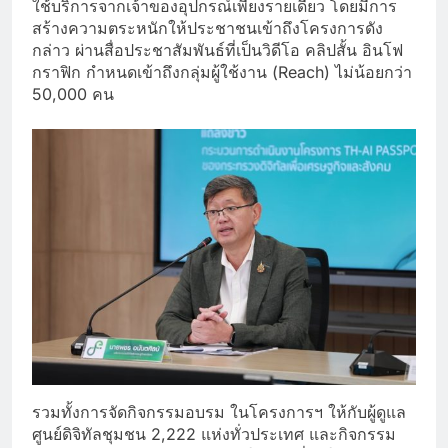
ใช้บริการจากเจ้าของอุปกรณ์เพียงรายเดียว โดยมีการ
สร้างความตระหนักให้ประชาชนเข้าถึงโครงการดัง
กล่าว ผ่านสื่อประชาสัมพันธ์ที่เป็นวิดีโอ คลิปสั้น อินโฟ
กราฟิก กำหนดเข้าถึงกลุ่มผู้ใช้งาน (Reach) ไม่น้อยกว่า
50,000 คน
รวมทั้งการจัดกิจกรรมอบรม ในโครงการฯ ให้กับผู้ดูแล
ศูนย์ดิจิทัลชุมชน 2,222 แห่งทั่วประเทศ และกิจกรรม