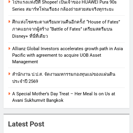
โปรแรงแห่งปีที่ Shopee! เป็นเจ้าของ HUAWEI Pura 90s
Series สมาร์ทโฟนเรือธง กล้องถ่ายสวยสมจริงทุกระยะ
ศึกแห่งโชคชะตาเตรียมหวนคืนอีกครั้ง! “House of Fates”
ภาคแยกจากผู้สร้าง “Battle of Fates” เตรียมสตรีมบน
Disney+ ที่นี่ที่เดียว
Allianz Global Investors accelerates growth path in Asia
Pacific with agreement to acquire UOB Asset
Management
สำนักงาน ป.ป.ส. จัดงานมหกรรมกองทุนแม่ของแผ่นดิน
ประจำปี 2569
A Special Mother’s Day Treat – Her Meal Is on Us at
Avani Sukhumvit Bangkok
Latest Post