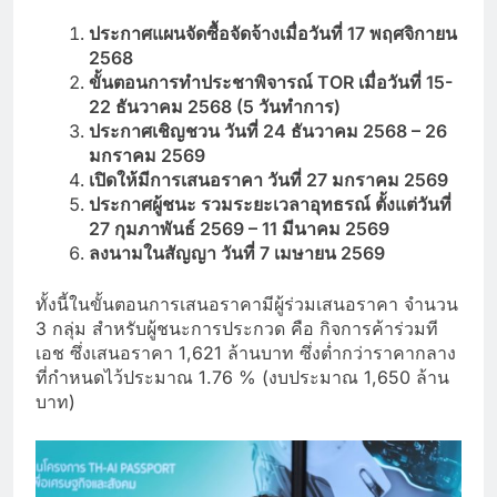
ประกาศแผนจัดซื้อจัดจ้างเมื่อวันที่ 17 พฤศจิกายน
2568
ขั้นตอนการทำประชาพิจารณ์
TOR เมื่อวันที่ 15-
22 ธันวาคม 2568 (5 วันทำการ)
ประกาศเชิญชวน วันที่ 24 ธันวาคม 2568 – 26
มกราคม 2569
เปิดให้มีการเสนอราคา วันที่ 27 มกราคม 2569
ประกาศผู้ชนะ รวมระยะเวลาอุทธรณ์ ตั้งแต่วันที่
27 กุมภาพันธ์ 2569 – 11 มีนาคม 2569
ลงนามในสัญญา วันที่ 7 เมษายน 2569
ทั้งนี้ในขั้นตอนการเสนอราคามีผู้ร่วมเสนอราคา จำนวน
3 กลุ่ม สำหรับผู้ชนะการประกวด คือ กิจการค้าร่วมที
เอช ซึ่งเสนอราคา 1,621 ล้านบาท ซึ่งต่ำกว่าราคากลาง
ที่กำหนดไว้ประมาณ 1.76 % (งบประมาณ 1,650 ล้าน
บาท)