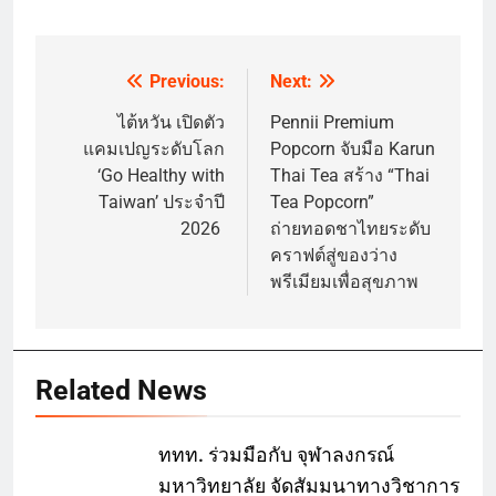
Previous:
Next:
Post
navigation
ไต้หวัน เปิดตัว
Pennii Premium
แคมเปญระดับโลก
Popcorn จับมือ Karun
‘Go Healthy with
Thai Tea สร้าง “Thai
Taiwan’ ประจำปี
Tea Popcorn”
2026
ถ่ายทอดชาไทยระดับ
คราฟต์สู่ของว่าง
พรีเมียมเพื่อสุขภาพ
Related News
ททท. ร่วมมือกับ จุฬาลงกรณ์
มหาวิทยาลัย จัดสัมมนาทางวิชาการ