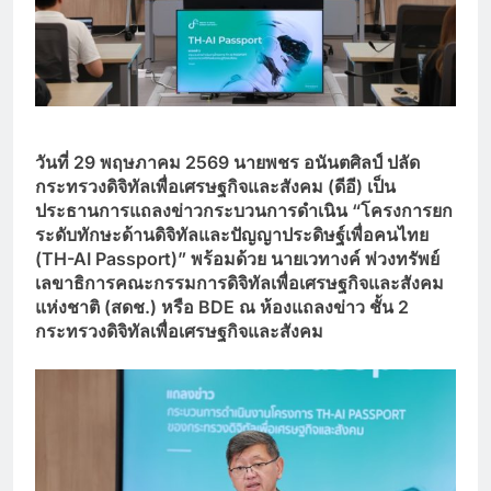
วันที่
29 พฤษภาคม 2569 นายพชร อนันตศิลป์ ปลัด
กระทรวงดิจิทัลเพื่อเศรษฐกิจและสังคม (ดีอี) เป็น
ประธานการแถลงข่าวกระบวนการดำเนิน “โครงการยก
ระดับทักษะด้านดิจิทัลและปัญญาประดิษฐ์เพื่อคนไทย
(TH-AI Passport)” พร้อมด้วย นายเวทางค์ พ่วงทรัพย์
เลขาธิการคณะกรรมการดิจิทัลเพื่อเศรษฐกิจและสังคม
แห่งชาติ (สดช.) หรือ BDE ณ ห้องแถลงข่าว ชั้น 2
กระทรวงดิจิทัลเพื่อเศรษฐกิจและสังคม