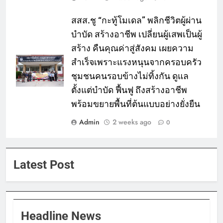
สสส.ชู “กะทู้โมเดล” พลิกชีวิตผู้ผ่าน
บำบัด สร้างอาชีพ เปลี่ยนผู้เสพเป็นผู้
สร้าง คืนคุณค่าสู่สังคม เผยความ
สำเร็จเพราะแรงหนุนจากครอบครัว
ชุมชนคนรอบข้างไม่ทิ้งกัน ดูแล
ตั้งแต่บำบัด ฟื้นฟู ถึงสร้างอาชีพ
พร้อมขยายพื้นที่ต้นแบบอย่างยั่งยืน
Admin
2 weeks ago
0
Latest Post
Headline News