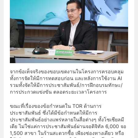
จากข้อเท็จจริงของขอบเขตงานในโครงการครอบคลุม
ทั้งการจัดให้มีการทดสอบก่อน และหลังการใช้งาน AI
รวมทั้งจัดให้มีการประชาสัมพันธ์/การฝึกอบรมทักษะ/
การประกวดแข่งขัน ตลอดระยะเวลาโครงการ
ขณะที่เรื่องของข้อกำหนดใน TOR ด้านการ
ประชาสัมพันธ์ ซึ่งได้มีข้อกำหนดให้มีการ
ประชาสัมพันธ์อย่างแพร่หลายในสื่อต่างๆ ทั้งโซเชียลมี
เดีย ไม่ใช่แค่การประชาสัมพันธ์ผ่านจอดิจิทัล 6,000 จอ
1,500 สาขา ในร้านสะดวกซื้อ เพียงช่องทางเดียว หรือ