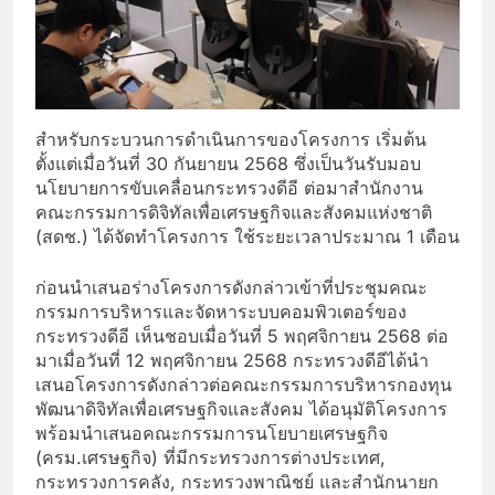
สำหรับกระบวนการดำเนินการของโครงการ เริ่มต้น
ตั้งแต่เมื่อวันที่ 30 กันยายน 2568 ซึ่งเป็นวันรับมอบ
นโยบายการขับเคลื่อนกระทรวงดีอี ต่อมาสำนักงาน
คณะกรรมการดิจิทัลเพื่อเศรษฐกิจและสังคมแห่งชาติ
(สดช.) ได้จัดทำโครงการ ใช้ระยะเวลาประมาณ 1 เดือน
ก่อนนำเสนอร่างโครงการดังกล่าวเข้าที่ประชุมคณะ
กรรมการบริหารและจัดหาระบบคอมพิวเตอร์ของ
กระทรวงดีอี เห็นชอบเมื่อวันที่ 5 พฤศจิกายน 2568 ต่อ
มาเมื่อวันที่ 12 พฤศจิกายน 2568 กระทรวงดีอีได้นำ
เสนอโครงการดังกล่าวต่อคณะกรรมการบริหารกองทุน
พัฒนาดิจิทัลเพื่อเศรษฐกิจและสังคม ได้อนุมัติโครงการ
พร้อมนำเสนอคณะกรรมการนโยบายเศรษฐกิจ
(ครม.เศรษฐกิจ) ที่มีกระทรวงการต่างประเทศ,
กระทรวงการคลัง, กระทรวงพาณิชย์ และสำนักนายก