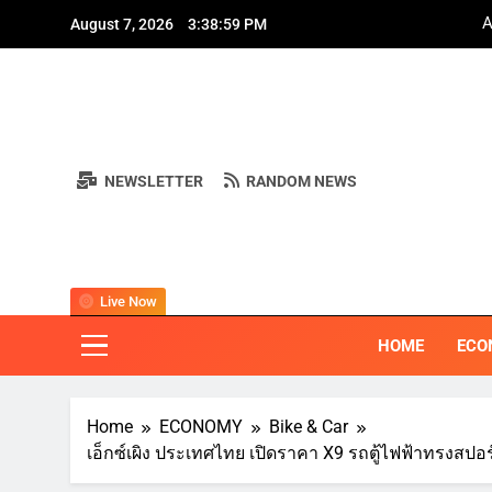
Skip
A
August 7, 2026
3:39:00 PM
to
content
NEWSLETTER
RANDOM NEWS
A
BI
"ครอบคลุมทุ
Live Now
HOME
ECO
Home
ECONOMY
Bike & Car
เอ็กซ์เผิง ประเทศไทย เปิดราคา X9 รถตู้ไฟฟ้าทรงสปอร์