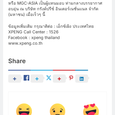
หรือ MGC-ASIA เป็นผู้แทนมอบ ท่ามกลางบรรยากาศ
อบอุ่น ณ บริษัท กรังด์ปรีซ์ อินเตอร์เนชั่นแนล จำกัด
(มหาชน) เมื่อเร็วๆ นี้
ข้อมูลเพิ่มเติม กรุณาติต่อ : เอ็กซ์เผิง ประเทศไทย
XPENG Call Center : 1526
Facebook : xpeng thailand
www.xpeng.co.th
Share