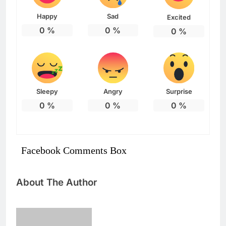
Happy
Sad
Excited
0
%
0
%
0
%
Sleepy
Angry
Surprise
0
%
0
%
0
%
Facebook Comments Box
About The Author