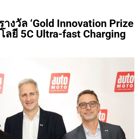
ารางวัล ‘Gold Innovation Prize
โลยี 5C Ultra-fast Charging