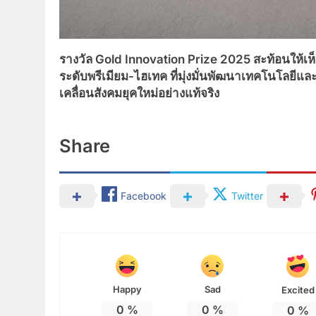
รางวัล
Gold Innovation Prize 2025 สะท้อนให้เห็น
ระดับพรีเมียม
-ไฮเทค ที่มุ่งมั่นพัฒนาเทคโนโลยีแล
เคลื่อนสังคมยุคใหม่อย่างแท้จริง
Share
Facebook
Twitter
Happy
Sad
Excited
0
%
0
%
0
%