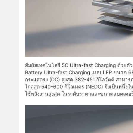
สัมผัสเทคโนโลยี 5C Ultra-fast Charging ด้วยตั
Battery Ultra-fast Charging แบบ LFP ขนาด 68.
กระแสตรง (DC) สูงสุด 382-451 กิโลวัตต์ สามารถ
ไกลสุด 540-600 กิโลเมตร (NEDC) จึงเป็นหนึ่งในร
ใช้พลังงานสูงสุด ในระดับราคาและขนาดแบตเตอรี่ใก