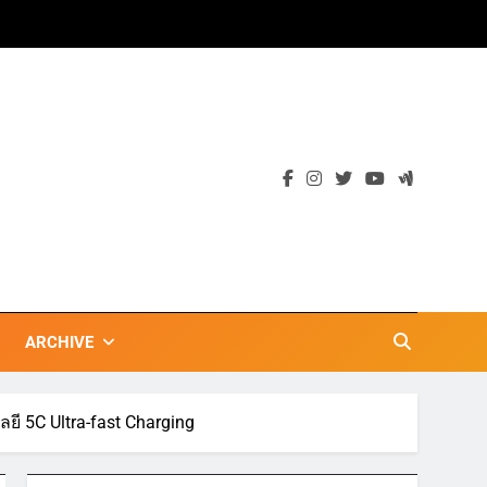
ARCHIVE
ลยี 5C Ultra-fast Charging