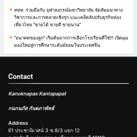
ททท. ร่วมมือกับ จุฬาลงกรณ์มหาวิทยาลัย จัดสัมมนาทาง
วิชาการและการตลาดเชิงรุก แนะเคล็ดลับปรับธุรกิจท่อง
เที่ยวไทย “ขายได้ ขายดี ขายนาน”
“อนาคตของลูก” เริ่มต้นจากการเลือกโรงเรียนที่ใช่!!! เปิดมุม
มองใหม่สู่การศึกษาระดับมัธยมในประเทศจีน
Contact
Kanoknapas Kantapapat
กนกนภัส กันตภาพัทธ์
Address
61 ประชานิเวศน์ 3 ซ.8/3 แยก 12