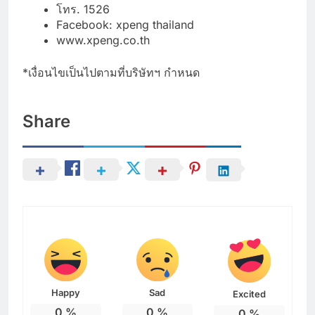
โทร. 1526
Facebook: xpeng thailand
www.xpeng.co.th
*เงื่อนไขเป็นไปตามที่บริษัทฯ กำหนด
Share
Happy
Sad
Excited
0
%
0
%
0
%