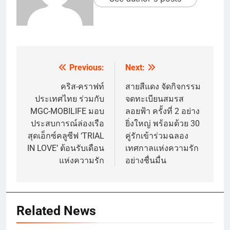
Previous:
Next:
Post
navigation
คริส-คราฟท์
สายสีแดง จัดกิจกรรม
ประเทศไทย ร่วมกับ
จดทะเบียนสมรส
MGC-MOBILIFE มอบ
ลอยฟ้า ครั้งที่ 2 อย่าง
ประสบการณ์ล่องเรือ
ยิ่งใหญ่ พร้อมด้วย 30
สุดเอ็กซ์คลูซีฟ ‘TRIAL
คู่รักเข้าร่วมฉลอง
IN LOVE’ ต้อนรับเดือน
เทศกาลแห่งความรัก
แห่งความรัก
อย่างชื่นมื่น
Related News