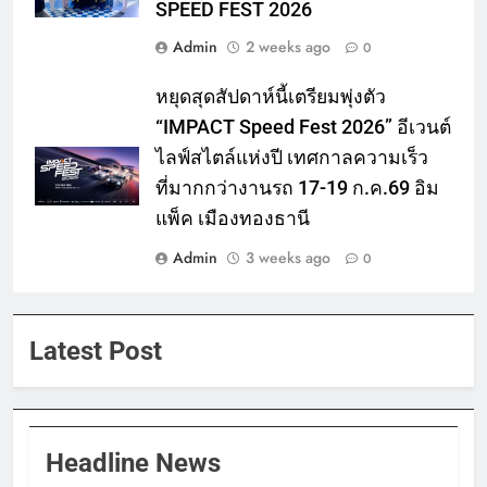
SPEED FEST 2026
Admin
2 weeks ago
0
หยุดสุดสัปดาห์นี้เตรียมพุ่งตัว
“IMPACT Speed Fest 2026” อีเวนต์
ไลฟ์สไตล์แห่งปี เทศกาลความเร็ว
ที่มากกว่างานรถ 17-19 ก.ค.69 อิม
แพ็ค เมืองทองธานี
Admin
3 weeks ago
0
Latest Post
Headline News