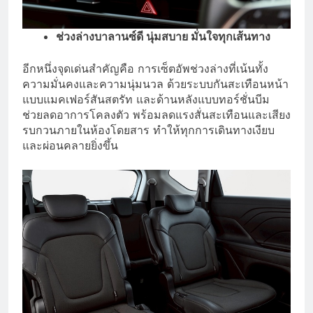
ช่วงล่างบาลานซ์ดี นุ่มสบาย มั่นใจทุกเส้นทาง
อีกหนึ่งจุดเด่นสำคัญคือ การเซ็ตอัพช่วงล่างที่เน้นทั้ง
ความมั่นคงและความนุ่มนวล ด้วยระบบกันสะเทือนหน้า
แบบแมคเฟอร์สันสตรัท และด้านหลังแบบทอร์ชั่นบีม
ช่วยลดอาการโคลงตัว พร้อมลดแรงสั่นสะเทือนและเสียง
รบกวนภายในห้องโดยสาร ทำให้ทุกการเดินทางเงียบ
และผ่อนคลายยิ่งขึ้น