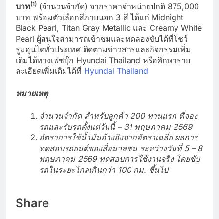
(
1)
บาท
(จำนวนจำกัด) จากราคาจำหน่ายปกติ 875,000
บาท พร้อมตัวเลือกสีภายนอก 3 สี ได้แก่ Midnight
Black Pearl, Titan Gray Metallic และ Creamy White
Pearl ผู้สนใจสามารถเข้าชมและทดลองขับได้ที่โชว์
รูมฮุนไดทั่วประเทศ ติดตามข่าวสารและกิจกรรมเพิ่ม
เติมได้ทางเฟซบุ๊ก Hyundai Thailand หรือศึกษาราย
ละเอียดเพิ่มเติมได้ที่
Hyundai Thailand
หมายเหตุ
จำนวนจำกัด สำหรับลูกค้า
200 ท่านแรก ที่จอง
รถและรับรถตั้งแต่วันนี้ – 31 พฤษภาคม 2569
อัตราการใช้น้ำมันอ้างอิงจากอัตราเฉลี่ย ผลการ
ทดสอบรถยนต์ของสื่อมวลชน ระหว่างวันที่ 5 – 8
พฤษภาคม 2569 ทดสอบการใช้งานจริง โดยขับ
รถในระยะไกลเกินกว่า 100 กม. ขึ้นไป
Share