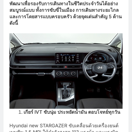
พัฒนาเพื่อรองรับการเดินทางในชีวิตประจำวันได้อย่าง
สมบูรณ์แบบ ทั้งการขับขี่ในเมือง การเดินทางระยะไกล
และการโดยสารแบบครอบครัว ด้วยจุดเด่นสำคัญ 5 ด้าน
ดังนี้
เกียร์
IVT ขับนุ่ม ประหยัดน้ำมัน ตอบโจทย์ทุกวัน
Hyundai new STARGAZER ขับเคลื่อนด้วยเครื่องยนต์