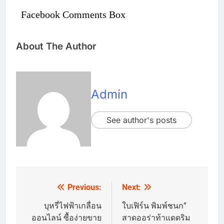
Facebook Comments Box
About The Author
Admin
See author's posts
Previous:
Next:
Post
navigation
บุหรี่ไฟฟ้าเกลื่อน
ใบเฟิร์น พิมพ์ชนก”
ออนไลน์ ซื้อง่ายขาย
สาดออร่าท้าแดดริม