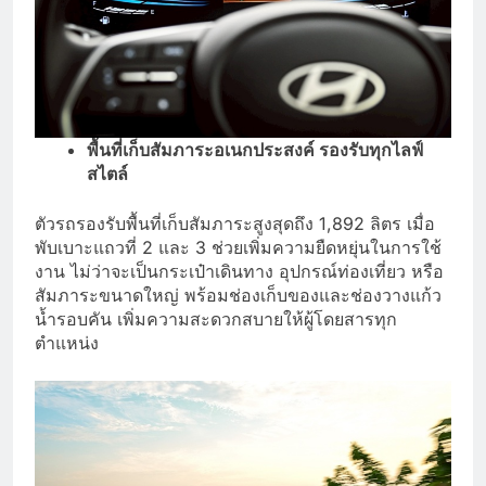
พื้นที่เก็บสัมภาระอเนกประสงค์ รองรับทุกไลฟ์
สไตล์
ตัวรถรองรับพื้นที่เก็บสัมภาระสูงสุดถึง 1,892 ลิตร เมื่อ
พับเบาะแถวที่ 2 และ 3 ช่วยเพิ่มความยืดหยุ่นในการใช้
งาน ไม่ว่าจะเป็นกระเป๋าเดินทาง อุปกรณ์ท่องเที่ยว หรือ
สัมภาระขนาดใหญ่ พร้อมช่องเก็บของและช่องวางแก้ว
น้ำรอบคัน เพิ่มความสะดวกสบายให้ผู้โดยสารทุก
ตำแหน่ง