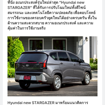
ที่นั่ง อเนกประสงค์รุ่นใหม่ล่าสุด “Hyundai new
STARGAZER” ที่ได้รับการปรับโฉมใหม่ทั้งดีไซน์
สมรรถนะ และเทคโนโลยีความปลอดภัย เพื่อตอบโจทย์
การใช้งานของครอบครัวยุคใหม่ได้อย่างครบครัน ทั้งใน
ด้านความสะดวกสบาย ความอเนกประสงค์ และความ
คุ้มค่าในการใช้งานจริง
Hyundai new STARGAZER มาพร้อมแนวคิดการ