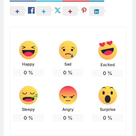
Happy
Sad
Excited
0
%
0
%
0
%
Sleepy
Angry
Surprise
0
%
0
%
0
%