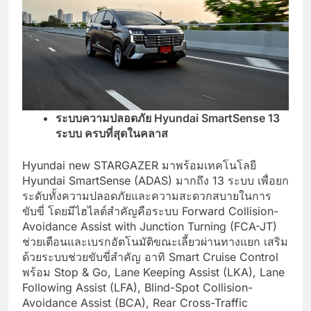
ระบบความปลอดภัย
Hyundai SmartSense 13
ระบบ ครบที่สุดในคลาส
Hyundai new STARGAZER มาพร้อมเทคโนโลยี
Hyundai SmartSense (ADAS) มากถึง 13 ระบบ เพื่อยก
ระดับทั้งความปลอดภัยและความสะดวกสบายในการ
ขับขี่ โดยมีไฮไลต์สำคัญคือระบบ Forward Collision-
Avoidance Assist with Junction Turning (FCA-JT)
ช่วยเตือนและเบรกอัตโนมัติขณะเลี้ยวผ่านทางแยก เสริม
ด้วยระบบช่วยขับขี่สำคัญ อาทิ Smart Cruise Control
พร้อม Stop & Go, Lane Keeping Assist (LKA), Lane
Following Assist (LFA), Blind-Spot Collision-
Avoidance Assist (BCA), Rear Cross-Traffic