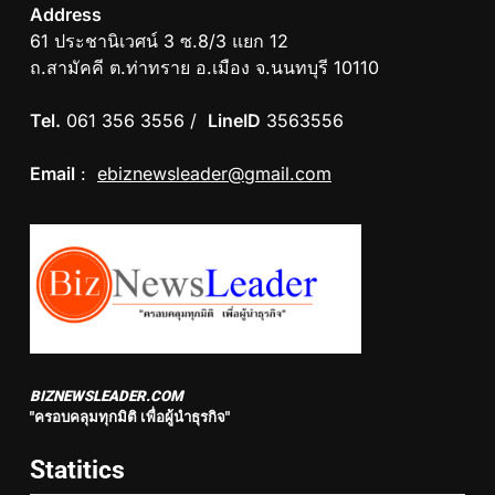
Address
61 ประชานิเวศน์ 3 ซ.8/3 แยก 12
ถ.สามัคคี ต.ท่าทราย อ.เมือง จ.นนทบุรี 10110
Tel.
061 356 3556 /
LineID
3563556
Email
:
ebiznewsleader@gmail.com
BIZNEWSLEADER.COM
"ครอบคลุมทุกมิติ เพื่อผู้นำธุรกิจ"
Statitics