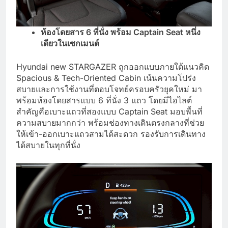
ห้องโดยสาร
6 ที่นั่ง พร้อม Captain Seat หนึ่ง
เดียวในเซกเมนต์
Hyundai new STARGAZER ถูกออกแบบภายใต้แนวคิด
Spacious & Tech-Oriented Cabin เน้นความโปร่ง
สบายและการใช้งานที่ตอบโจทย์ครอบครัวยุคใหม่ มา
พร้อมห้องโดยสารแบบ 6 ที่นั่ง 3 แถว โดยมีไฮไลต์
สำคัญคือเบาะแถวที่สองแบบ Captain Seat มอบพื้นที่
ความสบายมากกว่า พร้อมช่องทางเดินตรงกลางที่ช่วย
ให้เข้า-ออกเบาะแถวสามได้สะดวก รองรับการเดินทาง
ได้สบายในทุกที่นั่ง