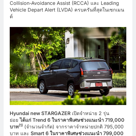
Collision-Avoidance Assist (RCCA) และ Leading
Vehicle Depart Alert (LVDA) ครบครันที่สุดในเซกเมน
ต์
Hyundai new STARGAZER
เปิดจำหน่าย 2 รุ่น
ย่อย
ได้แก่
Trend 6 ในราคาพิเศษช่วงแนะนำ 719,000
(
1)
บาท
(จำนวนจำกัด) จากราคาจำหน่ายปกติ 795,000
บาท และ
Smart 6 ในราคาพิเศษช่วงแนะนำ 799,000