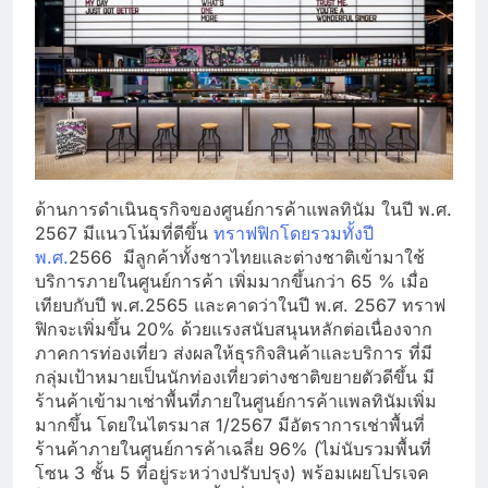
ด้านการดำเนินธุรกิจของศูนย์การค้าแพลทินัม ในปี พ.ศ.
2567 มีแนวโน้มที่ดีขึ้น
ทราฟฟิกโดยรวมทั้งปี
พ.ศ.
2566 มีลูกค้าทั้งชาวไทยและต่างชาติเข้ามาใช้
บริการภายในศูนย์การค้า เพิ่มมากขึ้นกว่า 65 % เมื่อ
เทียบกับปี พ.ศ.2565 และคาดว่าในปี พ.ศ. 2567 ทราฟ
ฟิกจะเพิ่มขึ้น 20% ด้วยแรงสนับสนุนหลักต่อเนื่องจาก
ภาคการท่องเที่ยว ส่งผลให้ธุรกิจสินค้าและบริการ ที่มี
กลุ่มเป้าหมายเป็นนักท่องเที่ยวต่างชาติขยายตัวดีขึ้น มี
ร้านค้าเข้ามาเช่าพื้นที่ภายในศูนย์การค้าแพลทินัมเพิ่ม
มากขึ้น โดยในไตรมาส 1/2567 มีอัตราการเช่าพื้นที่
ร้านค้าภายในศูนย์การค้าเฉลี่ย 96% (ไม่นับรวมพื้นที่
โซน 3 ชั้น 5 ที่อยู่ระหว่างปรับปรุง) พร้อมเผยโปรเจค