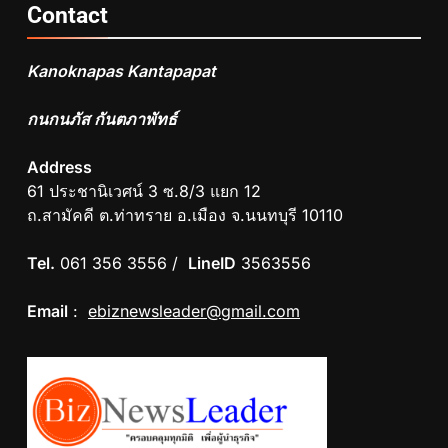
Contact
Kanoknapas Kantapapat
กนกนภัส กันตภาพัทธ์
Address
61 ประชานิเวศน์ 3 ซ.8/3 แยก 12
ถ.สามัคคี ต.ท่าทราย อ.เมือง จ.นนทบุรี 10110
Tel.
061 356 3556 /
LineID
3563556
Email
:
ebiznewsleader@gmail.com