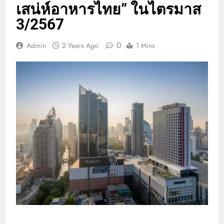
เสน่ห์อาหารไทย” ในไตรมาส
3/2567
0
Admin
2 Years Ago
1 Mins