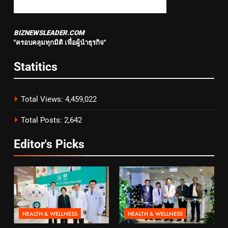
BIZNEWSLEADER.COM
"ครอบคลุมทุกมิติ เพื่อผู้นำธุรกิจ"
Statitics
Total Views:
4,459,022
Total Posts:
2,642
Editor's Picks
HEALTH & WELLNESS
HEALTH & WELLNESS