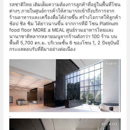
รสชาติไทย เติมเต็มความต้องการลูกค้าที่อยู่ในพื้นที่โซน
ต่างๆ ภายในศูนย์การค้าให้สามารถเข้าถึงบริการจาก
ร้านอาหารและเครื่องดื่มได้ง่ายขึ้น สร้างโอกาสให้ลูกค้า
ช้อป ชิล ชิม ได้ยาวนานขึ้น จากการที่มี โซน Platinum
food floor MORE a MEAL ศูนย์รวมอาหารไทยและ
นานาชาติหลากหลายเมนูจากร้านดังกว่า 100 ร้าน บน
พื้นที่ 5,700 ตร.ม. บริเวณชั้น 6 ของโซน 1, 2 ปัจจุบันมี
กระแสตอบรับที่ดีมาอย่างต่อเนื่อง
.