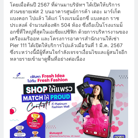
โดยเมื่อต้นปี 2567 ที่ผ่านมาบริษัทฯ ได้เปิดให้บริการ
ส่วนขยายเฟส 2 บนอาคารศูนย์การค้า เดอะ มาร์เก็ต
แบงคอก ไปแล้ว ได้แก่ โรงแรมม็อกซี่ แบงคอก ราช
ประสงค์ จำนวนห้องพัก 504 ห้อง ซึ่งถือเป็นโรงแรมม็
อกซี่ที่ใหญ่ที่สุดในเอเซียแปซิฟิก ด้วยการบริหารงานของ
เครือแมริออท และโครงการอาคารสำนักงานให้เช่า
Pier 111 ได้เปิดให้บริการไปแล้วเมื่อวันที่ 1 มี.ค. 2567
ซึ่งระหว่างนี้มีผู้ที่สนใจกำลังเจรจาเงื่อนไขและผู้สนใจอีก
หลายรายเข้ามาดูพื้นที่อย่างต่อเนื่อง