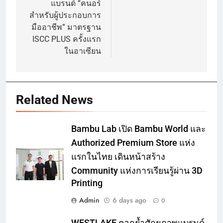
แบรนด์ “คนอร์
สำหรับผู้ประกอบการ
มืออาชีพ” มาตรฐาน
ISCC PLUS ครั้งแรก
ในอาเซียน
Related News
Bambu Lab เปิด Bambu World และ
Authorized Premium Store แห่ง
แรกในไทย เดินหน้าสร้าง
Community แห่งการเรียนรู้ผ่าน 3D
Printing
Admin
6 days ago
0