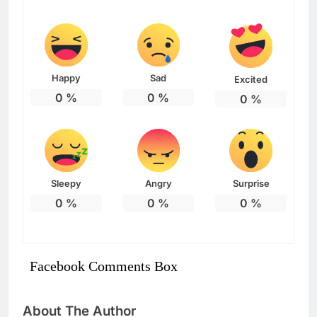
Happy
Sad
Excited
0
%
0
%
0
%
Sleepy
Angry
Surprise
0
%
0
%
0
%
Facebook Comments Box
About The Author