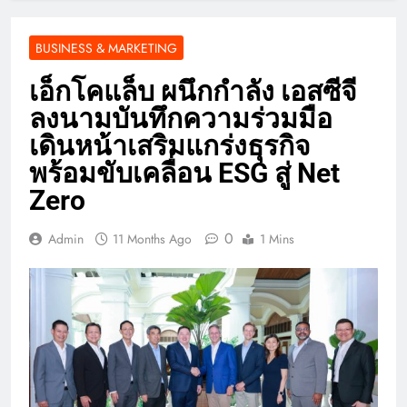
BUSINESS & MARKETING
เอ็กโคแล็บ ผนึกกำลัง เอสซีจี
ลงนามบันทึกความร่วมมือ
เดินหน้าเสริมแกร่งธุรกิจ
พร้อมขับเคลื่อน ESG สู่ Net
Zero
0
Admin
11 Months Ago
1 Mins