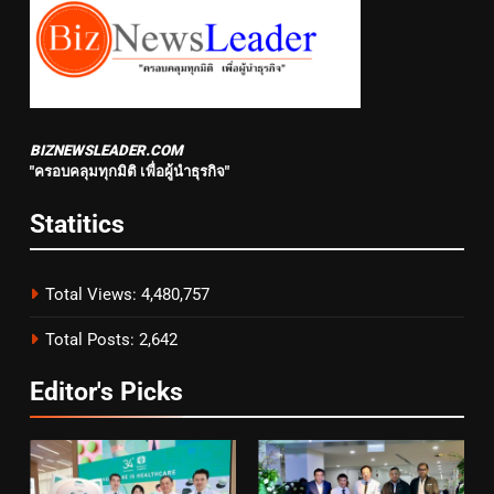
BIZNEWSLEADER.COM
"ครอบคลุมทุกมิติ เพื่อผู้นำธุรกิจ"
Statitics
Total Views:
4,480,757
Total Posts:
2,642
Editor's Picks