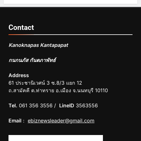
Contact
Kanoknapas Kantapapat
กนกนภัส กันตภาพัทธ์
Address
61 ประชานิเวศน์ 3 ซ.8/3 แยก 12
ถ.สามัคคี ต.ท่าทราย อ.เมือง จ.นนทบุรี 10110
Tel.
061 356 3556 /
LineID
3563556
Email
:
ebiznewsleader@gmail.com