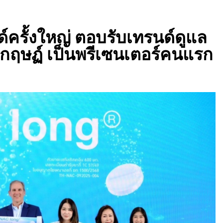
ครั้งใหญ่ ตอบรับเทรนด์ดูแล
พี กฤษฏ์ เป็นพรีเซนเตอร์คนแรก