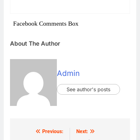
Facebook Comments Box
About The Author
Admin
See author's posts
Previous:
Next:
Post