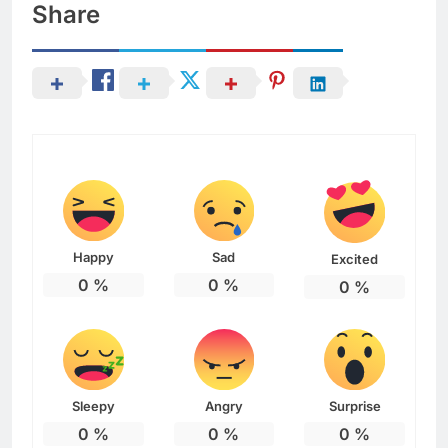
Share
Happy
Sad
Excited
0
%
0
%
0
%
Sleepy
Angry
Surprise
0
%
0
%
0
%