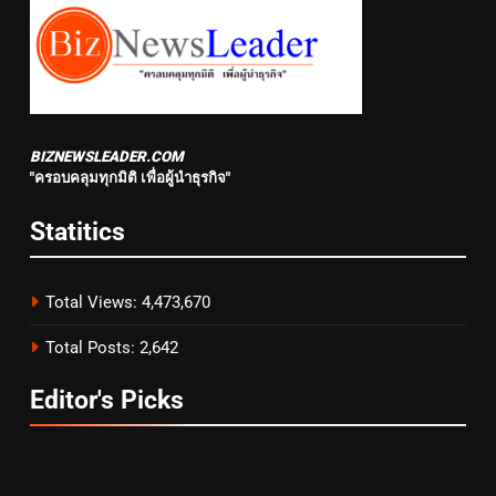
BIZNEWSLEADER.COM
"ครอบคลุมทุกมิติ เพื่อผู้นำธุรกิจ"
Statitics
Total Views:
4,473,670
Total Posts:
2,642
Editor's Picks