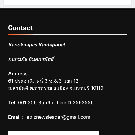
Contact
Kanoknapas Kantapapat
กนกนภัส กันตภาพัทธ์
Address
61 ประชานิเวศน์ 3 ซ.8/3 แยก 12
ถ.สามัคคี ต.ท่าทราย อ.เมือง จ.นนทบุรี 10110
Tel.
061 356 3556 /
LineID
3563556
Email
:
ebiznewsleader@gmail.com