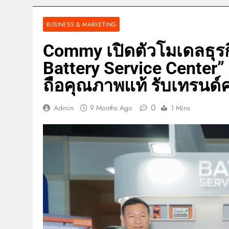
BUSINESS & MARKETING
Commy เปิดตัวโมเดลธุร
Battery Service Center
ถือคุณภาพแท้ รับเทรนด์ค
0
Admin
9 Months Ago
1 Mins