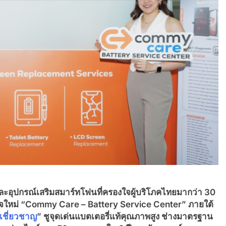
ละอุปกรณ์เสริมสมาร์ทโฟนที่ครองใจผู้บริโภคไทยมากว่า 30
ิจใหม่
“Commy Care – Battery Service Center” ภายใต้
ู้เชี่ยวชาญ
” ชูจุดเด่นแบตเตอรี่แท้คุณภาพสูง ช่างมาตรฐาน