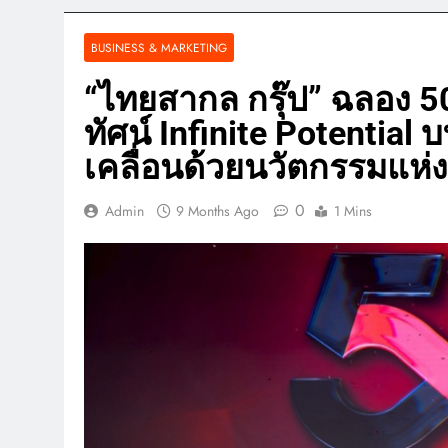
BUSINESS & MARKETING
“ไทยสากล กรุ๊ป” ฉลอง 50
ทัศน์ Infinite Potential 
เคลื่อนด้วยนวัตกรรมแห
0
Admin
9 Months Ago
1 Mins