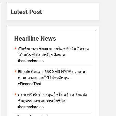
Latest Post
Headline News
เปิดข้อตกลง ช่องแคบฮอร์มุซ 60 วัน อิหร่าน
ได้อะไร ทำไมสหรัฐฯ ถึงยอม -
thestandard.co
Bitcoin ดีดแตะ 65K XMR-HYPE บวกเด่น
ท่ามกลางตลาดยังไร้ข่าวดีหนุน -
eFinanceThai
ครอบครัวรับร่าง ฮลุน โซโล่ แล้ว เตรียมส่ง
ชันสูตรหาสาเหตุการเสียชีวิต -
thestandard.co