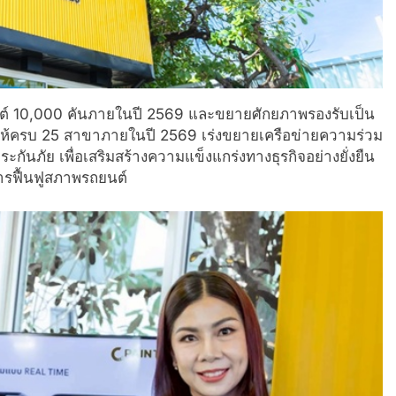
ถยนต์ 10,000 คันภายในปี 2569 และขยายศักยภาพรองรับเป็น
ห้ครบ 25 สาขาภายในปี 2569 เร่งขยายเครือข่ายความร่วม
ันภัย เพื่อเสริมสร้างความแข็งแกร่งทางธุรกิจอย่างยั่งยืน
ารฟื้นฟูสภาพรถยนต์