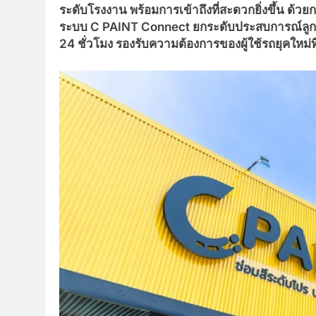
ระดับโรงงาน พร้อมการเข้าถึงที่สะดวกยิ่งขึ้น ด้
ระบบ C PAINT Connect ยกระดับประสบการณ์ลูกค้
24 ชั่วโมง รองรับความต้องการของผู้ใช้รถยุคใหม่