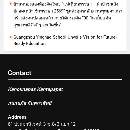
บ้านหนองสองห้องจัดใหญ่ “แห่เทียนพรรษา – ผ้าป่าซาเล้ง
ปลอดเหล้าเข้าพรรษา 2569” ชูพลังชุมชนสืบสานพุทธศาสนา
สร้างสังคมปลอดเหล้า ภายใต้แนวคิด “90 วัน เก็บแต้ม
สุขภาพดี สิ่งดีๆ จะเกิดขึ้น”
Guangzhou Yinghao School Unveils Vision for Future-
Ready Education
Contact
Kanoknapas Kantapapat
กนกนภัส กันตภาพัทธ์
Address
61 ประชานิเวศน์ 3 ซ.8/3 แยก 12