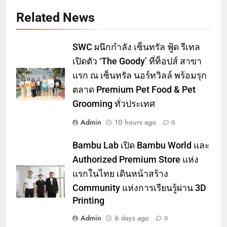
Related News
SWC ผนึกกำลัง เซ็นทรัล ฟู้ด รีเทล
เปิดตัว ‘The Goody’ ที่ท็อปส์ สาขา
แรก ณ เซ็นทรัล นอร์ทวิลล์ พร้อมรุก
ตลาด Premium Pet Food & Pet
Grooming ทั่วประเทศ
Admin
10 hours ago
0
Bambu Lab เปิด Bambu World และ
Authorized Premium Store แห่ง
แรกในไทย เดินหน้าสร้าง
Community แห่งการเรียนรู้ผ่าน 3D
Printing
Admin
6 days ago
0