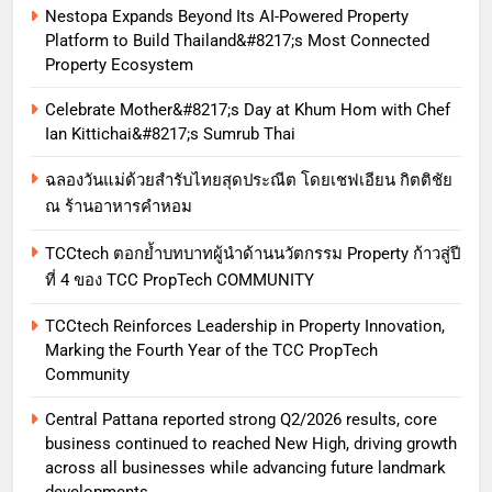
Nestopa Expands Beyond Its AI-Powered Property
Platform to Build Thailand&#8217;s Most Connected
Property Ecosystem
Celebrate Mother&#8217;s Day at Khum Hom with Chef
Ian Kittichai&#8217;s Sumrub Thai
ฉลองวันแม่ด้วยสำรับไทยสุดประณีต โดยเชฟเอียน กิตติชัย
ณ ร้านอาหารคำหอม
TCCtech ตอกย้ำบทบาทผู้นำด้านนวัตกรรม Property ก้าวสู่ปี
ที่ 4 ของ TCC PropTech COMMUNITY
TCCtech Reinforces Leadership in Property Innovation,
Marking the Fourth Year of the TCC PropTech
Community
Central Pattana reported strong Q2/2026 results, core
business continued to reached New High, driving growth
across all businesses while advancing future landmark