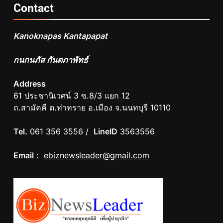
Contact
Kanoknapas Kantapapat
กนกนภัส กันตภาพัทธ์
Address
61 ประชานิเวศน์ 3 ซ.8/3 แยก 12
ถ.สามัคคี ต.ท่าทราย อ.เมือง จ.นนทบุรี 10110
Tel.
061 356 3556 /
LineID
3563556
Email
:
ebiznewsleader@gmail.com