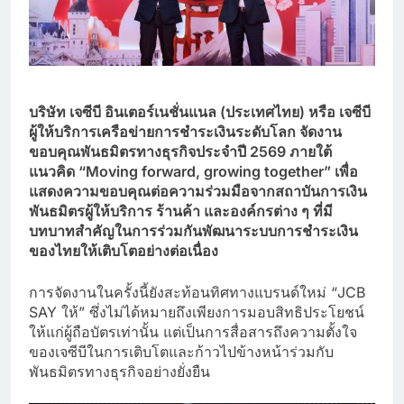
บริษัท เจซีบี อินเตอร์เนชั่นแนล (ประเทศไทย) หรือ เจซีบี
ผู้ให้บริการเครือข่ายการชำระเงินระดับโลก จัดงาน
ขอบคุณพันธมิตรทางธุรกิจประจำปี 2569 ภายใต้
แนวคิด “Moving forward, growing together” เพื่อ
แสดงความขอบคุณต่อความร่วมมือจากสถาบันการเงิน
พันธมิตรผู้ให้บริการ ร้านค้า และองค์กรต่าง ๆ ที่มี
บทบาทสำคัญในการร่วมกันพัฒนาระบบการชำระเงิน
ของไทยให้เติบโตอย่างต่อเนื่อง
การจัดงานในครั้งนี้ยังสะท้อนทิศทางแบรนด์ใหม่ “JCB
SAY ให้” ซึ่งไม่ได้หมายถึงเพียงการมอบสิทธิประโยชน์
ให้แก่ผู้ถือบัตรเท่านั้น แต่เป็นการสื่อสารถึงความตั้งใจ
ของเจซีบีในการเติบโตและก้าวไปข้างหน้าร่วมกับ
พันธมิตรทางธุรกิจอย่างยั่งยืน