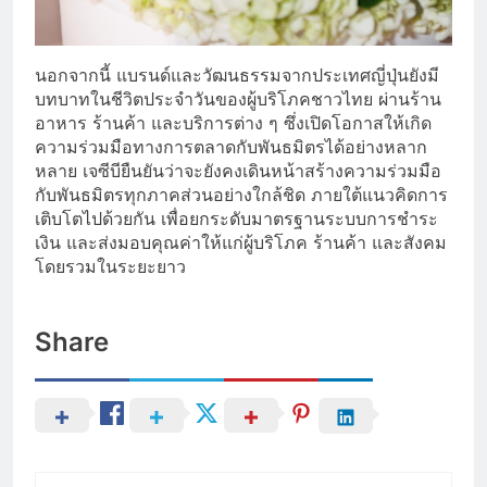
นอกจากนี้ แบรนด์และวัฒนธรรมจากประเทศญี่ปุ่นยังมี
บทบาทในชีวิตประจำวันของผู้บริโภคชาวไทย ผ่านร้าน
อาหาร ร้านค้า และบริการต่าง ๆ ซึ่งเปิดโอกาสให้เกิด
ความร่วมมือทางการตลาดกับพันธมิตรได้อย่างหลาก
หลาย เจซีบียืนยันว่าจะยังคงเดินหน้าสร้างความร่วมมือ
กับพันธมิตรทุกภาคส่วนอย่างใกล้ชิด ภายใต้แนวคิดการ
เติบโตไปด้วยกัน เพื่อยกระดับมาตรฐานระบบการชำระ
เงิน และส่งมอบคุณค่าให้แก่ผู้บริโภค ร้านค้า และสังคม
โดยรวมในระยะยาว
Share