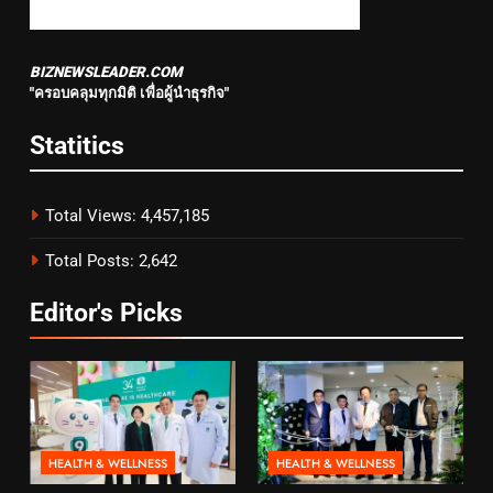
BIZNEWSLEADER.COM
"ครอบคลุมทุกมิติ เพื่อผู้นำธุรกิจ"
Statitics
Total Views:
4,457,185
Total Posts:
2,642
Editor's Picks
HEALTH & WELLNESS
HEALTH & WELLNESS