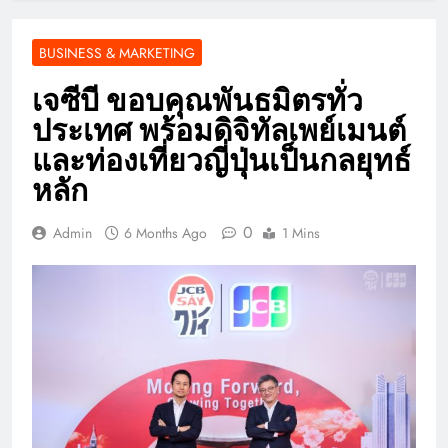
BUSINESS & MARKETING
เจซีบี ขอบคุณพันธมิตรทั่ว
ประเทศ พร้อมดิจิทัลเพย์เมนต์
และท่องเที่ยวญี่ปุ่นเป็นกลยุทธ์
หลัก
0
Admin
6 Months Ago
1 Mins