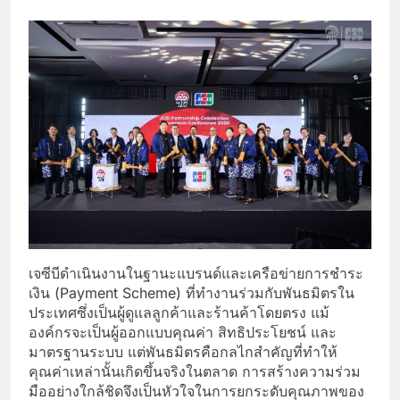
เจซีบีดำเนินงานในฐานะแบรนด์และเครือข่ายการชำระ
เงิน (Payment Scheme) ที่ทำงานร่วมกับพันธมิตรใน
ประเทศซึ่งเป็นผู้ดูแลลูกค้าและร้านค้าโดยตรง แม้
องค์กรจะเป็นผู้ออกแบบคุณค่า สิทธิประโยชน์ และ
มาตรฐานระบบ แต่พันธมิตรคือกลไกสำคัญที่ทำให้
คุณค่าเหล่านั้นเกิดขึ้นจริงในตลาด การสร้างความร่วม
มืออย่างใกล้ชิดจึงเป็นหัวใจในการยกระดับคุณภาพของ