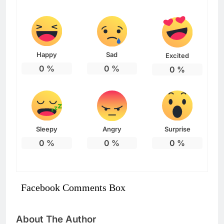
Happy
Sad
Excited
0
%
0
%
0
%
Sleepy
Angry
Surprise
0
%
0
%
0
%
Facebook Comments Box
About The Author