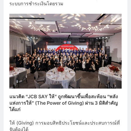
ระบบการชำระเงินโดยรวม
แนวคิด “JCB SAY ให้” ถูกพัฒนาขึ้นเพื่อสะท้อน “พลัง
แห่งการให้” (The Power of Giving) ผ่าน 3 มิติสำคัญ
ได้แก่
ให้ (Giving) การมอบสิทธิประโยชน์และประสบการณ์ที่
จับต้องได้