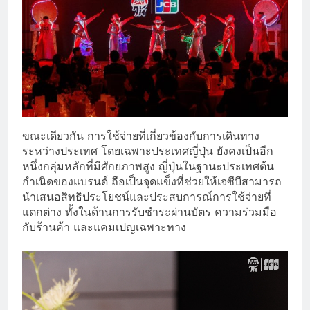
ขณะเดียวกัน การใช้จ่ายที่เกี่ยวข้องกับการเดินทาง
ระหว่างประเทศ โดยเฉพาะประเทศญี่ปุ่น ยังคงเป็นอีก
หนึ่งกลุ่มหลักที่มีศักยภาพสูง ญี่ปุ่นในฐานะประเทศต้น
กำเนิดของแบรนด์ ถือเป็นจุดแข็งที่ช่วยให้เจซีบีสามารถ
นำเสนอสิทธิประโยชน์และประสบการณ์การใช้จ่ายที่
แตกต่าง ทั้งในด้านการรับชำระผ่านบัตร ความร่วมมือ
กับร้านค้า และแคมเปญเฉพาะทาง