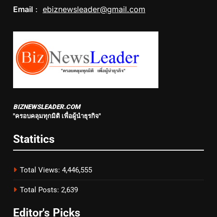
Email
:
ebiznewsleader@gmail.com
BIZNEWSLEADER.COM
"ครอบคลุมทุกมิติ เพื่อผู้นำธุรกิจ"
Statitics
Total Views:
4,446,555
Total Posts:
2,639
Editor's Picks