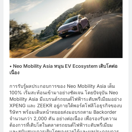
•
Neo Mobility Asia หนุน EV Ecosystem เติบโตต่อ
เนื่อง
การรับรู้ผลประกอบการของ Neo Mobility Asia เต็ม
100% เริ่มสะท้อนเข้ามาอย่างชัดเจน โดยปัจจุบัน Neo
Mobility Asia มีแบรนด์รถยนต์ไฟฟ้าระดับพรีเมียมอย่าง
XPENG และ ZEEKR อยู่ภายใต้พอร์ตโฟลิโอธุรกิจของบ
ริษัทฯ พร้อมเดินหน้าทยอยส่งมอบรถตาม Backorder
จำนวนกว่า 2,000 คัน อย่างต่อเนื่อง เพื่อรองรับความ
ต้องการที่เติบโตในตลาดรถยนต์ไฟฟ้าระดับพรีเมียม
และสนับสนุนการเติบโตของรายได้และผลประกอบการ