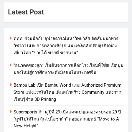
Latest Post
ททท. ร่วมมือกับ จุฬาลงกรณ์มหาวิทยาลัย จัดสัมมนาทาง
วิชาการและการตลาดเชิงรุก แนะเคล็ดลับปรับธุรกิจท่อง
เที่ยวไทย “ขายได้ ขายดี ขายนาน”
“อนาคตของลูก” เริ่มต้นจากการเลือกโรงเรียนที่ใช่!!! เปิดมุม
มองใหม่สู่การศึกษาระดับมัธยมในประเทศจีน
Bambu Lab เปิด Bambu World และ Authorized Premium
Store แห่งแรกในไทย เดินหน้าสร้าง Community แห่งการ
เรียนรู้ผ่าน 3D Printing
Supersports ก้าวสู่ปีที่ 29 เปิดแคมเปญฉลองครบรอบ 29 ปี
“มูฟไปให้ไกล ลุ้นไปโอซาก้า” ต่อยอดกลยุทธ์ “Move to A
New Height”