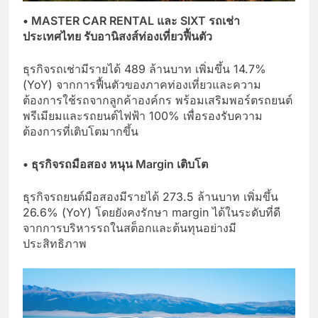
•
MASTER CAR RENTAL และ SIXT รถเช่า
ประเทศไทย รับอานิสงส์ท่องเที่ยวฟื้นตัว
ธุรกิจรถเช่ามีรายได้ 489 ล้านบาท เพิ่มขึ้น 14.7%
(YoY) จากการฟื้นตัวของภาคท่องเที่ยวและความ
ต้องการใช้รถจากลูกค้าองค์กร พร้อมเสริมพอร์ตรถยนต์
พรีเมียมและรถยนต์ไฟฟ้า 100% เพื่อรองรับความ
ต้องการที่เติบโตมากขึ้น
• ธุรกิจรถมือสอง หนุน
Margin เติบโต
ธุรกิจรถยนต์มือสองมีรายได้ 273.5 ล้านบาท เพิ่มขึ้น
26.6% (YoY) โดยยังคงรักษา margin ได้ในระดับที่ดี
จากการบริหารรถในสต็อกและต้นทุนอย่างมี
ประสิทธิภาพ