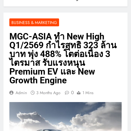
BUSINESS & MARKETING
MGC-ASIA ทำ New High
Q1/2569 กำไรสุทธิ 323 ล้าน
บาท พุ่ง 488% โตต่อเนื่อง 3
ไตรมาส รับแรงหนุน
Premium EV และ New
Growth Engine
0
Admin
3 Months Ago
1 Mins