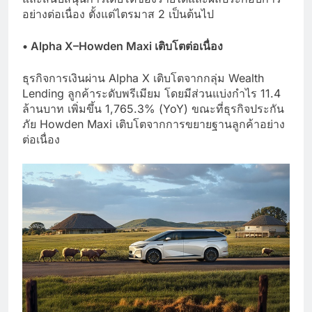
อย่างต่อเนื่อง ตั้งแต่ไตรมาส 2 เป็นต้นไป
•
Alpha X–Howden Maxi เติบโตต่อเนื่อง
ธุรกิจการเงินผ่าน Alpha X เติบโตจากกลุ่ม Wealth
Lending ลูกค้าระดับพรีเมียม โดยมีส่วนแบ่งกำไร 11.4
ล้านบาท เพิ่มขึ้น 1,765.3% (YoY) ขณะที่ธุรกิจประกัน
ภัย Howden Maxi เติบโตจากการขยายฐานลูกค้าอย่าง
ต่อเนื่อง