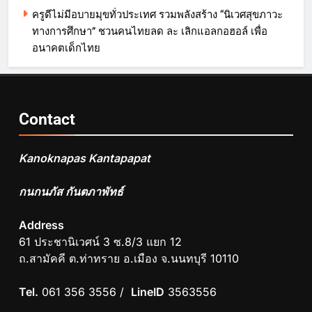
ครูดีไม่มีอบายมุขทั่วประเทศ รวมพลังสร้าง “นิเวศสุขภาวะ
ทางการศึกษา” ชวนคนไทยลด ละ เลิกแอลกอฮอล์ เพื่อ
อนาคตเด็กไทย
Contact
Kanoknapas Kantapapat
กนกนภัส กันตภาพัทธ์
Address
61 ประชานิเวศน์ 3 ซ.8/3 แยก 12
ถ.สามัคคี ต.ท่าทราย อ.เมือง จ.นนทบุรี 10110
Tel.
061 356 3556 /
LineID
3563556