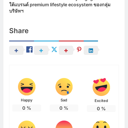
ใต้แบรนด์ premium lifestyle ecosystem ของกลุ่ม
บริษัทฯ
Share
Happy
Sad
Excited
0
%
0
%
0
%