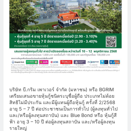
บริษัท บี.กริม เพาเวอร์ จำกัด (มหาชน) หรือ BGRIM
เตรียมเสนอขายหุ้นกู้ชนิดระบุชื่อผู้ถือ ประเภทไม่ด้อย
สิทธิไม่มีประกัน และมีผู้แทนผู้ถือหุ้นกู้ ครั้งที่ 2/2568
อายุ 5 – 7 ปี ต่อประชาชนเป็นการทั่วไป (ผู้ลงทุนทั่วไป
และ/หรือผู้ลงทุนสถาบัน) และ Blue Bond หรือ หุ้นกู้สี
ฟ้า อายุ 3 – 10 ปี ต่อผู้ลงทุนสถาบัน และ/หรือผู้ลงทุน
รายใหญ่