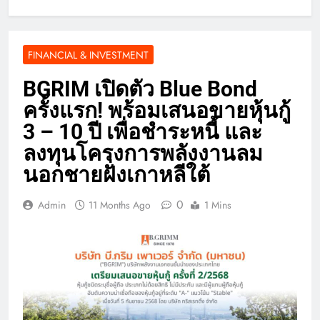
FINANCIAL & INVESTMENT
BGRIM เปิดตัว Blue Bond
ครั้งแรก! พร้อมเสนอขายหุ้นกู้
3 – 10 ปี เพื่อชำระหนี้ และ
ลงทุนโครงการพลังงานลม
นอกชายฝั่งเกาหลีใต้
0
Admin
11 Months Ago
1 Mins