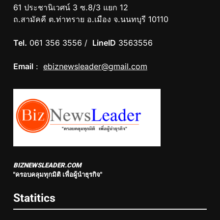
61 ประชานิเวศน์ 3 ซ.8/3 แยก 12
ถ.สามัคคี ต.ท่าทราย อ.เมือง จ.นนทบุรี 10110
Tel.
061 356 3556 /
LineID
3563556
Email
:
ebiznewsleader@gmail.com
BIZNEWSLEADER.COM
"ครอบคลุมทุกมิติ เพื่อผู้นำธุรกิจ"
Statitics