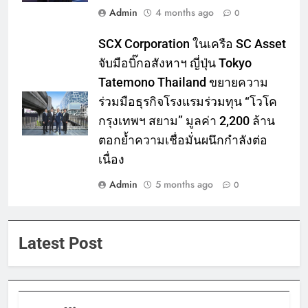
Admin
4 months ago
0
SCX Corporation ในเครือ SC Asset
จับมือบิ๊กอสังหาฯ ญี่ปุ่น Tokyo
Tatemono Thailand ขยายความ
ร่วมมือธุรกิจโรงแรมร่วมทุน “โวโค
กรุงเทพฯ สยาม” มูลค่า 2,200 ล้าน
ตอกย้ำความเชื่อมั่นผนึกกำลังต่อ
เนื่อง
Admin
5 months ago
0
Latest Post