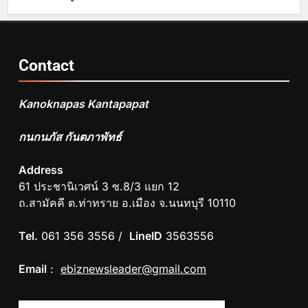
Contact
Kanoknapas Kantapapat
กนกนภัส กันตภาพัทธ์
Address
61 ประชานิเวศน์ 3 ซ.8/3 แยก 12
ถ.สามัคคี ต.ท่าทราย อ.เมือง จ.นนทบุรี 10110
Tel.
061 356 3556 /
LineID
3563556
Email
:
ebiznewsleader@gmail.com