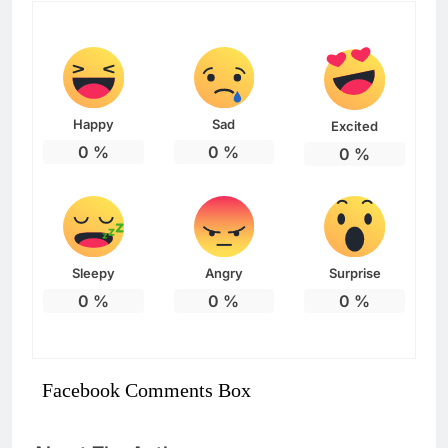
Happy
Sad
Excited
0
%
0
%
0
%
Sleepy
Angry
Surprise
0
%
0
%
0
%
Facebook Comments Box