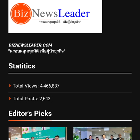
BIZNEWSLEADER.COM
"ครอบคลุมทุกมิติ เพื่อผู้นำธุรกิจ"
Statitics
Total Views:
4,466,837
Total Posts:
2,642
Editor's Picks