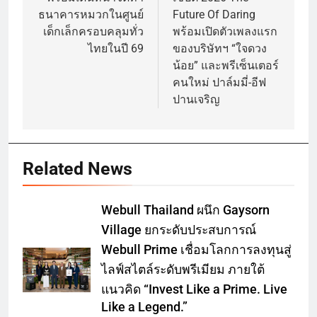
ธนาคารหมวกในศูนย์
Future Of Daring
เด็กเล็กครอบคลุมทั่ว
พร้อมเปิดตัวเพลงแรก
ไทยในปี 69
ของบริษัทฯ “ใจดวง
น้อย” และพรีเซ็นเตอร์
คนใหม่ ปาล์มมี่-อีฟ
ปานเจริญ
Related News
Webull Thailand ผนึก Gaysorn
Village ยกระดับประสบการณ์
Webull Prime เชื่อมโลกการลงทุนสู่
ไลฟ์สไตล์ระดับพรีเมียม ภายใต้
แนวคิด “Invest Like a Prime. Live
Like a Legend.”