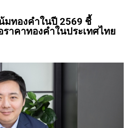
มทองคำในปี 2569 ชี้
ต่อราคาทองคำในประเทศไทย