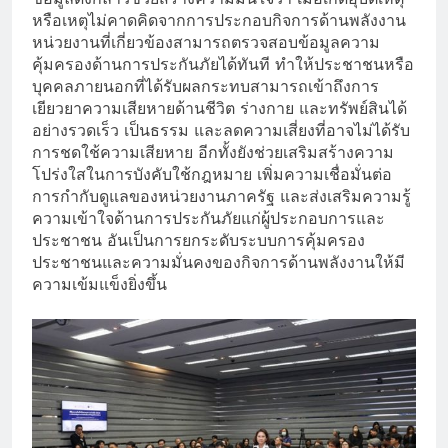
หรือเหตุไม่คาดคิดจากการประกอบกิจการด้านพลังงาน
หน่วยงานที่เกี่ยวข้องสามารถตรวจสอบข้อมูลความ
คุ้มครองด้านการประกันภัยได้ทันที ทำให้ประชาชนหรือ
บุคคลภายนอกที่ได้รับผลกระทบสามารถเข้าถึงการ
เยียวยาความเสียหายด้านชีวิต ร่างกาย และทรัพย์สินได้
อย่างรวดเร็ว เป็นธรรม และลดความเสี่ยงที่อาจไม่ได้รับ
การชดใช้ความเสียหาย อีกทั้งยังช่วยเสริมสร้างความ
โปร่งใสในการบังคับใช้กฎหมาย เพิ่มความเชื่อมั่นต่อ
การกำกับดูแลของหน่วยงานภาครัฐ และส่งเสริมความรู้
ความเข้าใจด้านการประกันภัยแก่ผู้ประกอบการและ
ประชาชน อันเป็นการยกระดับระบบการคุ้มครอง
ประชาชนและความมั่นคงของกิจการด้านพลังงานให้มี
ความเข้มแข็งยิ่งขึ้น