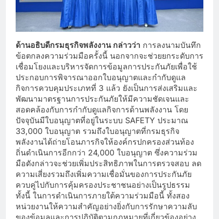
ด้านอธิบดีกรมธุรกิจพลังงาน กล่าวว่า
การลงนามบันทึก
ข้อตกลงความร่วมมือครั้งนี้ นอกจากจะช่วยยกระดับการ
เชื่อมโยงและบริหารจัดการข้อมูลการประกันภัยเพื่อใช้
ประกอบการพิจารณาออกใบอนุญาตและกำกับดูแล
กิจการควบคุมประเภทที่ 3 แล้ว ยังเป็นการส่งเสริมและ
พัฒนามาตรฐานการประกันภัยให้มีความชัดเจนและ
สอดคล้องกับการกำกับดูแลกิจการด้านพลังงาน โดย
ปัจจุบันมีใบอนุญาตที่อยู่ในระบบ SAFETY ประมาณ
33,000 ใบอนุญาต รวมถึงใบอนุญาตที่กรมธุรกิจ
พลังงานได้ถ่ายโอนภารกิจให้องค์กรปกครองส่วนท้อง
ถิ่นดำเนินการอีกกว่า 24,000 ใบอนุญาต ซึ่งความร่วม
มือดังกล่าวจะช่วยเพิ่มประสิทธิภาพในการตรวจสอบ ลด
ความเสี่ยงรวมถึงเพิ่มความเชื่อมั่นของการประกันภัย
ควบคู่ไปกับการคุ้มครองประชาชนอย่างเป็นรูปธรรม
ทั้งนี้ ในการดำเนินการภายใต้ความร่วมมือนี้ ทั้งสอง
หน่วยงานให้ความสำคัญอย่างยิ่งกับการรักษาความลับ
ของข้อมูลและการปฏิบัติตามกฎหมายที่เกี่ยวข้องอย่าง