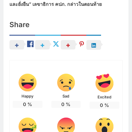
และยั่งยืน” เลขาธิการ คปภ. กล่าวในตอนท้าย
Share
Happy
Sad
Excited
0
%
0
%
0
%