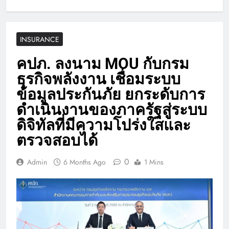
INSURANCE
คปภ. ลงนาม MOU กับกรม
ธุรกิจพลังงาน เชื่อมระบบ
ข้อมูลประกันภัย ยกระดับการ
ดำเนินงานของภาครัฐสู่ระบบ
ดิจิทัลที่มีความโปร่งใสและ
ตรวจสอบได้
0
Admin
6 Months Ago
1 Mins