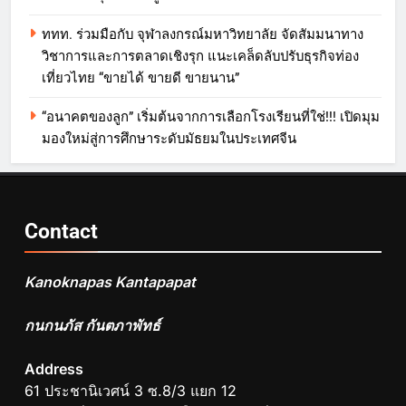
ททท. ร่วมมือกับ จุฬาลงกรณ์มหาวิทยาลัย จัดสัมมนาทาง
วิชาการและการตลาดเชิงรุก แนะเคล็ดลับปรับธุรกิจท่อง
เที่ยวไทย “ขายได้ ขายดี ขายนาน”
“อนาคตของลูก” เริ่มต้นจากการเลือกโรงเรียนที่ใช่!!! เปิดมุม
มองใหม่สู่การศึกษาระดับมัธยมในประเทศจีน
Contact
Kanoknapas Kantapapat
กนกนภัส กันตภาพัทธ์
Address
61 ประชานิเวศน์ 3 ซ.8/3 แยก 12