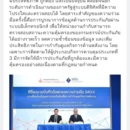
มีประสิทธิภาพ ถูกต้อง และเป็นปัจจุบัน ตลอดจนยก
ระดับการดำเนินงานของภาครัฐสู่ระบบดิจิทัลที่มีความ
โปร่งใสและตรวจสอบได้ โดยสาระสำคัญของความร่วม
มือครั้งนี้คือการบูรณาการข้อมูลด้านการประกันภัยผ่าน
ระบบอิเล็กทรอนิกส์ เพื่อให้หน่วยงานกำกับสามารถ
ตรวจสอบสถานะความคุ้มครองของกรมธรรม์ประกันภัย
ได้อย่างรวดเร็ว ลดความซ้ำซ้อนของข้อมูล และเพิ่ม
ประสิทธิภาพในการกำกับดูแลกิจการด้านพลังงาน โดย
เฉพาะการติดตามให้ผู้ประกอบกิจการควบคุมประเภทที่
3 มีการจัดให้มีการประกันภัยที่ถูกต้องและมีความ
คุ้มครองอย่างต่อเนื่องตามที่กฎหมายกำหนด