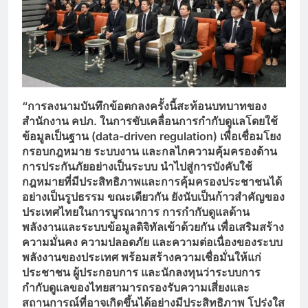
“การลงนามบันทึกข้อตกลงครั้งนี้สะท้อนบทบาทของ
สำนักงาน คปภ. ในการขับเคลื่อนการกำกับดูแลโดยใช้
ข้อมูลเป็นฐาน (data-driven regulation) เพื่อเชื่อมโยง
กรอบกฎหมาย ระบบงาน และกลไกความคุ้มครองด้าน
การประกันภัยอย่างเป็นระบบ นำไปสู่การบังคับใช้
กฎหมายที่มีประสิทธิภาพและการคุ้มครองประชาชนได้
อย่างเป็นรูปธรรม ขณะเดียวกัน ยังนับเป็นก้าวสำคัญของ
ประเทศไทยในการบูรณาการ การกำกับดูแลด้าน
พลังงานและระบบข้อมูลดิจิทัลเข้าด้วยกัน เพื่อเสริมสร้าง
ความมั่นคง ความปลอดภัย และความต่อเนื่องของระบบ
พลังงานของประเทศ พร้อมสร้างความเชื่อมั่นให้แก่
ประชาชน ผู้ประกอบการ และนักลงทุนว่าระบบการ
กำกับดูแลของไทยสามารถรองรับความเสี่ยงและ
สถานการณ์ที่อาจเกิดขึ้นได้อย่างมีประสิทธิภาพ โปร่งใส