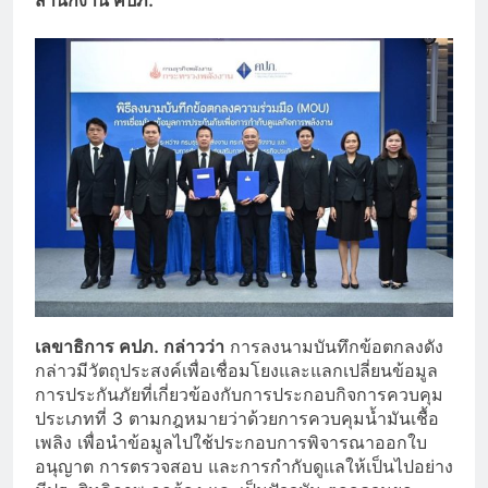
สำนักงาน คปภ.
เลขาธิการ คปภ. กล่าวว่า
การลงนามบันทึกข้อตกลงดัง
กล่าวมีวัตถุประสงค์เพื่อเชื่อมโยงและแลกเปลี่ยนข้อมูล
การประกันภัยที่เกี่ยวข้องกับการประกอบกิจการควบคุม
ประเภทที่ 3 ตามกฎหมายว่าด้วยการควบคุมน้ำมันเชื้อ
เพลิง เพื่อนำข้อมูลไปใช้ประกอบการพิจารณาออกใบ
อนุญาต การตรวจสอบ และการกำกับดูแลให้เป็นไปอย่าง