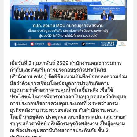
เมื่อวันที่
2 กุมภาพันธ์ 2569 สำนักงานคณะกรรมการ
กำกับและส่งเสริมการประกอบธุรกิจประกันภัย
(สำนักงาน คปภ.) จัดพิธีลงนามบันทึกข้อตกลงความร่วม
มือว่าด้วยการเชื่อมโยงข้อมูลการประกันภัยตาม
กฎหมายว่าด้วยการควบคุมน้ำมันเชื้อเพลิง เพื่อใช้
ประโยชน์ ในการพิจารณาออกใบอนุญาตและกำกับดูแล
การประกอบกิจการควบคุมประเภทที่ 3 ระหว่างกรม
ธุรกิจพลังงาน กระทรวงพลังงาน กับสำนักงาน คปภ.
โดยมี นายชูฉัตร ประมูลผล เลขาธิการ คปภ. และ นายส
ราวุธ แก้วตาทิพย์ อธิบดีกรมธุรกิจพลังงาน เป็นผู้ลงนาม
ณ ห้องประชุมสถาบันวิทยาการประกันภัย ชั้น 2