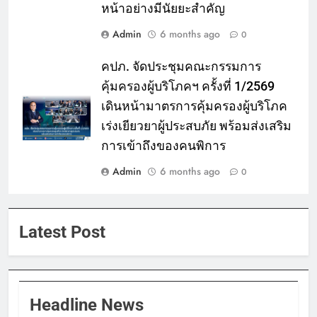
หน้าอย่างมีนัยยะสำคัญ
Admin
6 months ago
0
คปภ. จัดประชุมคณะกรรมการ
คุ้มครองผู้บริโภคฯ ครั้งที่ 1/2569
เดินหน้ามาตรการคุ้มครองผู้บริโภค
เร่งเยียวยาผู้ประสบภัย พร้อมส่งเสริม
การเข้าถึงของคนพิการ
Admin
6 months ago
0
Latest Post
Headline News