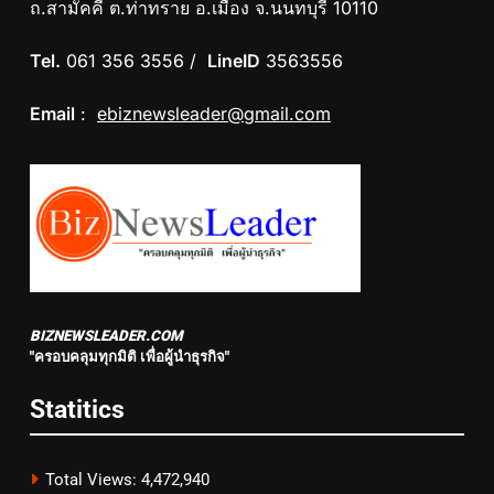
ถ.สามัคคี ต.ท่าทราย อ.เมือง จ.นนทบุรี 10110
Tel.
061 356 3556 /
LineID
3563556
Email
:
ebiznewsleader@gmail.com
BIZNEWSLEADER.COM
"ครอบคลุมทุกมิติ เพื่อผู้นำธุรกิจ"
Statitics
Total Views:
4,472,940