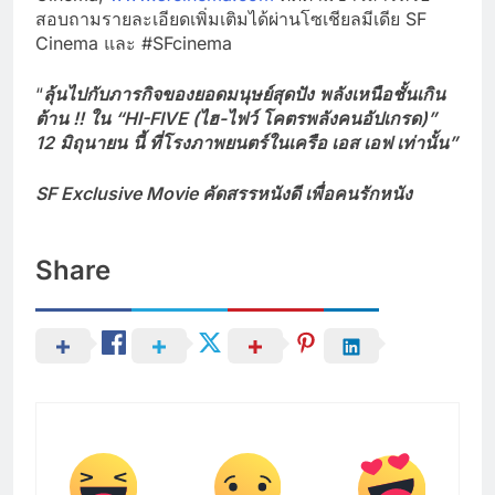
สอบถามรายละเอียดเพิ่มเติมได้ผ่านโซเชียลมีเดีย SF
Cinema และ #SFcinema
“
ลุ้นไปกับภารกิจของยอดมนุษย์สุดปัง
พลังเหนือชั้นเกิน
ต้าน !!
ใน
“HI-FIVE (ไฮ-ไฟว์ โคตรพลังคนอัปเกรด)”
12
มิถุนายน
นี้ ที่โรงภาพยนตร์ในเครือ เอส เอฟ เท่านั้น”
SF Exclusive Movie คัดสรรหนังดี เพื่อคนรักหนัง
Share