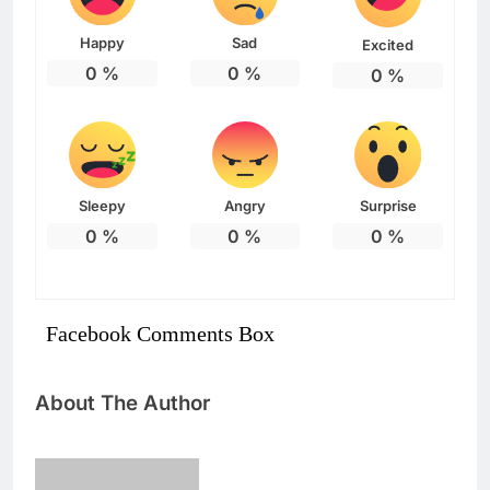
Happy
Sad
Excited
0
%
0
%
0
%
Sleepy
Angry
Surprise
0
%
0
%
0
%
Facebook Comments Box
About The Author