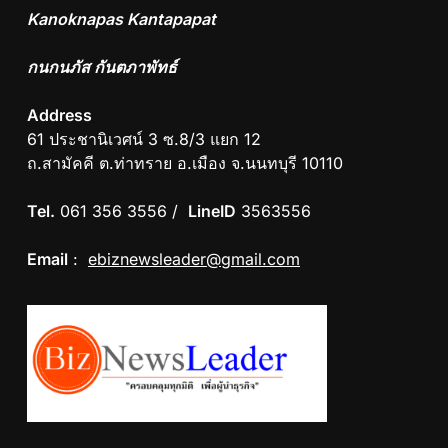
Kanoknapas Kantapapat
กนกนภัส กันตภาพัทธ์
Address
61 ประชานิเวศน์ 3 ซ.8/3 แยก 12
ถ.สามัคคี ต.ท่าทราย อ.เมือง จ.นนทบุรี 10110
Tel.
061 356 3556 /
LineID
3563556
Email
:
ebiznewsleader@gmail.com