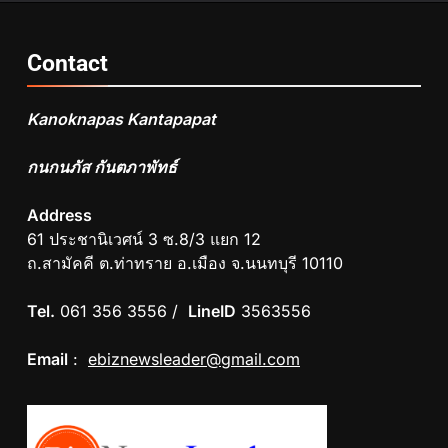
Contact
Kanoknapas Kantapapat
กนกนภัส กันตภาพัทธ์
Address
61 ประชานิเวศน์ 3 ซ.8/3 แยก 12
ถ.สามัคคี ต.ท่าทราย อ.เมือง จ.นนทบุรี 10110
Tel.
061 356 3556 /
LineID
3563556
Email
:
ebiznewsleader@gmail.com