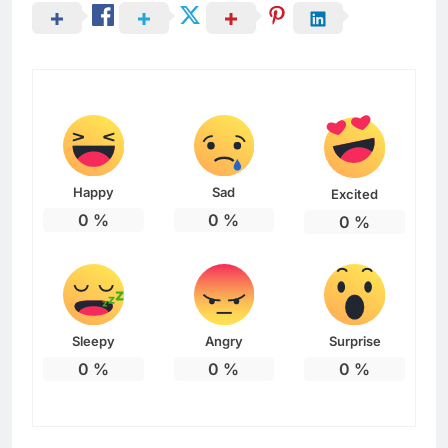
Happy
Sad
Excited
0
%
0
%
0
%
Sleepy
Angry
Surprise
0
%
0
%
0
%