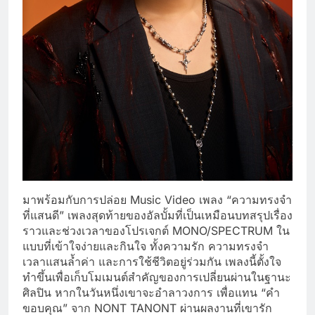
มาพร้อมกับการปล่อย Music Video เพลง “ความทรงจำ
ที่แสนดี” เพลงสุดท้ายของอัลบั้มที่เป็นเหมือนบทสรุปเรื่อง
ราวและช่วงเวลาของโปรเจกต์ MONO/SPECTRUM ใน
แบบที่เข้าใจง่ายและกินใจ ทั้งความรัก ความทรงจำ
เวลาแสนล้ำค่า และการใช้ชีวิตอยู่ร่วมกัน เพลงนี้ตั้งใจ
ทำขึ้นเพื่อเก็บโมเมนต์สำคัญของการเปลี่ยนผ่านในฐานะ
ศิลปิน หากในวันหนึ่งเขาจะอำลาวงการ เพื่อแทน “คำ
ขอบคุณ” จาก NONT TANONT ผ่านผลงานที่เขารัก