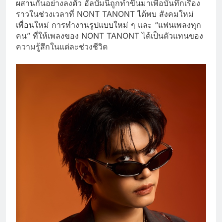
ผสานกันอย่างลงตัว อัลบั้มนี้ถูกทำขึ้นมาเพื่อบันทึกเรื่อง
ราวในช่วงเวลาที่ NONT TANONT ได้พบ สังคมใหม่
เพื่อนใหม่ การทำงานรูปแบบใหม่ ๆ และ “แฟนเพลงทุก
คน” ที่ให้เพลงของ NONT TANONT ได้เป็นตัวแทนของ
ความรู้สึกในแต่ละช่วงชีวิต