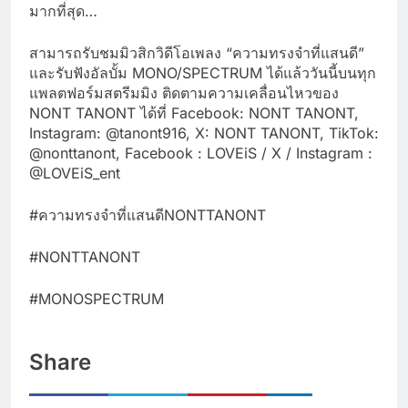
มากที่สุด…
สามารถรับชมมิวสิกวิดีโอเพลง “ความทรงจำที่แสนดี”
และรับฟังอัลบั้ม MONO/SPECTRUM ได้แล้ววันนี้บนทุก
แพลตฟอร์มสตรีมมิง ติดตามความเคลื่อนไหวของ
NONT TANONT ได้ที่ Facebook: NONT TANONT,
Instagram: @tanont916, X: NONT TANONT, TikTok:
@nonttanont, Facebook : LOVEiS / X / Instagram :
@LOVEiS_ent
#ความทรงจำที่แสนดีNONTTANONT
#NONTTANONT
#MONOSPECTRUM
Share