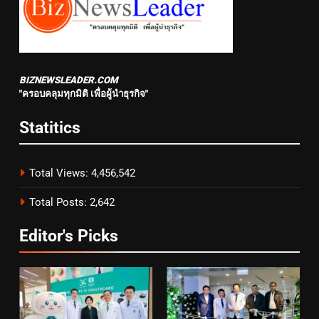
BIZNEWSLEADER.COM
"ครอบคลุมทุกมิติ เพื่อผู้นำธุรกิจ"
Statitics
Total Views:
4,456,542
Total Posts:
2,642
Editor's Picks