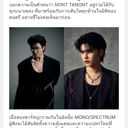
บอกความเป็นตัวตนว่า NONT TANONT อยู่ร่วมได้กับ
ทุกแนวเพลง ที่มาพร้อมกับการเติบโตทุกด้านในมิติของ
ดนตรี อย่างที่ไม่เคยเห็นมาก่อน
เมื่อสองพาร์ทถูกรวมกันในอัลบั้ม MONO/SPECTRUM
ผู้ฟังจะได้สัมผัสทั้งความคุ้นเคยและความแปลกใหม่ที่