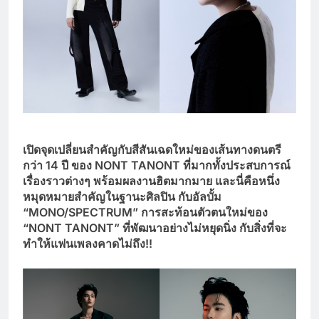
เปิดจุดเปลี่ยนสำคัญกับสีสันเฉดใหม่ของเส้นทางดนตรี
กว่า 14 ปี ของ NONT TANONT
ที่มากทั้งประสบการณ์
เรื่องราวต่างๆ พร้อมผลงานฮิตมากมาย และนี่คือหนึ่ง
หมุดหมายสำคัญในฐานะศิลปิน กับอัลบั้ม
“MONO/SPECTRUM”
การสะท้อนตัวตนใหม่ของ
“NONT TANONT”
ที่พัฒนาอย่างไม่หยุดนิ่ง กับสิ่งที่จะ
ทำให้แฟนเพลงคาดไม่ถึง!!