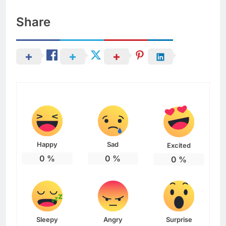
Share
Happy
Sad
Excited
0
%
0
%
0
%
Sleepy
Angry
Surprise