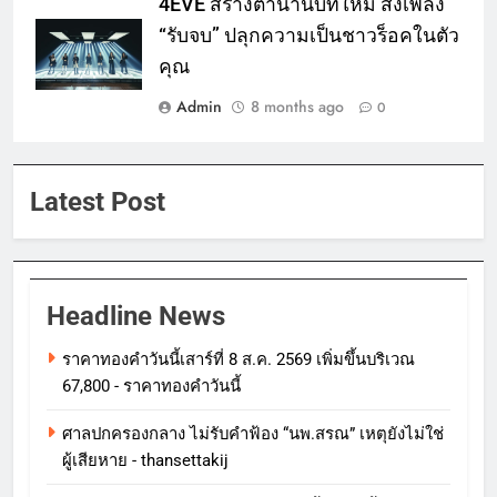
4EVE สร้างตำนานบทใหม่ ส่งเพลง
“รับจบ” ปลุกความเป็นชาวร็อคในตัว
คุณ
Admin
8 months ago
0
Latest Post
Headline News
ราคาทองคําวันนี้เสาร์ที่ 8 ส.ค. 2569 เพิ่มขึ้นบริเวณ
67,800 - ราคาทองคําวันนี้
ศาลปกครองกลาง ไม่รับคำฟ้อง “นพ.สรณ” เหตุยังไม่ใช่
ผู้เสียหาย - thansettakij