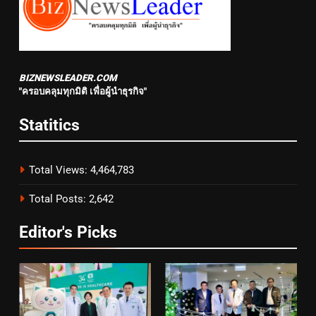
BIZNEWSLEADER.COM
"ครอบคลุมทุกมิติ เพื่อผู้นำธุรกิจ"
Statitics
Total Views:
4,464,783
Total Posts:
2,642
Editor's Picks