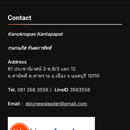
Contact
Kanoknapas Kantapapat
กนกนภัส กันตภาพัทธ์
Address
61 ประชานิเวศน์ 3 ซ.8/3 แยก 12
ถ.สามัคคี ต.ท่าทราย อ.เมือง จ.นนทบุรี 10110
Tel.
061 356 3556 /
LineID
3563556
Email
:
ebiznewsleader@gmail.com