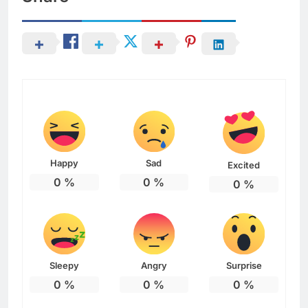
Happy
Sad
Excited
0
%
0
%
0
%
Sleepy
Angry
Surprise
0
%
0
%
0
%