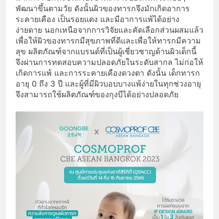
พัฒนาขึ้นตามวัย ดังนั้นผิวของทารกจึงมักเกิดอาการ
ระคายเคือง เป็นรอยแดง และมีอาการแพ้ได้อย่าง
ง่ายดาย นอกเหนือจากการวิจัยและคัดเลือกส่วนผสมแล้ว
เพื่อให้ผิวของทารกมีสุขภาพที่ดีและเพื่อให้ทารกมีความ
สุข ผลิตภัณฑ์จากแบรนด์ที่เป็นผู้เชี่ยวชาญด้านผิวเด็กนี้
จึงผ่านการทดสอบความปลอดภัยในระดับสากล ไม่ก่อให้
เกิดการแพ้ และการระคายเคืองดวงตา ดังนั้น เด็กทารก
อายุ 0 ถึง 3 ปี และผู้ที่มีผิวบอบบางแพ้ง่ายในทุกช่วงอายุ
จึงสามารถใช้ผลิตภัณฑ์ของกุงบีได้อย่างปลอดภัย