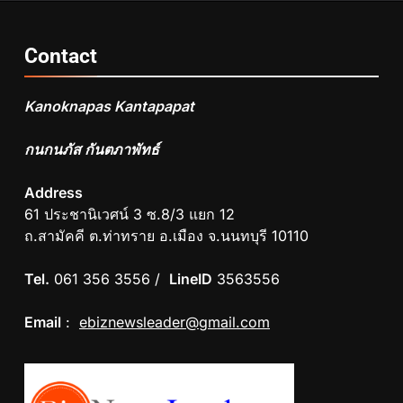
Contact
Kanoknapas Kantapapat
กนกนภัส กันตภาพัทธ์
Address
61 ประชานิเวศน์ 3 ซ.8/3 แยก 12
ถ.สามัคคี ต.ท่าทราย อ.เมือง จ.นนทบุรี 10110
Tel.
061 356 3556 /
LineID
3563556
Email
:
ebiznewsleader@gmail.com