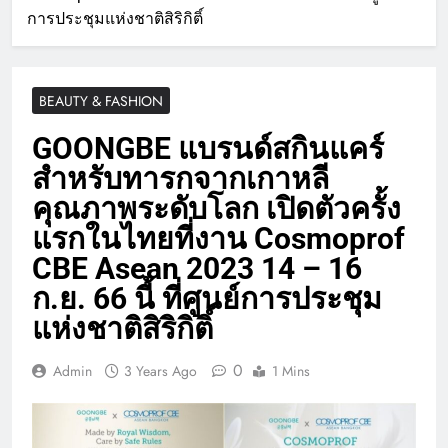
การประชุมแห่งชาติสิริกิติ์
BEAUTY & FASHION
GOONGBE แบรนด์สกินแคร์
สำหรับทารกจากเกาหลี
คุณภาพระดับโลก เปิดตัวครั้ง
แรกในไทยที่งาน Cosmoprof
CBE Asean 2023 14 – 16
ก.ย. 66 นี้ ที่ศูนย์การประชุม
แห่งชาติสิริกิติ์
0
Admin
3 Years Ago
1 Mins