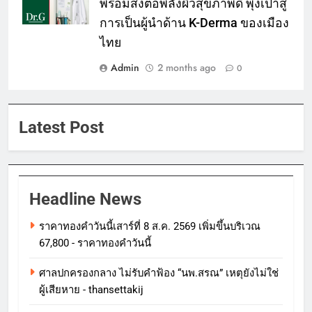
พร้อมส่งต่อพลังผิวสุขภาพดี พุ่งเป้าสู่
การเป็นผู้นำด้าน K-Derma ของเมือง
ไทย
Admin
2 months ago
0
Latest Post
Headline News
ราคาทองคําวันนี้เสาร์ที่ 8 ส.ค. 2569 เพิ่มขึ้นบริเวณ
67,800 - ราคาทองคําวันนี้
ศาลปกครองกลาง ไม่รับคำฟ้อง “นพ.สรณ” เหตุยังไม่ใช่
ผู้เสียหาย - thansettakij