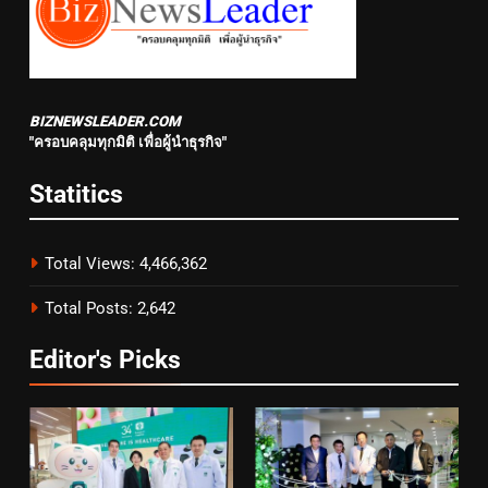
BIZNEWSLEADER.COM
"ครอบคลุมทุกมิติ เพื่อผู้นำธุรกิจ"
Statitics
Total Views:
4,466,362
Total Posts:
2,642
Editor's Picks