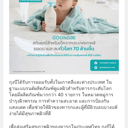
กุงบีได้รับการยอมรับทั้งในเกาหลีและต่างประเทศ ใน
ฐานะแบรนด์ผลิตภัณฑ์ดูแลผิวสำหรับทารกระดับโลก
โดยมีผลิตภัณฑ์มากกว่า 40 รายการ ในหมวดหมู่การ
บำรุงผิวพรรณ การทำความสะอาด และการป้องกัน
แสงแดด เพื่อช่วยให้ผิวของทารกและผู้ที่มีผิวบอบบางแพ้
ง่ายได้มีสุขภาพผิวที่ดี
เพื่อส่งเสริมสุขภาพผิวของทารกในประเทศไทย กุงบีได้