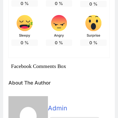
0
%
0
%
0
%
Sleepy
Angry
Surprise
0
%
0
%
0
%
Facebook Comments Box
About The Author
Admin