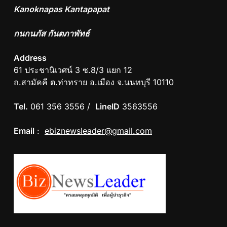
Kanoknapas Kantapapat
กนกนภัส กันตภาพัทธ์
Address
61 ประชานิเวศน์ 3 ซ.8/3 แยก 12
ถ.สามัคคี ต.ท่าทราย อ.เมือง จ.นนทบุรี 10110
Tel.
061 356 3556 /
LineID
3563556
Email
:
ebiznewsleader@gmail.com