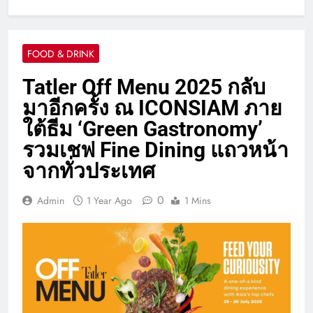
FOOD & DRINK
Tatler Off Menu 2025 กลับ
มาอีกครั้ง ณ ICONSIAM ภาย
ใต้ธีม ‘Green Gastronomy’
รวมเชฟ Fine Dining แถวหน้า
จากทั่วประเทศ
0
Admin
1 Year Ago
1 Mins