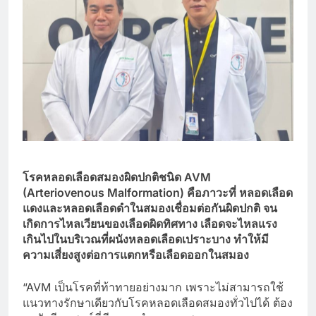
โรคหลอดเลือดสมองผิดปกติชนิด AVM
(Arteriovenous Malformation) คือภาวะที่ หลอดเลือด
แดงและหลอดเลือดดำในสมองเชื่อมต่อกันผิดปกติ จน
เกิดการไหลเวียนของเลือดผิดทิศทาง เลือดจะไหลแรง
เกินไปในบริเวณที่ผนังหลอดเลือดเปราะบาง ทำให้มี
ความเสี่ยงสูงต่อการแตกหรือเลือดออกในสมอง
“AVM เป็นโรคที่ท้าทายอย่างมาก เพราะไม่สามารถใช้
แนวทางรักษาเดียวกับโรคหลอดเลือดสมองทั่วไปได้ ต้อง