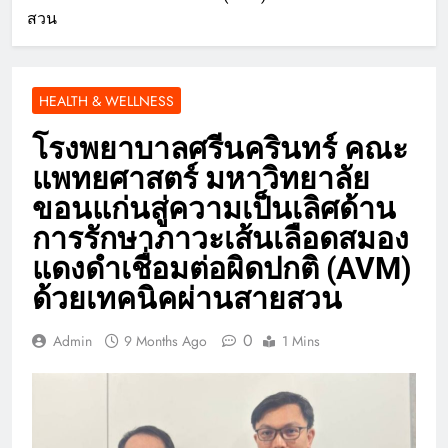
สวน
HEALTH & WELLNESS
โรงพยาบาลศรีนครินทร์ คณะ
แพทยศาสตร์ มหาวิทยาลัย
ขอนแก่นสู่ความเป็นเลิศด้าน
การรักษาภาวะเส้นเลือดสมอง
แดงดำเชื่อมต่อผิดปกติ (AVM)
ด้วยเทคนิคผ่านสายสวน
0
Admin
9 Months Ago
1 Mins