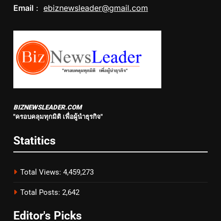
Email
:
ebiznewsleader@gmail.com
BIZNEWSLEADER.COM
"ครอบคลุมทุกมิติ เพื่อผู้นำธุรกิจ"
Statitics
Total Views:
4,459,273
Total Posts:
2,642
Editor's Picks