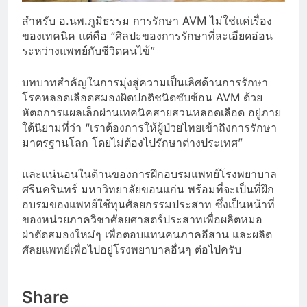
สำหรับ อ.นพ.ภูมิธรรม การรักษา AVM ไม่ใช่แค่เรื่อง
ของเทคนิค แต่คือ “ศิลปะของการรักษาที่ละเอียดอ่อน
ระหว่างแพทย์กับชีวิตคนไข้”
บทบาทสำคัญในการมุ่งสู่ความเป็นเลิศด้านการรักษา
โรคหลอดเลือดสมองผิดปกติชนิดซับซ้อน AVM ด้วย
หัตถการแผลเล็กผ่านเทคนิคสายสวนหลอดเลือด อยู่ภาย
ใต้นิยามที่ว่า “เราต้องการให้ผู้ป่วยไทยเข้าถึงการรักษา
มาตรฐานโลก โดยไม่ต้องไปรักษาต่างประเทศ”
และแน่นอนในด้านของการฝึกอบรมแพทย์โรงพยาบาล
ศรีนครินทร์ มหาวิทยาลัยขอนแก่น พร้อมที่จะเป็นที่ฝึก
อบรมของแพทย์ใช้ทุนศัลยกรรมประสาท ซึ่งเป็นหน้าที่
ของหน่วยภาควิชาศัลยศาสตร์ประสาทเพื่อผลิตหมอ
ผ่าตัดสมองใหม่ๆ เพื่อตอบแทนคนภาคอีสาน และผลิต
ศัลยแพทย์เพื่อไปอยู่โรงพยาบาลอื่นๆ ต่อไปครับ
Share