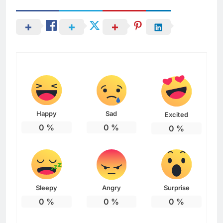
Happy
Sad
Excited
0
%
0
%
0
%
Sleepy
Angry
Surprise
0
%
0
%
0
%