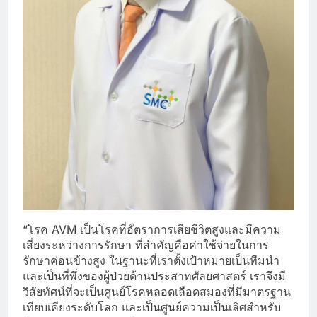
“โรค AVM เป็นโรคที่อัตราการเสียชีวิตสูงและมีความ
เสี่ยงระหว่างการรักษา ที่สำคัญคือค่าใช้จ่ายในการ
รักษาค่อนข้างสูง ในฐานะที่เราตั้งเป้าหมายเป็นทีมนำ
และเป็นที่พึ่งของผู้ป่วยด้านประสาทศัลยศาสตร์ เราจึงมี
วิสัยทัศน์ที่จะเป็นศูนย์โรคหลอดเลือดสมองที่มีมาตรฐาน
เทียบเคียงระดับโลก และเป็นศูนย์ความเป็นเลิศสำหรับ