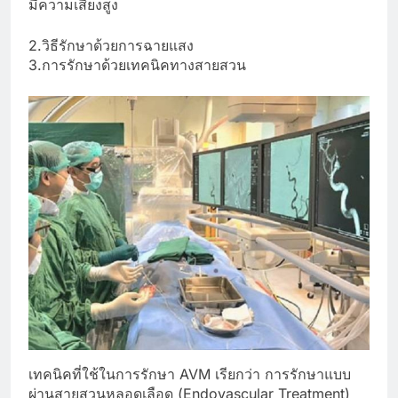
มีความเสี่ยงสูง
2.วิธีรักษาด้วยการฉายแสง
3.การรักษาด้วยเทคนิคทางสายสวน
เทคนิคที่ใช้ในการรักษา AVM เรียกว่า การรักษาแบบ
ผ่านสายสวนหลอดเลือด (Endovascular Treatment)