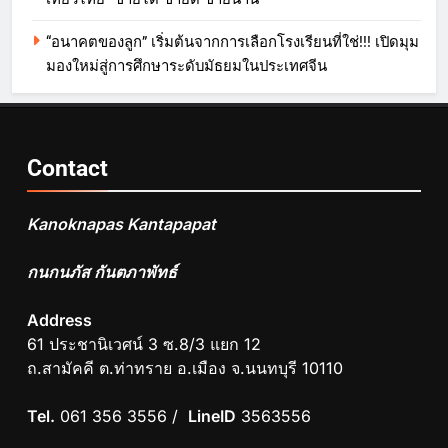
“อนาคตของลูก” เริ่มต้นจากการเลือกโรงเรียนที่ใช่!!! เปิดมุม
มองใหม่สู่การศึกษาระดับมัธยมในประเทศจีน
Contact
Kanoknapas Kantapapat
กนกนภัส กันตภาพัทธ์
Address
61 ประชานิเวศน์ 3 ซ.8/3 แยก 12
ถ.สามัคคี ต.ท่าทราย อ.เมือง จ.นนทบุรี 10110
Tel.
061 356 3556 /
LineID
3563556