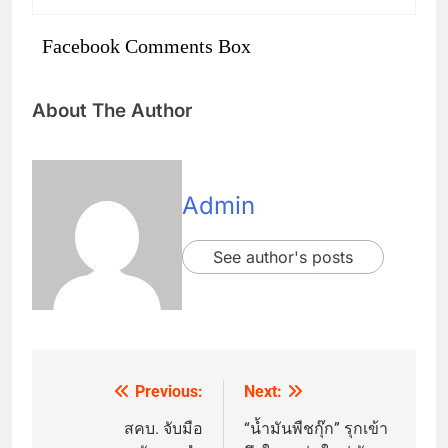
Facebook Comments Box
About The Author
Admin
See author's posts
Previous:
Next:
Post
navigation
สคบ. จับมือ
“น้ำมันพืชกุ๊ก” รุกเข้า