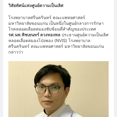
วิสัยทัศน์แห่งศูนย์ความเป็นเลิศ
โรงพยาบาลศรีนครินทร์ คณะแพทยศาสตร์
มหาวิทยาลัยขอนแก่น เป็นหนึ่งในศูนย์กลางการรักษา
โรคหลอดเลือดสมองซับซ้อนที่สำคัญของประเทศ
รศ.นพ.พิชเยนทร์ ดวงทองพล
ประธานศูนย์ความเป็นเลิศ
หลอดเลือดสมองโป่งพอง (NVIS) โรงพยาบาล
ศรีนครินทร์ คณะแพทยศาสตร์ มหาวิทยาลัยขอนแก่น
กล่าวว่า