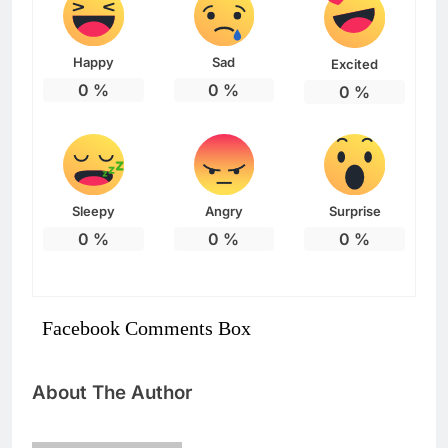
Happy
Sad
Excited
0
%
0
%
0
%
Sleepy
Angry
Surprise
0
%
0
%
0
%
Facebook Comments Box
About The Author