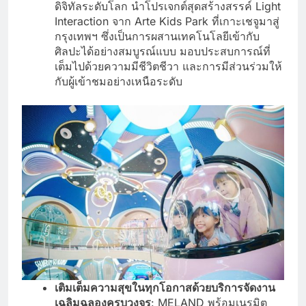
ดิจิทัลระดับโลก นำโปรเจกต์สุดสร้างสรรค์ Light
Interaction จาก Arte Kids Park ที่เกาะเชจูมาสู่
กรุงเทพฯ ซึ่งเป็นการผสานเทคโนโลยีเข้ากับ
ศิลปะได้อย่างสมบูรณ์แบบ มอบประสบการณ์ที่
เต็มไปด้วยความมีชีวิตชีวา และการมีส่วนร่วมให้
กับผู้เข้าชมอย่างเหนือระดับ
เติมเต็มความสุขในทุกโอกาสด้วยบริการจัดงาน
เฉลิมฉลองครบวงจร
: MELAND พร้อมเนรมิต