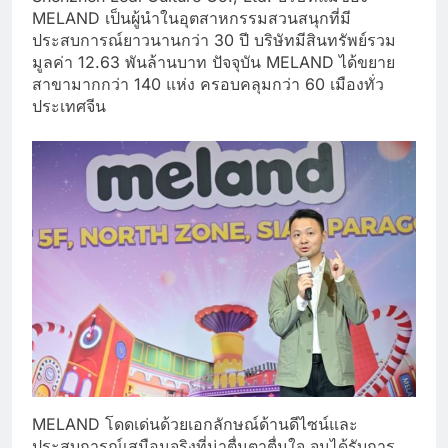
MELAND เป็นผู้นำในอุตสาหกรรมสวนสนุกที่มี
ประสบการณ์ยาวนานกว่า 30 ปี บริษัทมีสินทรัพย์รวม
มูลค่า 12.63 พันล้านบาท ปัจจุบัน MELAND ได้ขยาย
สาขามากกว่า 140 แห่ง ครอบคลุมกว่า 60 เมืองทั่ว
ประเทศจีน
MELAND โดดเด่นด้วยเอกลักษณ์ด้านดีไซน์และ
ประสบการณ์เสมือนจริงที่น่าตื่นตาตื่นใจ จนได้รับการ