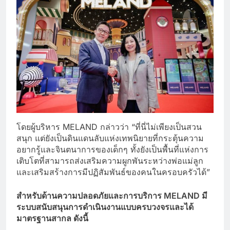
โดยผู้บริหาร MELAND กล่าวว่า “ที่นี่ไม่เพียงเป็นสวน
สนุก แต่ยังเป็นดินแดนลับแห่งเทพนิยายที่กระตุ้นความ
อยากรู้และจินตนาการของเด็กๆ ทั้งยังเป็นพื้นที่แห่งการ
เติบโตที่สามารถส่งเสริมความผูกพันระหว่างพ่อแม่ลูก
และเสริมสร้างการมีปฏิสัมพันธ์ของคนในครอบครัวได้”
สำหรับด้านความปลอดภัยและการบริการ MELAND
มี
ระบบสนับสนุนการดำเนินงานแบบครบวงจรและได้
มาตรฐานสากล ดังนี้