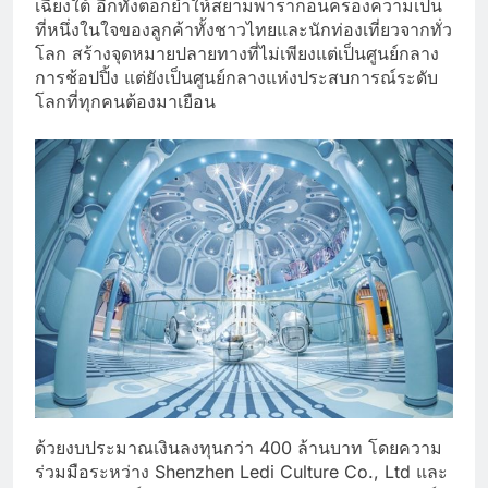
เฉียงใต้ อีกทั้งตอกย้ำให้สยามพารากอนครองความเป็น
ที่หนึ่งในใจของลูกค้าทั้งชาวไทยและนักท่องเที่ยวจากทั่ว
โลก สร้างจุดหมายปลายทางที่ไม่เพียงแต่เป็นศูนย์กลาง
การช้อปปิ้ง แต่ยังเป็นศูนย์กลางแห่งประสบการณ์ระดับ
โลกที่ทุกคนต้องมาเยือน
ด้วยงบประมาณเงินลงทุนกว่า 400 ล้านบาท โดยความ
ร่วมมือระหว่าง Shenzhen Ledi Culture Co., Ltd และ