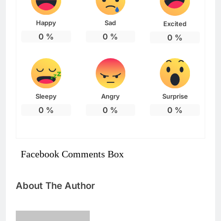
Happy
Sad
Excited
0
%
0
%
0
%
Sleepy
Angry
Surprise
0
%
0
%
0
%
Facebook Comments Box
About The Author