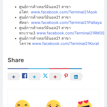
ศูนย์การค้าเทอร์มินอล21 สาขา
อโศก
www.facebook.com/Terminal21Asok
ศูนย์การค้าเทอร์มินอล21 สาขา
พัทยา
www.facebook.com/Terminal21Pattaya
ศูนย์การค้าเทอร์มินอล21 สาขา
พระราม3
www.facebook.com/Terminal21RM3Sh
ศูนย์การค้าเทอร์มินอล21 สาขา
โคราช
www.facebook.com/Terminal21Korat
Share