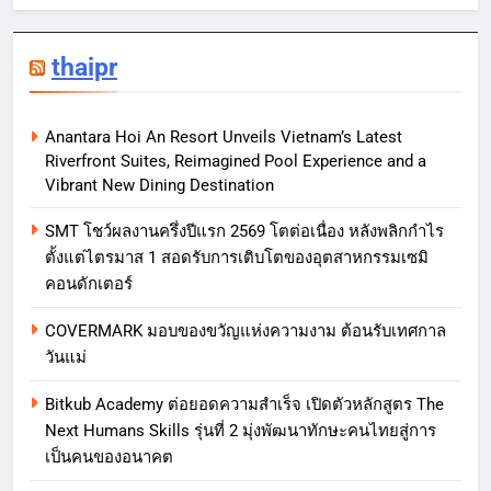
thaipr
Anantara Hoi An Resort Unveils Vietnam’s Latest
Riverfront Suites, Reimagined Pool Experience and a
Vibrant New Dining Destination
SMT โชว์ผลงานครึ่งปีแรก 2569 โตต่อเนื่อง หลังพลิกกำไร
ตั้งแต่ไตรมาส 1 สอดรับการเติบโตของอุตสาหกรรมเซมิ
คอนดักเตอร์
COVERMARK มอบของขวัญแห่งความงาม ต้อนรับเทศกาล
วันแม่
Bitkub Academy ต่อยอดความสำเร็จ เปิดตัวหลักสูตร The
Next Humans Skills รุ่นที่ 2 มุ่งพัฒนาทักษะคนไทยสู่การ
เป็นคนของอนาคต