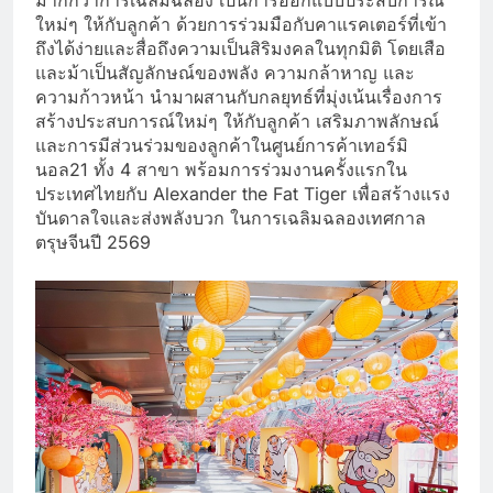
ใหม่ๆ ให้กับลูกค้า ด้วยการร่วมมือกับคาแรคเตอร์ที่เข้า
ถึงได้ง่ายและสื่อถึงความเป็นสิริมงคลในทุกมิติ โดยเสือ
และม้าเป็นสัญลักษณ์ของพลัง ความกล้าหาญ และ
ความก้าวหน้า นำมาผสานกับกลยุทธ์ที่มุ่งเน้นเรื่องการ
สร้างประสบการณ์ใหม่ๆ ให้กับลูกค้า เสริมภาพลักษณ์
และการมีส่วนร่วมของลูกค้าในศูนย์การค้าเทอร์มิ
นอล21 ทั้ง 4 สาขา พร้อมการร่วมงานครั้งแรกใน
ประเทศไทยกับ Alexander the Fat Tiger เพื่อสร้างแรง
บันดาลใจและส่งพลังบวก ในการเฉลิมฉลองเทศกาล
ตรุษจีนปี 2569