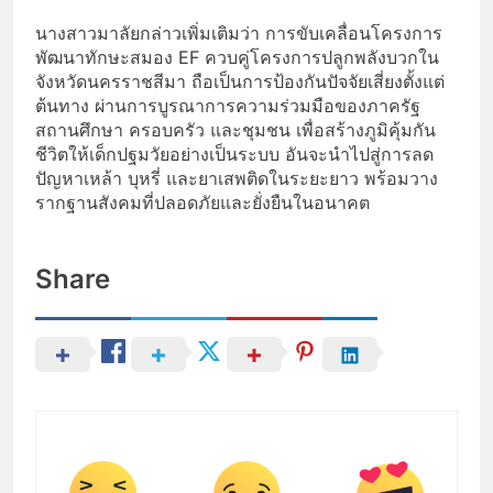
นางสาวมาลัยกล่าวเพิ่มเติมว่า การขับเคลื่อนโครงการ
พัฒนาทักษะสมอง EF ควบคู่โครงการปลูกพลังบวกใน
จังหวัดนครราชสีมา ถือเป็นการป้องกันปัจจัยเสี่ยงตั้งแต่
ต้นทาง ผ่านการบูรณาการความร่วมมือของภาครัฐ
สถานศึกษา ครอบครัว และชุมชน เพื่อสร้างภูมิคุ้มกัน
ชีวิตให้เด็กปฐมวัยอย่างเป็นระบบ อันจะนำไปสู่การลด
ปัญหาเหล้า บุหรี่ และยาเสพติดในระยะยาว พร้อมวาง
รากฐานสังคมที่ปลอดภัยและยั่งยืนในอนาคต
Share