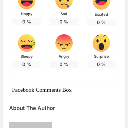
Happy
Sad
Excited
0
%
0
%
0
%
Sleepy
Angry
Surprise
0
%
0
%
0
%
Facebook Comments Box
About The Author