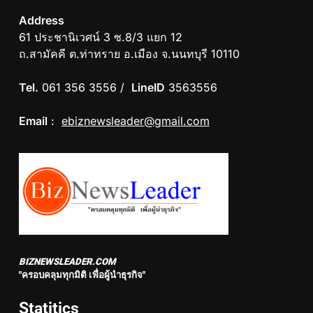
Address
61 ประชานิเวศน์ 3 ซ.8/3 แยก 12
ถ.สามัคคี ต.ท่าทราย อ.เมือง จ.นนทบุรี 10110
Tel.
061 356 3556 /
LineID
3563556
Email
:
ebiznewsleader@gmail.com
BIZNEWSLEADER.COM
"ครอบคลุมทุกมิติ เพื่อผู้นำธุรกิจ"
Statitics