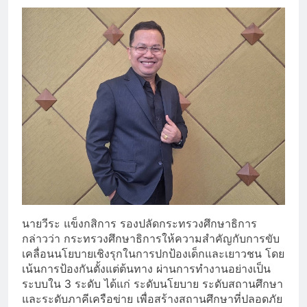
นายวีระ แข็งกสิการ รองปลัดกระทรวงศึกษาธิการ
กล่าวว่า กระทรวงศึกษาธิการให้ความสำคัญกับการขับ
เคลื่อนนโยบายเชิงรุกในการปกป้องเด็กและเยาวชน โดย
เน้นการป้องกันตั้งแต่ต้นทาง ผ่านการทำงานอย่างเป็น
ระบบใน 3 ระดับ ได้แก่ ระดับนโยบาย ระดับสถานศึกษา
และระดับภาคีเครือข่าย เพื่อสร้างสถานศึกษาที่ปลอดภัย