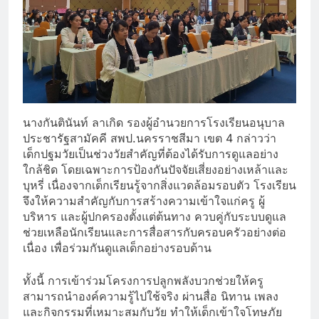
นางกันตินันท์ ลาเกิด รองผู้อำนวยการโรงเรียนอนุบาล
ประชารัฐสามัคคี สพป.นครราชสีมา เขต 4 กล่าวว่า
เด็กปฐมวัยเป็นช่วงวัยสำคัญที่ต้องได้รับการดูแลอย่าง
ใกล้ชิด โดยเฉพาะการป้องกันปัจจัยเสี่ยงอย่างเหล้าและ
บุหรี่ เนื่องจากเด็กเรียนรู้จากสิ่งแวดล้อมรอบตัว โรงเรียน
จึงให้ความสำคัญกับการสร้างความเข้าใจแก่ครู ผู้
บริหาร และผู้ปกครองตั้งแต่ต้นทาง ควบคู่กับระบบดูแล
ช่วยเหลือนักเรียนและการสื่อสารกับครอบครัวอย่างต่อ
เนื่อง เพื่อร่วมกันดูแลเด็กอย่างรอบด้าน
ทั้งนี้ การเข้าร่วมโครงการปลูกพลังบวกช่วยให้ครู
สามารถนำองค์ความรู้ไปใช้จริง ผ่านสื่อ นิทาน เพลง
และกิจกรรมที่เหมาะสมกับวัย ทำให้เด็กเข้าใจโทษภัย