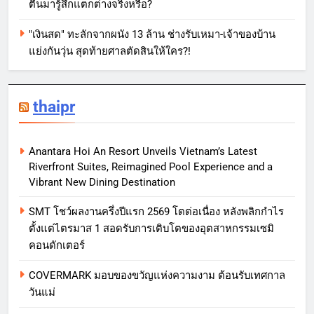
ตื่นมารู้สึกแตกต่างจริงหรือ?
"เงินสด" ทะลักจากผนัง 13 ล้าน ช่างรับเหมา-เจ้าของบ้าน
แย่งกันวุ่น สุดท้ายศาลตัดสินให้ใคร?!
thaipr
Anantara Hoi An Resort Unveils Vietnam’s Latest
Riverfront Suites, Reimagined Pool Experience and a
Vibrant New Dining Destination
SMT โชว์ผลงานครึ่งปีแรก 2569 โตต่อเนื่อง หลังพลิกกำไร
ตั้งแต่ไตรมาส 1 สอดรับการเติบโตของอุตสาหกรรมเซมิ
คอนดักเตอร์
COVERMARK มอบของขวัญแห่งความงาม ต้อนรับเทศกาล
วันแม่