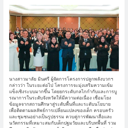
นางสาวมาลัย มินศรี ผู้จัดการโครงการปลูกพลังบวกฯ
กล่าวว่า ในระยะต่อไป โครงการจะมุ่งเสริมความเข้ม
แข็งเชิงระบบมากขึ้น โดยยกระดับกลไกกำกับและการบู
รณาการในระดับจังหวัดให้มีความต่อเนื่อง เชื่อมโยง
ข้อมูลจากสถานศึกษาสู่ระดับพื้นที่และระดับนโยบาย
เพื่อติดตามผลลัพธ์การเปลี่ยนแปลงของเด็ก ครอบครัว
และชุมชนอย่างเป็นรูปธรรม ควบคู่การพัฒนาสื่อและ
นวัตกรรมที่เหมาะสมกับเด็กปฐมวัยและบริบทพื้นที่ รวม