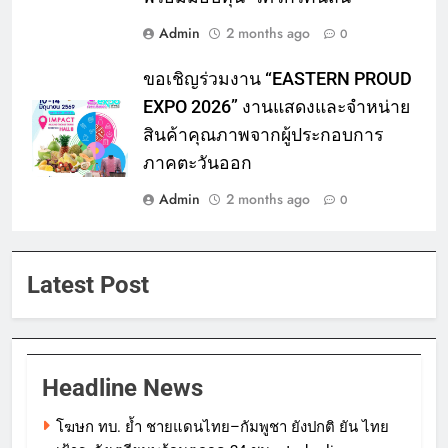
Admin
2 months ago
0
ขอเชิญร่วมงาน “EASTERN PROUD
EXPO 2026” งานแสดงและจำหน่าย
สินค้าคุณภาพจากผู้ประกอบการ
ภาคตะวันออก
Admin
2 months ago
0
Latest Post
Headline News
โฆษก ทบ. ย้ำ ชายแดนไทย–กัมพูชา ยังปกติ ยัน ไทย