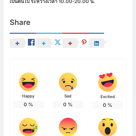
เป็นต้นไป ระหว่างเวลา 10.00-20.00
น.
Share
Happy
Sad
Excited
0
%
0
%
0
%