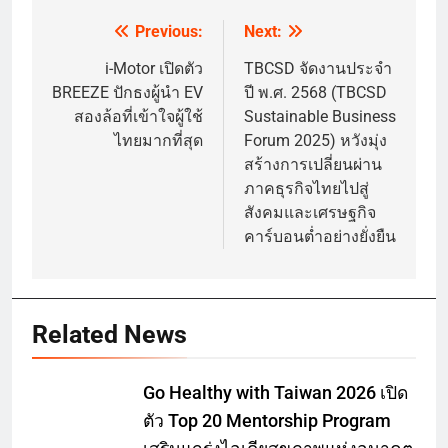
Previous:
Next:
Post
navigation
i-Motor เปิดตัว
TBCSD จัดงานประจำ
BREEZE ปักธงผู้นำ EV
ปี พ.ศ. 2568 (TBCSD
สองล้อที่เข้าใจผู้ใช้
Sustainable Business
ไทยมากที่สุด
Forum 2025) หวังมุ่ง
สร้างการเปลี่ยนผ่าน
ภาคธุรกิจไทยไปสู่
สังคมและเศรษฐกิจ
คาร์บอนต่ำอย่างยั่งยืน
Related News
Go Healthy with Taiwan 2026 เปิด
ตัว Top 20 Mentorship Program