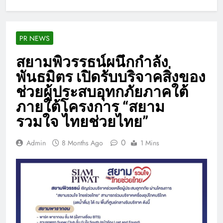
PR NEWS
สยามพิวรรธน์ผนึกกำลัง
พันธมิตร เปิดรับบริจาคสิ่งของ
ช่วยผู้ประสบอุทกภัยภาคใต้
ภายใต้โครงการ “สยาม
รวมใจ ไทยช่วยไทย”
0
Admin
8 Months Ago
1 Mins