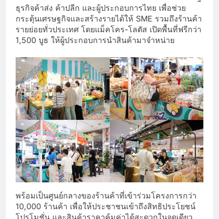
ธุรกิจค้าส่ง ค้าปลีก และผู้ประกอบการไทย เพื่อช่วย
กระตุ้นเศรษฐกิจและสร้างรายได้ให้ SME รวมถึงร้านค้า
รายย่อยทั่วประเทศ โดยแม็คโคร-โลตัส เปิดพื้นที่ฟรีกว่า
1,500 บูธ ให้ผู้ประกอบการนำสินค้ามาจำหน่าย
พร้อมเป็นศูนย์กลางของร้านค้าที่เข้าร่วมโครงการกว่า
10,000 ร้านค้า เพื่อให้ประชาชนเข้าถึงสิทธิประโยชน์
โปรโมชั่น และสินค้าราคาคุ้มค่าได้สะดวกในจุดเดียว