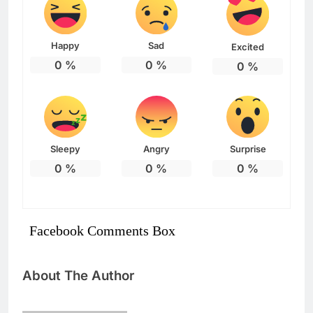
Happy
Sad
Excited
0
%
0
%
0
%
Sleepy
Angry
Surprise
0
%
0
%
0
%
Facebook Comments Box
About The Author