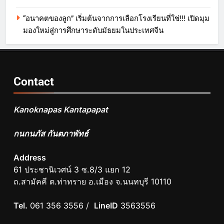
“อนาคตของลูก” เริ่มต้นจากการเลือกโรงเรียนที่ใช่!!! เปิดมุม
มองใหม่สู่การศึกษาระดับมัธยมในประเทศจีน
Contact
Kanoknapas Kantapapat
กนกนภัส กันตภาพัทธ์
Address
61 ประชานิเวศน์ 3 ซ.8/3 แยก 12
ถ.สามัคคี ต.ท่าทราย อ.เมือง จ.นนทบุรี 10110
Tel.
061 356 3556 /
LineID
3563556