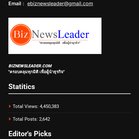
Email
:
ebiznewsleader@gmail.com
BIZNEWSLEADER.COM
"ครอบคลุมทุกมิติ เพื่อผู้นำธุรกิจ"
Statitics
Total Views:
4,450,383
Total Posts:
2,642
Editor's Picks