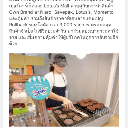
เปอร์มาร์เก็ตและ Lotus’s Mall ควบคู่กับการนำสินค้า
Own Brand อาทิ aro, Savepak, Lotus’s, Momento
และคุ้มค่า รวมถึงสินค้าราคาพิเศษจากแคมเปญ
Rollback ของโลตัส กว่า 3,000 รายการ ครอบคลุม
สินค้าจำเป็นในชีวิตประจำวัน มาร่วมแบ่งเบาภาระค่าใช้
จ่าย และเพิ่มความคุ้มค่าให้ผู้บริโภคในทุกการจับจ่ายอีก
ด้วย