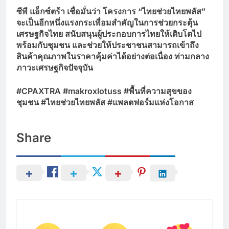
ซีพี แอ็กซ์ตร้า เชื่อมั่นว่า โครงการ “ไทยช่วยไทยพลัส”
จะเป็นอีกหนึ่งแรงกระเพื่อมสำคัญในการช่วยกระตุ้น
เศรษฐกิจไทย สนับสนุนผู้ประกอบการไทยให้เติบโตไป
พร้อมกับชุมชน และช่วยให้ประชาชนสามารถเข้าถึง
สินค้าคุณภาพในราคาคุ้มค่าได้อย่างต่อเนื่อง ท่ามกลาง
ภาวะเศรษฐกิจปัจจุบัน
#CPAXTRA #makroxlotuss #พื้นที่ความสุขของ
ชุมชน #ไทยช่วยไทยพลัส #แพลตฟอร์มแห่งโอกาส
Share