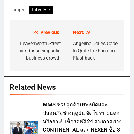
Tagged:
Lifestyle
Previous:
Next:
Post
navigation
Leavenworth Street
Angelina Jolie’s Cape
corridor seeing solid
Is Quite the Fashion
business growth
Flashback
Related News
MMS ช่วยลูกค้าประหยัดและ
ปลอดภัยช่วงฤดูฝน จัดโปรฯ ‘ฝนตก
หรือยาง!’ เช็กรถฟรี 24 รายการ ยาง
CONTINENTAL และ NEXEN ซื้อ 3