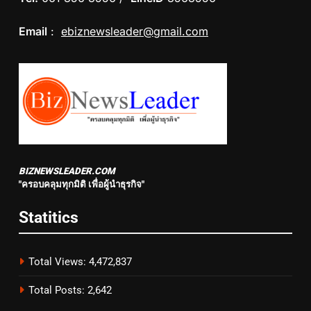
Email
:
ebiznewsleader@gmail.com
BIZNEWSLEADER.COM
"ครอบคลุมทุกมิติ เพื่อผู้นำธุรกิจ"
Statitics
Total Views:
4,472,837
Total Posts:
2,642