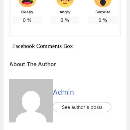
Sleepy
Angry
Surprise
0
%
0
%
0
%
Facebook Comments Box
About The Author
Admin
See author's posts