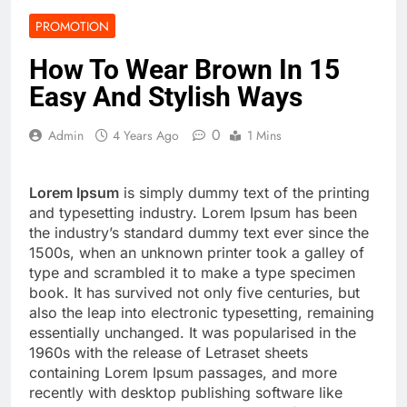
PROMOTION
How To Wear Brown In 15
Easy And Stylish Ways
0
Admin
4 Years Ago
1 Mins
Lorem Ipsum
is simply dummy text of the printing
and typesetting industry. Lorem Ipsum has been
the industry’s standard dummy text ever since the
1500s, when an unknown printer took a galley of
type and scrambled it to make a type specimen
book. It has survived not only five centuries, but
also the leap into electronic typesetting, remaining
essentially unchanged. It was popularised in the
1960s with the release of Letraset sheets
containing Lorem Ipsum passages, and more
recently with desktop publishing software like