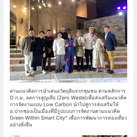
ผ่านแนวคิดการนำเสนอวัตถุดิบจากชุมชน ตามหลักการ
O ก.ม. ลดการสูญเสีย (Zero Waste)เพื่อส่งเสริมแนวคิด
การจัดงานแบบ Low Carbon นำไปสู่การส่งเสริมให้
อ.ปากช่องเป็นเมืองที่มีรูปแบบการจัดงานตามแนวคิด
Green Within Smart City” เพื่อการพัฒนาการท่องเที่ยว
อย่างยั่งยืน