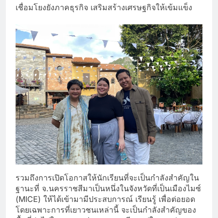
เชื่อมโยงยังภาคธุรกิจ เสริมสร้างเศรษฐกิจให้เข้มแข็ง
รวมถึงการเปิดโอกาสให้นักเรียนที่จะเป็นกำลังสำคัญใน
ฐานะที่ จ.นครราชสีมาเป็นหนึ่งในจังหวัดที่เป็นเมืองไมซ์
(MICE) ให้ได้เข้ามามีประสบการณ์ เรียนรู้ เพื่อต่อยอด
โดยเฉพาะการที่เยาวชนเหล่านี้ จะเป็นกำลังสำคัญของ