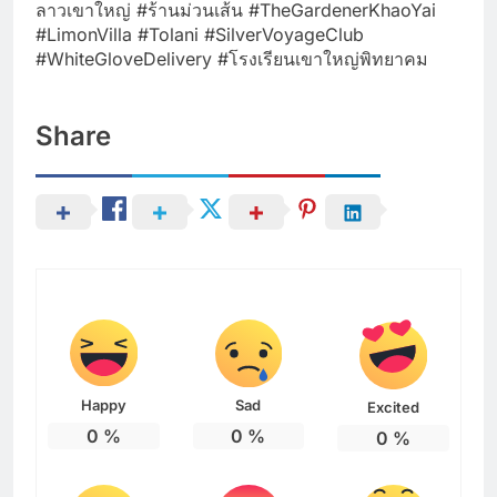
ลาวเขาใหญ่ #ร้านม่วนเส้น #TheGardenerKhaoYai
#LimonVilla #Tolani #SilverVoyageClub
#WhiteGloveDelivery #โรงเรียนเขาใหญ่พิทยาคม
Share
Happy
Sad
Excited
0
%
0
%
0
%