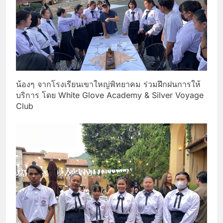
น้องๆ จากโรงเรียนเขาใหญ่พิทยาคม ร่วมฝึกฝนการให้
บริการ โดย White Glove Academy & Silver Voyage
Club