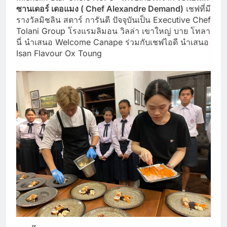
ซานเดอร์ เดอแมง (
Chef Alexandre Demand)
เชฟที่มี
รางวัลมิชลิน สตาร์ การันตี ปัจจุบันเป็น Executive Chef
Tolani Group โรงแรมลิมอน วิลล่า เขาใหญ่ บาย โทลา
นี่ นำเสนอ Welcome Canape ร่วมกับเชฟไอดี นำเสนอ
Isan Flavour Ox Toung