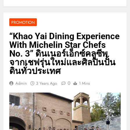
PROMOTION
“Khao Yai Dining Experience
With Michelin Star Chefs
No. 3” ดินเนอร์เอ็กซ์คลูซีพ
จากเชฟรุ่นใหม่และศิลปินปั้น
ดินทั่วประเทศ
0
Admin
3 Years Ago
1 Mins