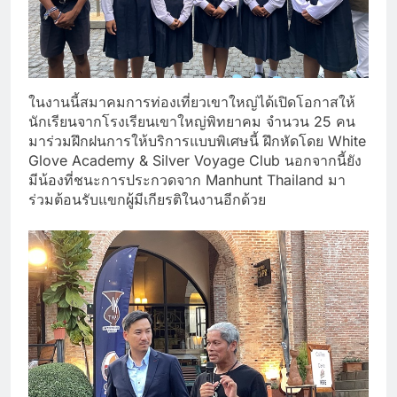
ในงานนี้สมาคมการท่องเที่ยวเขาใหญ่ได้เปิดโอกาสให้
นักเรียนจากโรงเรียนเขาใหญ่พิทยาคม จำนวน 25 คน
มาร่วมฝึกฝนการให้บริการแบบพิเศษนี้ ฝึกหัดโดย White
Glove Academy & Silver Voyage Club นอกจากนี้ยัง
มีน้องที่ชนะการประกวดจาก Manhunt Thailand มา
ร่วมต้อนรับแขกผู้มีเกียรติในงานอีกด้วย