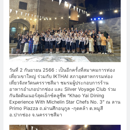
วันที่ 2 กันยายน 2566 : เป็นอีกครั้งที่สมาคมการท่อง
เที่ยวเขาใหญ่ ร่วมกับ IKTHAI สภาอุตสาหกรรมท่อง
เที่ยวจังหวัดนครราชสีมา ชมรมผู้ประกอบการร้าน
อาหารอำเภอปากช่อง และ Silver Voyage Club ร่วม
กันจัดดินเนอร์สุดเอ็กซ์คลูซีพ “Khao Yai Dining
Experience With Michelin Star Chefs No. 3” ณ ลาน
Primo Piazza ถ.ผ่านศึกอนุกูล -กุดคล้า ต.หมูสี
อ.ปากช่อง จ.นครราชสีมา