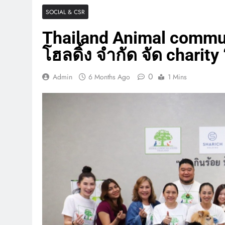
SOCIAL & CSR
Thailand Animal communi
โฮลดิ้ง จำกัด จัด charity “
0
Admin
6 Months Ago
1 Mins