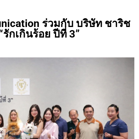
cation ร่วมกับ บริษัท ชาริช
รักเกินร้อย ปีที่ 3”