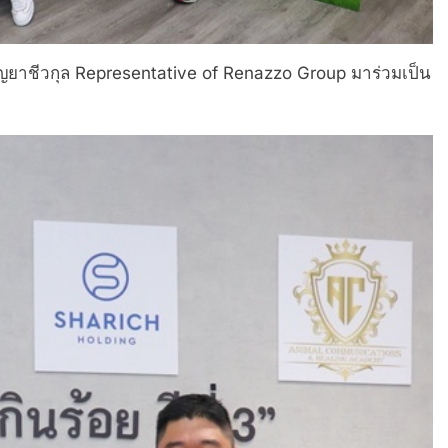
 ปัญยาชีวกุล Representative of Renazzo Group มาร่วมเป็น