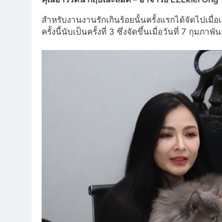
สำหรับงานงานรักเกินร้อยนั้นครั้งแรกได้จัดไปเมื่อ
ครั้งนี้นับเป็นครั้งที่ 3 ซึ่งจัดขึ้นเมื่อวันที่ 7 กุ