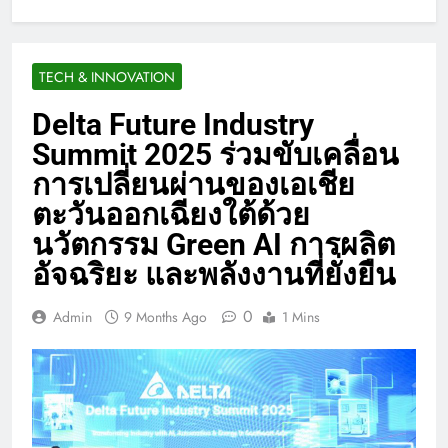
TECH & INNOVATION
Delta Future Industry
Summit 2025 ร่วมขับเคลื่อน
การเปลี่ยนผ่านของเอเชีย
ตะวันออกเฉียงใต้ด้วย
นวัตกรรม Green AI การผลิต
อัจฉริยะ และพลังงานที่ยั่งยืน
0
Admin
9 Months Ago
1 Mins