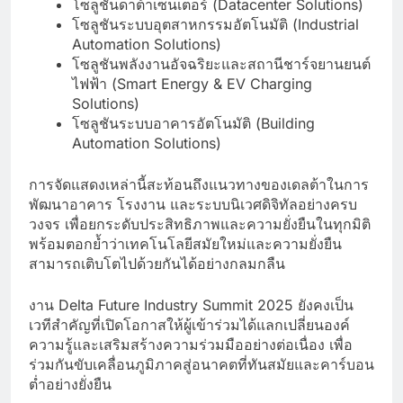
โซลูชันดาต้าเซ็นเตอร์ (Datacenter Solutions)
โซลูชันระบบอุตสาหกรรมอัตโนมัติ (Industrial
Automation Solutions)
โซลูชันพลังงานอัจฉริยะและสถานีชาร์จยานยนต์
ไฟฟ้า (Smart Energy & EV Charging
Solutions)
โซลูชันระบบอาคารอัตโนมัติ (Building
Automation Solutions)
การจัดแสดงเหล่านี้สะท้อนถึงแนวทางของเดลต้าในการ
พัฒนาอาคาร โรงงาน และระบบนิเวศดิจิทัลอย่างครบ
วงจร เพื่อยกระดับประสิทธิภาพและความยั่งยืนในทุกมิติ
พร้อมตอกย้ำว่าเทคโนโลยีสมัยใหม่และความยั่งยืน
สามารถเติบโตไปด้วยกันได้อย่างกลมกลืน
งาน Delta Future Industry Summit 2025 ยังคงเป็น
เวทีสำคัญที่เปิดโอกาสให้ผู้เข้าร่วมได้แลกเปลี่ยนองค์
ความรู้และเสริมสร้างความร่วมมืออย่างต่อเนื่อง เพื่อ
ร่วมกันขับเคลื่อนภูมิภาคสู่อนาคตที่ทันสมัยและคาร์บอน
ต่ำอย่างยั่งยืน