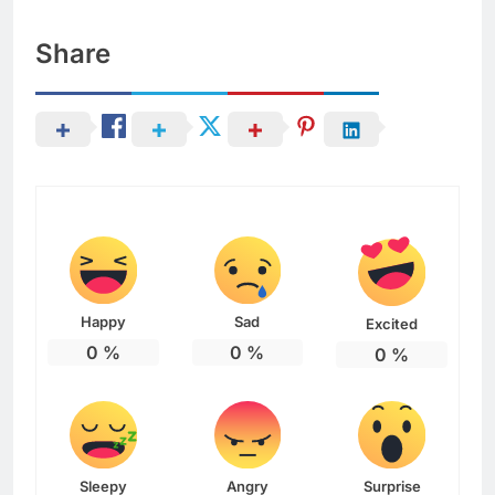
Share
Happy
Sad
Excited
0
%
0
%
0
%
Sleepy
Angry
Surprise