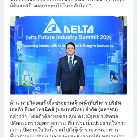
มิติและสร้างผลกระทบได้ในระดับโลก”
ด้าน
นายวิคเตอร์ เจิ้ง ประธานเจ้าหน้าที่บริหาร บริษัท
เดลต้า อีเลคโทรนิคส์ (ประเทศไทย) จำกัด (มหาชน)
กล่าวว่า “เดลต้าต้องขอขอบคุณ ดร.ณัฐพล รังสิตพล
ปลัดกระทรวงอุตสาหกรรม ที่มาร่วมเป็นประธานในการ
กล่าวเปิดงานในวันนี้ รวมไปถึงผู้เข้าร่วมงานทุกท่าน
ที่มาร่วมแบ่งปันมุมมองและประสบการณ์อันทรงคุณค่า