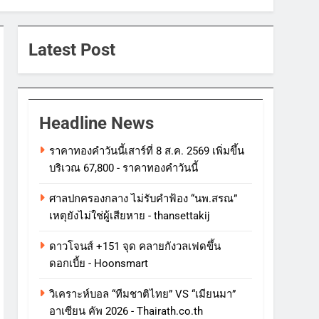
Latest Post
Headline News
ราคาทองคําวันนี้เสาร์ที่ 8 ส.ค. 2569 เพิ่มขึ้น
บริเวณ 67,800 - ราคาทองคําวันนี้
ศาลปกครองกลาง ไม่รับคำฟ้อง “นพ.สรณ”
เหตุยังไม่ใช่ผู้เสียหาย - thansettakij
ดาวโจนส์ +151 จุด คลายกังวลเฟดขึ้น
ดอกเบี้ย - Hoonsmart
วิเคราะห์บอล “ทีมชาติไทย” VS “เมียนมา”
อาเซียน คัพ 2026 - Thairath.co.th