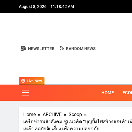
Skip
A
August 8, 2026
11:18:44 AM
to
content
NEWSLETTER
RANDOM NEWS
A
BI
"ครอบคลุมทุ
Live Now
HOME
ECO
Home
ARCHIVE
Scoop
เครือข่ายพลังสังคม ชูแนวคิด “บุญบั้งไฟสร้างสรรค์” 
เหล้า ลดปัจจัยเสี่ยง เพื่อความปลอดภัย