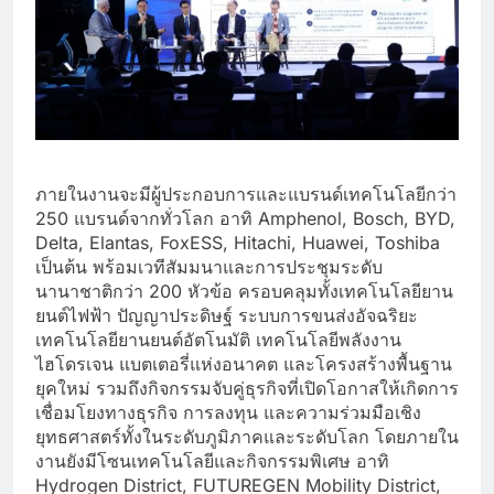
ภายในงานจะมีผู้ประกอบการและแบรนด์เทคโนโลยีกว่า
250 แบรนด์จากทั่วโลก อาทิ Amphenol, Bosch, BYD,
Delta, Elantas, FoxESS, Hitachi, Huawei, Toshiba
เป็นต้น พร้อมเวทีสัมมนาและการประชุมระดับ
นานาชาติกว่า 200 หัวข้อ ครอบคลุมทั้งเทคโนโลยียาน
ยนต์ไฟฟ้า ปัญญาประดิษฐ์ ระบบการขนส่งอัจฉริยะ
เทคโนโลยียานยนต์อัตโนมัติ เทคโนโลยีพลังงาน
ไฮโดรเจน แบตเตอรี่แห่งอนาคต และโครงสร้างพื้นฐาน
ยุคใหม่ รวมถึงกิจกรรมจับคู่ธุรกิจที่เปิดโอกาสให้เกิดการ
เชื่อมโยงทางธุรกิจ การลงทุน และความร่วมมือเชิง
ยุทธศาสตร์ทั้งในระดับภูมิภาคและระดับโลก โดยภายใน
งานยังมีโซนเทคโนโลยีและกิจกรรมพิเศษ อาทิ
Hydrogen District, FUTUREGEN Mobility District,