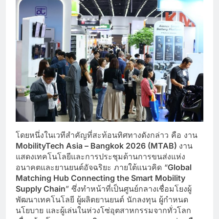
โดยหนึ่งในเวทีสำคัญที่สะท้อนทิศทางดังกล่าว คือ งาน
MobilityTech Asia – Bangkok 2026 (MTAB)
งาน
แสดงเทคโนโลยีและการประชุมด้านการขนส่งแห่ง
อนาคตและยานยนต์อัจฉริยะ ภายใต้แนวคิด “
Global
Matching Hub Connecting the Smart Mobility
Supply Chain
” ซึ่งทำหน้าที่เป็นศูนย์กลางเชื่อมโยงผู้
พัฒนาเทคโนโลยี ผู้ผลิตยานยนต์ นักลงทุน ผู้กำหนด
นโยบาย และผู้เล่นในห่วงโซ่อุตสาหกรรมจากทั่วโลก