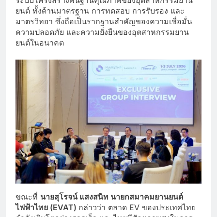
ยนต์ ทั้งด้านมาตรฐาน การทดสอบ การรับรอง และ
มาตรวิทยา ซึ่งถือเป็นรากฐานสำคัญของความเชื่อมั่น
ความปลอดภัย และความยั่งยืนของอุตสาหกรรมยาน
ยนต์ในอนาคต
ขณะที่
นายสุโรจน์ แสงสนิท นายกสมาคมยานยนต์
ไฟฟ้าไทย (EVAT)
กล่าวว่า ตลาด EV ของประเทศไทย