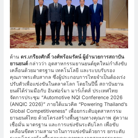
ด้าน
ดร.เกรียงศักดิ์ วงศ์พร้อมรัตน์ ผู้อำนวยการสถาบัน
ยานยนต์
กล่าวว่า อุตสาหกรรมยานยนต์ยุคใหม่กำลังขับ
เคลื่อนด้วยมาตรฐาน เทคโนโลยี และระบบรับรอง
คุณภาพระดับสากล ซึ่งผู้ประกอบการไทยจำเป็นต้องเร่ง
ปรับตัวเพื่อแข่งขันในตลาดโลก โดยในปีนี้ สถาบันยาน
ยนต์ได้ร่วมมือกับ อินฟอร์มา มาร์เก็ตส์ ประเทศไทย
จัดการประชุม “Automotive NQI Conference 2026
(ANQIC 2026)” ภายใต้แนวคิด “Powering Thailand’s
Global Competitiveness” เพื่อยกระดับอุตสาหกรรม
ยานยนต์ไทย ด้วยโครงสร้างพื้นฐานทางคุณภาพ สู่ความ
เชื่อมั่น มาตรฐาน และการแข่งขันระดับโลก เพื่อขับ
เคลื่อนขีดความสามาถในการแข่งขันด้วยการ ยกระดับ
ระบบโครงสร้างพื้นฐานคุณภาพของอุตสาหกรรมยาน