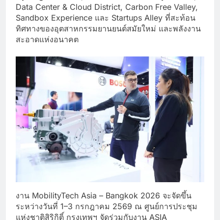
Data Center & Cloud District, Carbon Free Valley,
Sandbox Experience และ Startups Alley ที่สะท้อน
ทิศทางของอุตสาหกรรมยานยนต์สมัยใหม่ และพลังงาน
สะอาดแห่งอนาคต
งาน MobilityTech Asia – Bangkok 2026 จะจัดขึ้น
ระหว่างวันที่ 1–3 กรกฎาคม 2569 ณ ศูนย์การประชุม
แห่งชาติสิริกิติ์ กรุงเทพฯ จัดร่วมกับงาน ASIA