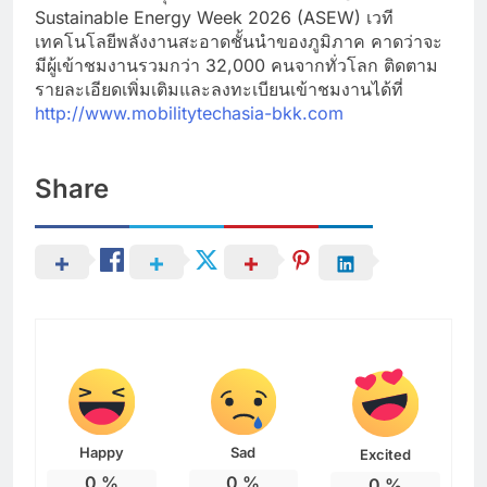
Sustainable Energy Week 2026 (ASEW) เวที
เทคโนโลยีพลังงานสะอาดชั้นนำของภูมิภาค คาดว่าจะ
มีผู้เข้าชมงานรวมกว่า 32,000 คนจากทั่วโลก ติดตาม
รายละเอียดเพิ่มเติมและลงทะเบียนเข้าชมงานได้ที่
http://www.mobilitytechasia-bkk.com
Share
Happy
Sad
Excited
0
%
0
%
0
%