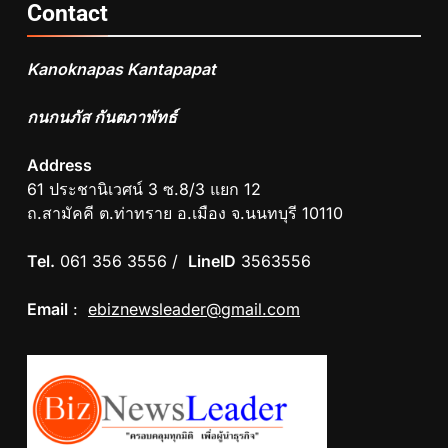
Contact
Kanoknapas Kantapapat
กนกนภัส กันตภาพัทธ์
Address
61 ประชานิเวศน์ 3 ซ.8/3 แยก 12
ถ.สามัคคี ต.ท่าทราย อ.เมือง จ.นนทบุรี 10110
Tel.
061 356 3556 /
LineID
3563556
Email
:
ebiznewsleader@gmail.com