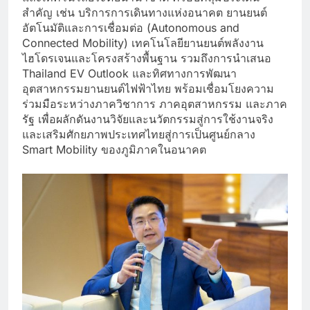
สำคัญ เช่น บริการการเดินทางแห่งอนาคต ยานยนต์
อัตโนมัติและการเชื่อมต่อ (Autonomous and
Connected Mobility) เทคโนโลยียานยนต์พลังงาน
ไฮโดรเจนและโครงสร้างพื้นฐาน รวมถึงการนำเสนอ
Thailand EV Outlook และทิศทางการพัฒนา
อุตสาหกรรมยานยนต์ไฟฟ้าไทย พร้อมเชื่อมโยงความ
ร่วมมือระหว่างภาควิชาการ ภาคอุตสาหกรรม และภาค
รัฐ เพื่อผลักดันงานวิจัยและนวัตกรรมสู่การใช้งานจริง
และเสริมศักยภาพประเทศไทยสู่การเป็นศูนย์กลาง
Smart Mobility ของภูมิภาคในอนาคต