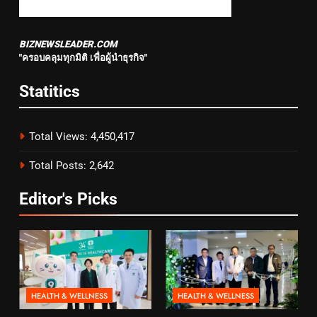
BIZNEWSLEADER.COM
"ครอบคลุมทุกมิติ เพื่อผู้นำธุรกิจ"
Statitics
Total Views:
4,450,417
Total Posts:
2,642
Editor's Picks
HEALTH & WELLNESS
HEALTH & WELLNESS