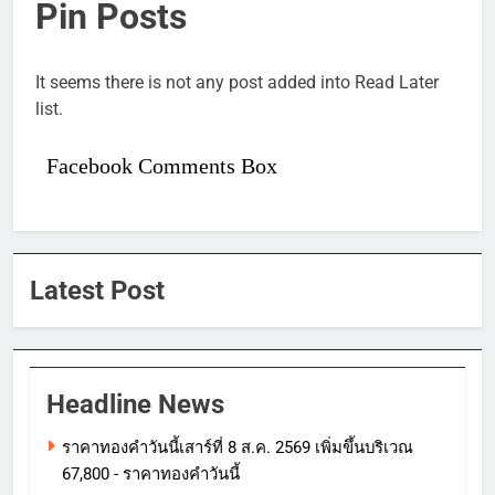
Pin Posts
It seems there is not any post added into Read Later
list.
Facebook Comments Box
Latest Post
Headline News
ราคาทองคําวันนี้เสาร์ที่ 8 ส.ค. 2569 เพิ่มขึ้นบริเวณ
67,800 - ราคาทองคําวันนี้