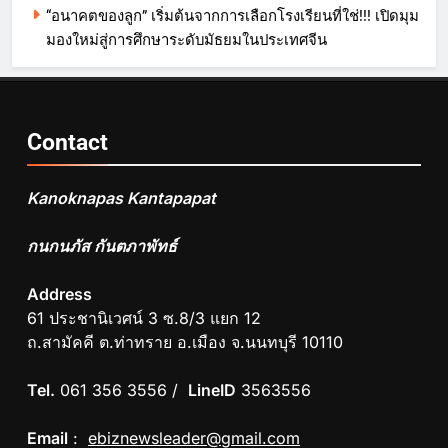
“อนาคตของลูก” เริ่มต้นจากการเลือกโรงเรียนที่ใช่!!! เปิดมุม
มองใหม่สู่การศึกษาระดับมัธยมในประเทศจีน
Contact
Kanoknapas Kantapapat
กนกนภัส กันตภาพัทธ์
Address
61 ประชานิเวศน์ 3 ซ.8/3 แยก 12
ถ.สามัคคี ต.ท่าทราย อ.เมือง จ.นนทบุรี 10110
Tel.
061 356 3556 /
LineID
3563556
Email
:
ebiznewsleader@gmail.com