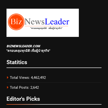
BIZNEWSLEADER.COM
"ครอบคลุมทุกมิติ เพื่อผู้นำธุรกิจ"
Statitics
Total Views:
4,462,492
Total Posts:
2,642
Editor's Picks