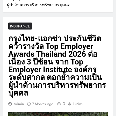
ผู้นำด้านการบริหารทรัพยากรบุคคล
INSURANCE
กรุงไทย-แอกซ่า ประกันชีวิต
คว้ารางวัล Top Employer
Awards Thailand 2026 ต่อ
เนื่อง 3 ปีซ้อน จาก Top
Employer Institute องค์กร
ระดับสากล ตอกย้ำความเป็น
ผู้นำด้านการบริหารทรัพยากร
บุคคล
0
Admin
7 Months Ago
1 Mins