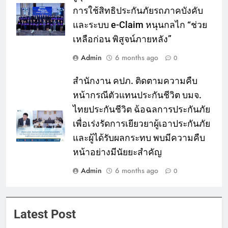
การใช้สิทธิประกันภัยรถภาคบังคับ
และระบบ e-Claim หนุนกลไก “ช่วย
เหลือก่อน พิสูจน์ภายหลัง”
Admin
6 months ago
0
สำนักงาน คปภ. ติดตามความคืบ
หน้ากรณีตัวแทนประกันชีวิต บมจ.
ไทยประกันชีวิต ฉ้อฉลการประกันภัย
เพื่อเร่งรัดการเยียวยาผู้เอาประกันภัย
และผู้ได้รับผลกระทบ พบมีความคืบ
หน้าอย่างมีนัยยะสำคัญ
Admin
6 months ago
0
Latest Post