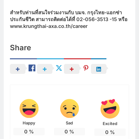
สำหรับท่านที่สนใจร่วมงานกับ บมจ. กรุงไทย-แอกซ่า
ประกันชีวิต สามารถติดต่อได้ที่ 02-056-3513 -15 หรือ
www.krungthai-axa.co.th/career
Share
Happy
Sad
Excited
0
%
0
%
0
%