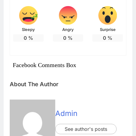
Sleepy
Angry
Surprise
0
%
0
%
0
%
Facebook Comments Box
About The Author
Admin
See author's posts