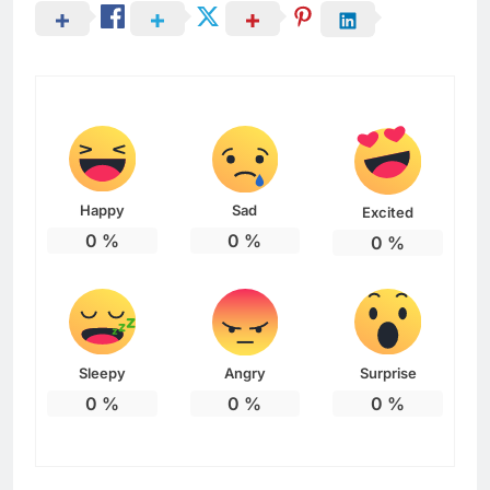
Happy
Sad
Excited
0
%
0
%
0
%
Sleepy
Angry
Surprise
0
%
0
%
0
%