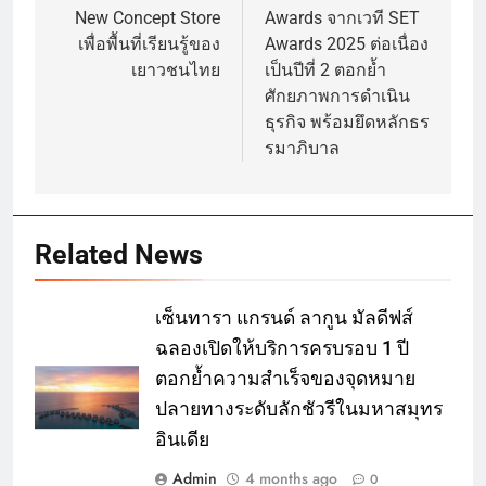
New Concept Store
Awards จากเวที SET
เพื่อพื้นที่เรียนรู้ของ
Awards 2025 ต่อเนื่อง
เยาวชนไทย
เป็นปีที่ 2 ตอกย้ำ
ศักยภาพการดำเนิน
ธุรกิจ พร้อมยึดหลักธร
รมาภิบาล
Related News
เซ็นทารา แกรนด์ ลากูน มัลดีฟส์
ฉลองเปิดให้บริการครบรอบ 1 ปี
ตอกย้ำความสำเร็จของจุดหมาย
ปลายทางระดับลักชัวรีในมหาสมุทร
อินเดีย
Admin
4 months ago
0