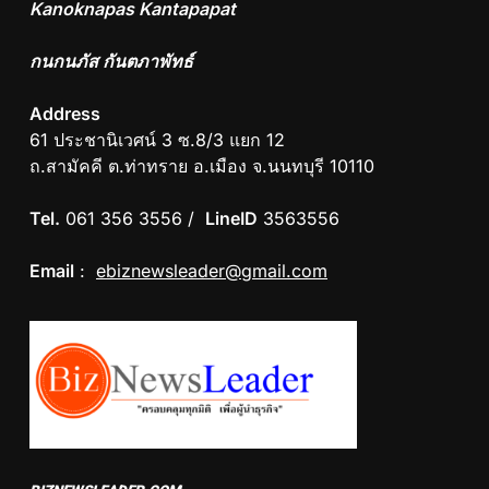
Kanoknapas Kantapapat
กนกนภัส กันตภาพัทธ์
Address
61 ประชานิเวศน์ 3 ซ.8/3 แยก 12
ถ.สามัคคี ต.ท่าทราย อ.เมือง จ.นนทบุรี 10110
Tel.
061 356 3556 /
LineID
3563556
Email
:
ebiznewsleader@gmail.com