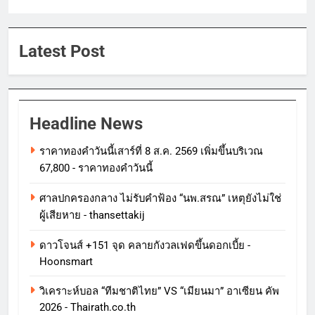
Latest Post
Headline News
ราคาทองคําวันนี้เสาร์ที่ 8 ส.ค. 2569 เพิ่มขึ้นบริเวณ
67,800 - ราคาทองคําวันนี้
ศาลปกครองกลาง ไม่รับคำฟ้อง “นพ.สรณ” เหตุยังไม่ใช่
ผู้เสียหาย - thansettakij
ดาวโจนส์ +151 จุด คลายกังวลเฟดขึ้นดอกเบี้ย -
Hoonsmart
วิเคราะห์บอล “ทีมชาติไทย” VS “เมียนมา” อาเซียน คัพ
2026 - Thairath.co.th