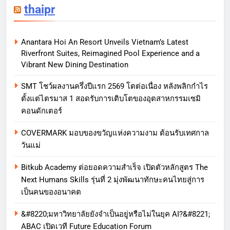
thaipr
Anantara Hoi An Resort Unveils Vietnam’s Latest
Riverfront Suites, Reimagined Pool Experience and a
Vibrant New Dining Destination
SMT โชว์ผลงานครึ่งปีแรก 2569 โตต่อเนื่อง หลังพลิกกำไร
ตั้งแต่ไตรมาส 1 สอดรับการเติบโตของอุตสาหกรรมเซมิ
คอนดักเตอร์
COVERMARK มอบของขวัญแห่งความงาม ต้อนรับเทศกาล
วันแม่
Bitkub Academy ต่อยอดความสำเร็จ เปิดตัวหลักสูตร The
Next Humans Skills รุ่นที่ 2 มุ่งพัฒนาทักษะคนไทยสู่การ
เป็นคนของอนาคต
&#8220;มหาวิทยาลัยยังจำเป็นอยู่หรือไม่ในยุค AI?&#8221;
ABAC เปิดเวที Future Education Forum