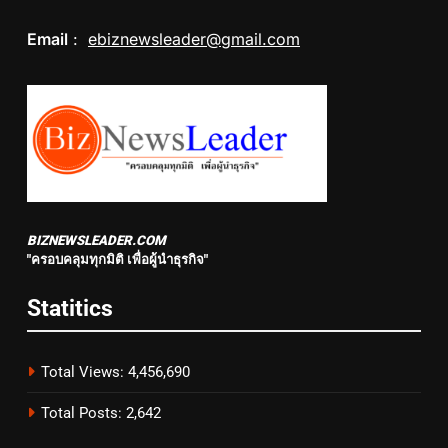
Email
:
ebiznewsleader@gmail.com
BIZNEWSLEADER.COM
"ครอบคลุมทุกมิติ เพื่อผู้นำธุรกิจ"
Statitics
Total Views:
4,456,690
Total Posts:
2,642