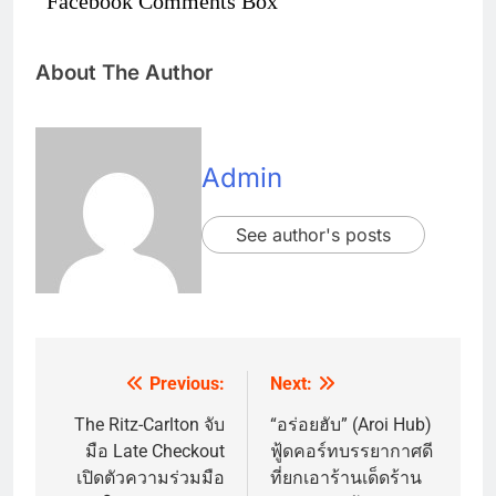
Facebook Comments Box
About The Author
Admin
See author's posts
Previous:
Next:
Post
navigation
The Ritz-Carlton จับ
“อร่อยฮับ” (Aroi Hub)
มือ Late Checkout
ฟู้ดคอร์ทบรรยากาศดี
เปิดตัวความร่วมมือ
ที่ยกเอาร้านเด็ดร้าน