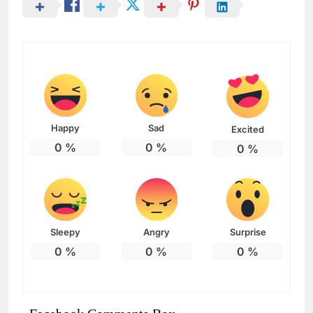
Happy
Sad
Excited
0
%
0
%
0
%
Sleepy
Angry
Surprise
0
%
0
%
0
%