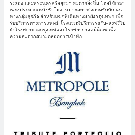
ระยอง และพระนครศรีอยุธยา สะดวกยิ่งขึ้น โดยใช้เวลา
เพียงประมาณหนึ่งชั่วโมง เหมาะอย่างยิ่งสำหรับนักเดิน
ทางกลุ่มธุรกิจ สำหรับแขกที่เดินทางมายังกรุงเทพฯ เพื่อ
รับบริการทางการแพทย์ โรงแรมมีบริการรถรับ–ส่งฟรีไป
ยังโรงพยาบาลกรุงเทพและโรงพยาบาลสมิติเวช เพื่อ
ความสะดวกสบายตลอดการเข้าพัก