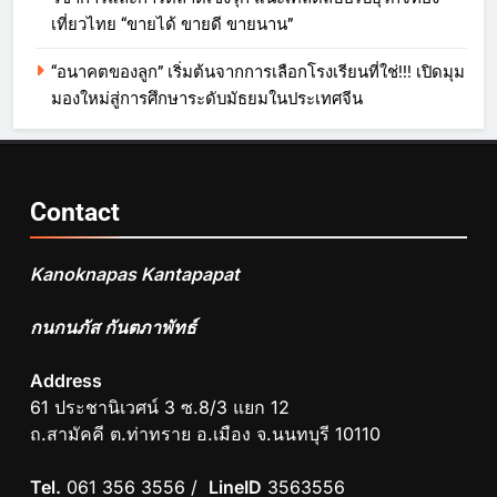
เที่ยวไทย “ขายได้ ขายดี ขายนาน”
“อนาคตของลูก” เริ่มต้นจากการเลือกโรงเรียนที่ใช่!!! เปิดมุม
มองใหม่สู่การศึกษาระดับมัธยมในประเทศจีน
Contact
Kanoknapas Kantapapat
กนกนภัส กันตภาพัทธ์
Address
61 ประชานิเวศน์ 3 ซ.8/3 แยก 12
ถ.สามัคคี ต.ท่าทราย อ.เมือง จ.นนทบุรี 10110
Tel.
061 356 3556 /
LineID
3563556