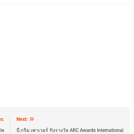
s:
Next:
คัพ
บี.กริม เพาเวอร์ รับรางวัล ARC Awards International