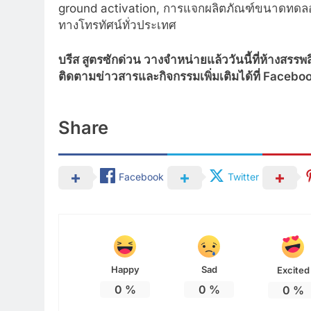
ground activation, การแจกผลิตภัณฑ์ขนาดทดล
ทางโทรทัศน์ทั่วประเทศ
บรีส สูตรซักด่วน วางจำหน่ายแล้ววันนี้ที่ห้างสรร
ติดตามข่าวสารและกิจกรรมเพิ่มเติมได้ที่ Facebo
Share
Facebook
Twitter
Happy
Sad
Excited
0
%
0
%
0
%