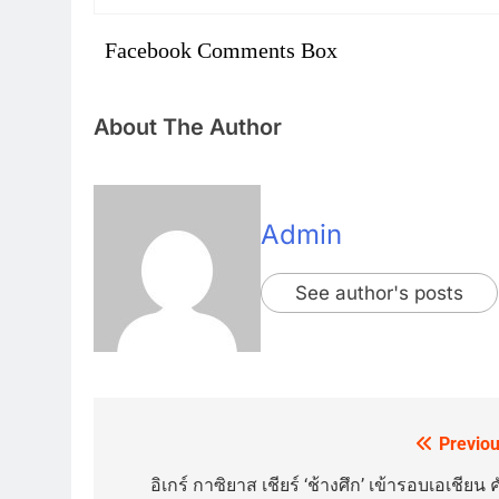
Facebook Comments Box
About The Author
Admin
See author's posts
Previou
Post
navigation
อิเกร์ กาซิยาส เชียร์ ‘ช้างศึก’ เข้ารอบเอเชียน 