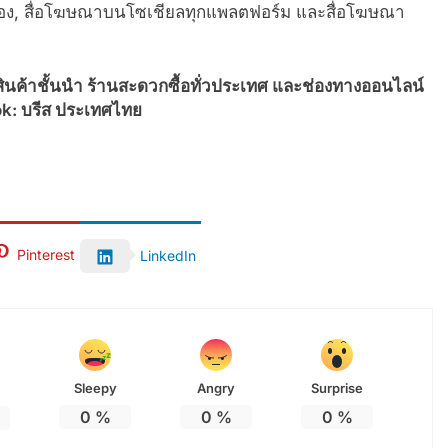
อง, สื่อโฆษณาบนโซเชียลทุกแพลตฟอร์ม และสื่อโฆษณา
พสินค้าชั้นนำ ร้านสะดวกซื้อทั่วประเทศ และช่องทางออนไลน์
ok: บรีส ประเทศไทย
Pinterest
LinkedIn
Sleepy
Angry
Surprise
0
%
0
%
0
%