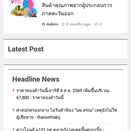
สินค้าคุณภาพจากผู้ประกอบการ
ภาคตะวันออก
Admin
2 months ago
0
Latest Post
Headline News
ราคาทองคําวันนี้เสาร์ที่ 8 ส.ค. 2569 เพิ่มขึ้นบริเวณ
67,800 - ราคาทองคําวันนี้
ศาลปกครองกลาง ไม่รับคำฟ้อง “นพ.สรณ” เหตุยังไม่ใช่
ผู้เสียหาย - thansettakij
ดาวโจนส์ +151 จุด คลายกังวลเฟดขึ้นดอกเบี้ย -