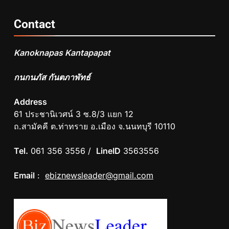
Contact
Kanoknapas Kantapapat
กนกนภัส กันตภาพัทธ์
Address
61 ประชานิเวศน์ 3 ซ.8/3 แยก 12
ถ.สามัคคี ต.ท่าทราย อ.เมือง จ.นนทบุรี 10110
Tel.
061 356 3556 /
LineID
3563556
Email
:
ebiznewsleader@gmail.com