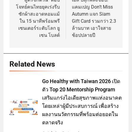
โจทย์คนไทยยุคเร่งรีบ
แคมเปญ Don’t Miss
ซักผ้าสะอาดหอมแม้
Autumn แจก Siam
ใน 15 นาทีพร้อมพรี
Gift Card รวมกว่า 2.3
เซนเตอร์ระดับโลก ยู
ล้านบาท เอาใจสาย
เซน โบลต์
ช้อปปลายปี
Related News
Go Healthy with Taiwan 2026 เปิด
ตัว Top 20 Mentorship Program
เสริมแกร่งไอเดียสุขภาพแห่งอนาคต
โดยเหล่าผู้มีประสบการณ์ เพื่อสร้าง
ผลงานนวัตกรรมที่พร้อมต่อยอดใน
ตลาดจริง