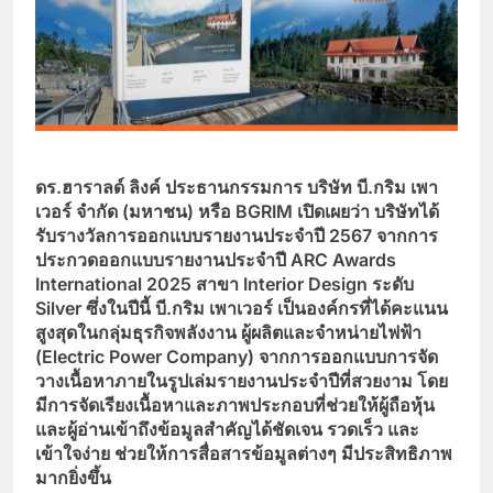
ดร.ฮาราลด์ ลิงค์ ประธานกรรมการ บริษัท บี.กริม เพา
เวอร์ จำกัด (มหาชน) หรือ BGRIM
เปิดเผยว่า บริษัทได้
รับรางวัลการออกแบบรายงานประจำปี 2567 จากการ
ประกวดออกแบบรายงานประจำปี ARC Awards
International
2025 สาขา Interior Design
ระดับ
Silver
ซึ่งในปีนี้ บี.กริม เพาเวอร์ เป็นองค์กรที่ได้คะแนน
สูงสุดในกลุ่มธุรกิจพลังงาน ผู้ผลิตและจำหน่ายไฟฟ้า
(Electric Power Company)
จากการออกแบบการจัด
วางเนื้อหาภายในรูปเล่มรายงานประจำปีที่สวยงาม โดย
มีการจัดเรียงเนื้อหาและภาพประกอบที่ช่วยให้ผู้ถือหุ้น
และผู้อ่านเข้าถึงข้อมูลสำคัญได้ชัดเจน รวดเร็ว และ
เข้าใจง่าย ช่วยให้การสื่อสารข้อมูลต่างๆ มีประสิทธิภาพ
มากยิ่งขึ้น