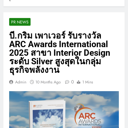
PR NEWS
บี.กริม เพาเวอร์ รับรางวัล
ARC Awards International
2025 สาขา Interior Design
ระดับ Silver สูงสุดในกลุ่ม
ธุรกิจพลังงาน
0
Admin
10 Months Ago
1 Mins