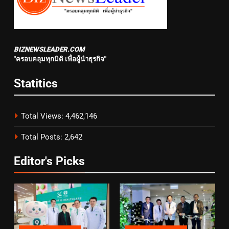
BIZNEWSLEADER.COM
"ครอบคลุมทุกมิติ เพื่อผู้นำธุรกิจ"
Statitics
Total Views:
4,462,146
Total Posts:
2,642
Editor's Picks